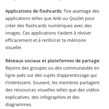
Applications de flashcards:
Tire avantage des
applications telles que Anki ou Quizlet pour
créer des flashcards numériques avec des
images. Ces applications t’aident à réviser
efficacement et à renforcer ta mémoire
visuelle.
Réseaux sociaux et plateformes de partage:
Rejoins des groupes ou des communautés en
ligne axés sur des sujets d’apprentissage qui
t’intéressent. Souvent, les membres partagent
des ressources visuelles telles que des vidéos
explicatives, des infographies et des
diagrammes.