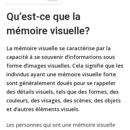
Qu’est-ce que la
mémoire visuelle?
La mémoire visuelle se caractérise par la
capacité à se souvenir d’informations sous
forme d’images visuelles. Cela signifie que les
individus ayant une mémoire visuelle forte
sont généralement doués pour se rappeler
des détails visuels, tels que des formes, des
couleurs, des visages, des scènes, des objets
et d’autres éléments visuels.
Les personnes qui ont une mémoire visuelle