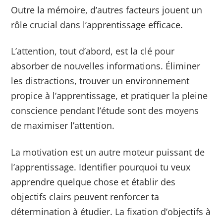
Outre la mémoire, d’autres facteurs jouent un
rôle crucial dans l’apprentissage efficace.
L’attention, tout d’abord, est la clé pour
absorber de nouvelles informations. Éliminer
les distractions, trouver un environnement
propice à l’apprentissage, et pratiquer la pleine
conscience pendant l’étude sont des moyens
de maximiser l’attention.
La motivation est un autre moteur puissant de
l’apprentissage. Identifier pourquoi tu veux
apprendre quelque chose et établir des
objectifs clairs peuvent renforcer ta
détermination à étudier. La fixation d’objectifs à