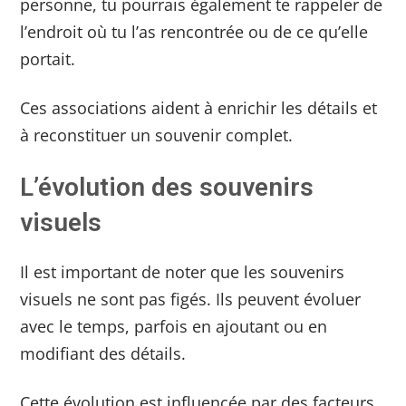
personne, tu pourrais également te rappeler de
l’endroit où tu l’as rencontrée ou de ce qu’elle
portait.
Ces associations aident à enrichir les détails et
à reconstituer un souvenir complet.
L’évolution des souvenirs
visuels
Il est important de noter que les souvenirs
visuels ne sont pas figés. Ils peuvent évoluer
avec le temps, parfois en ajoutant ou en
modifiant des détails.
Cette évolution est influencée par des facteurs