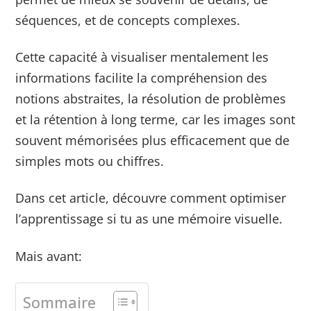
séquences, et de concepts complexes.
Cette capacité à visualiser mentalement les
informations facilite la compréhension des
notions abstraites, la résolution de problèmes
et la rétention à long terme, car les images sont
souvent mémorisées plus efficacement que de
simples mots ou chiffres.
Dans cet article, découvre comment optimiser
l’apprentissage si tu as une mémoire visuelle.
Mais avant:
Sommaire