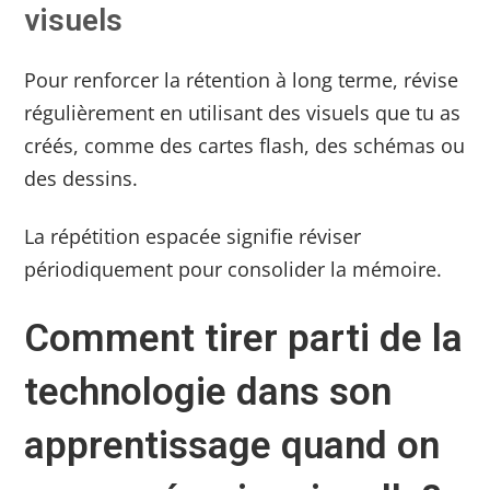
visuels
Pour renforcer la rétention à long terme, révise
régulièrement en utilisant des visuels que tu as
créés, comme des cartes flash, des schémas ou
des dessins.
La répétition espacée signifie réviser
périodiquement pour consolider la mémoire.
Comment tirer parti de la
technologie dans son
apprentissage quand on