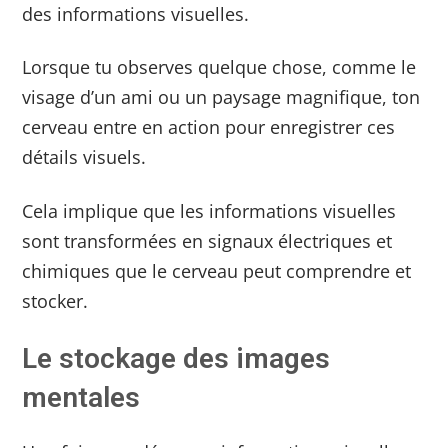
des informations visuelles.
Lorsque tu observes quelque chose, comme le
visage d’un ami ou un paysage magnifique, ton
cerveau entre en action pour enregistrer ces
détails visuels.
Cela implique que les informations visuelles
sont transformées en signaux électriques et
chimiques que le cerveau peut comprendre et
stocker.
Le stockage des images
mentales