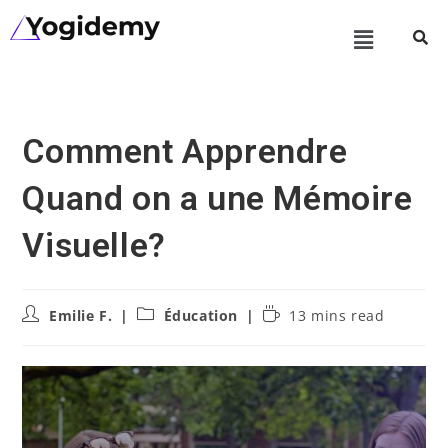
Comment Apprendre
Quand on a une Mémoire
Visuelle?
Emilie F.
Éducation
13 mins read