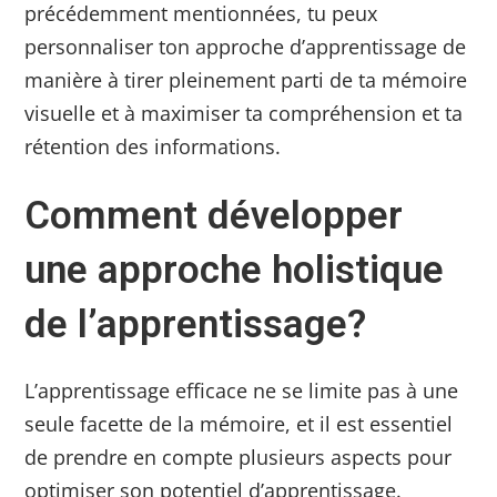
précédemment mentionnées, tu peux
personnaliser ton approche d’apprentissage de
manière à tirer pleinement parti de ta mémoire
visuelle et à maximiser ta compréhension et ta
rétention des informations.
Comment développer
une approche holistique
de l’apprentissage?
L’apprentissage efficace ne se limite pas à une
seule facette de la mémoire, et il est essentiel
de prendre en compte plusieurs aspects pour
optimiser son potentiel d’apprentissage.