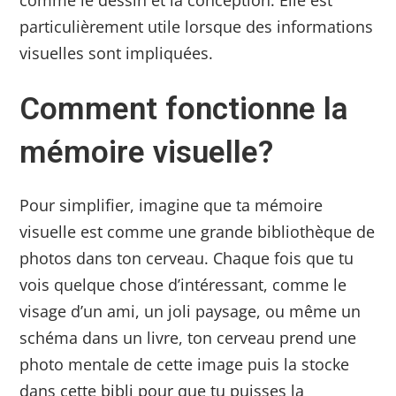
comme le dessin et la conception. Elle est
particulièrement utile lorsque des informations
visuelles sont impliquées.
Comment fonctionne la
mémoire visuelle?
Pour simplifier, imagine que ta mémoire
visuelle est comme une grande bibliothèque de
photos dans ton cerveau. Chaque fois que tu
vois quelque chose d’intéressant, comme le
visage d’un ami, un joli paysage, ou même un
schéma dans un livre, ton cerveau prend une
photo mentale de cette image puis la stocke
dans cette bibli pour que tu puisses la