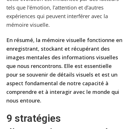
tels que l’émotion, l’attention et d’autres
expériences qui peuvent interférer avec la
mémoire visuelle.
En résumé, la mémoire visuelle fonctionne en
enregistrant, stockant et récupérant des
images mentales des informations visuelles
que nous rencontrons. Elle est essentielle
pour se souvenir de détails visuels et est un
aspect fondamental de notre capacité à
comprendre et à interagir avec le monde qui
nous entoure.
9 stratégies