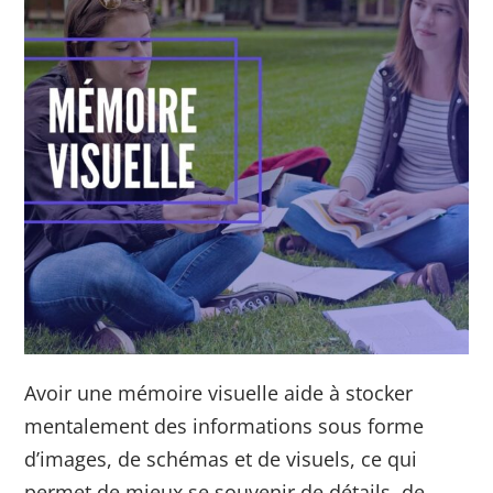
Avoir une mémoire visuelle aide à stocker
mentalement des informations sous forme
d’images, de schémas et de visuels, ce qui
permet de mieux se souvenir de détails, de