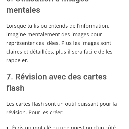
mentales
Lorsque tu lis ou entends de l’information,
imagine mentalement des images pour
représenter ces idées. Plus les images sont
claires et détaillées, plus il sera facile de les
rappeler.
7. Révision avec des cartes
flash
Les cartes flash sont un outil puissant pour la
révision. Pour les créer:
Écris un mot clé ou une question d’un côté