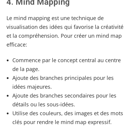
4. Mind Mapping
Le mind mapping est une technique de
visualisation des idées qui favorise la créativité
et la compréhension. Pour créer un mind map
efficace:
Commence par le concept central au centre
de la page.
Ajoute des branches principales pour les
idées majeures.
Ajoute des branches secondaires pour les
détails ou les sous-idées.
Utilise des couleurs, des images et des mots
clés pour rendre le mind map expressif.