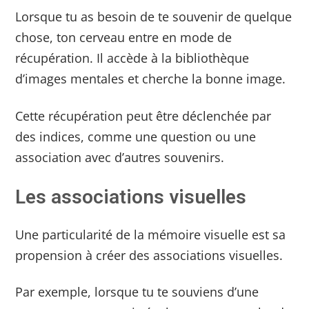
Lorsque tu as besoin de te souvenir de quelque
chose, ton cerveau entre en mode de
récupération. Il accède à la bibliothèque
d’images mentales et cherche la bonne image.
Cette récupération peut être déclenchée par
des indices, comme une question ou une
association avec d’autres souvenirs.
Les associations visuelles
Une particularité de la mémoire visuelle est sa
propension à créer des associations visuelles.
Par exemple, lorsque tu te souviens d’une