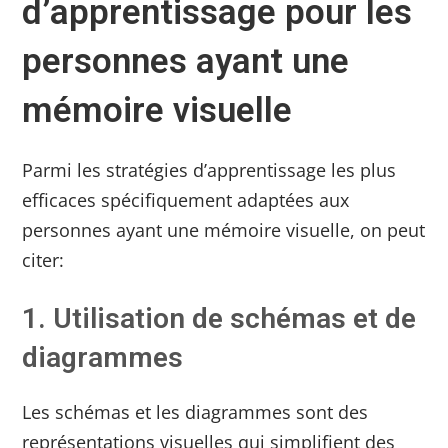
d’apprentissage pour les
personnes ayant une
mémoire visuelle
Parmi les stratégies d’apprentissage les plus
efficaces spécifiquement adaptées aux
personnes ayant une mémoire visuelle, on peut
citer:
1. Utilisation de schémas et de
diagrammes
Les schémas et les diagrammes sont des
représentations visuelles qui simplifient des