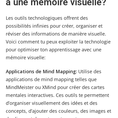
a une mémoire visuelle?
Les outils technologiques offrent des
possibilités infinies pour créer, organiser et
réviser des informations de manière visuelle.
Voici comment tu peux exploiter la technologie
pour optimiser ton apprentissage avec une
mémoire visuelle:
Applications de Mind Mapping:
Utilise des
applications de mind mapping telles que
MindMeister ou XMind pour créer des cartes
mentales interactives. Ces outils te permettent
d’organiser visuellement des idées et des
concepts, d’ajouter des couleurs, des images et