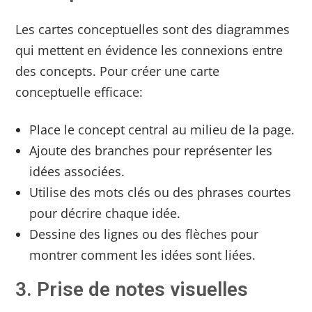
Les cartes conceptuelles sont des diagrammes
qui mettent en évidence les connexions entre
des concepts. Pour créer une carte
conceptuelle efficace:
Place le concept central au milieu de la page.
Ajoute des branches pour représenter les
idées associées.
Utilise des mots clés ou des phrases courtes
pour décrire chaque idée.
Dessine des lignes ou des flèches pour
montrer comment les idées sont liées.
3. Prise de notes visuelles