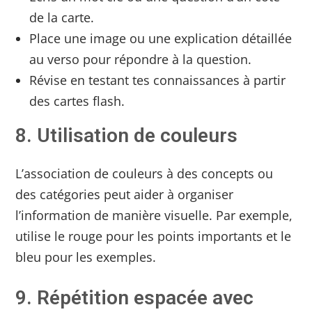
de la carte.
Place une image ou une explication détaillée
au verso pour répondre à la question.
Révise en testant tes connaissances à partir
des cartes flash.
8. Utilisation de couleurs
L’association de couleurs à des concepts ou
des catégories peut aider à organiser
l’information de manière visuelle. Par exemple,
utilise le rouge pour les points importants et le
bleu pour les exemples.
9. Répétition espacée avec