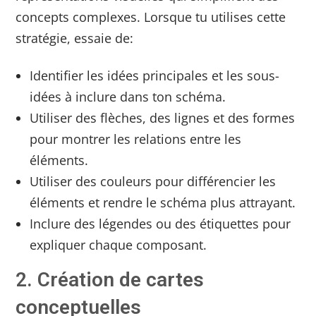
concepts complexes. Lorsque tu utilises cette
stratégie, essaie de:
Identifier les idées principales et les sous-
idées à inclure dans ton schéma.
Utiliser des flèches, des lignes et des formes
pour montrer les relations entre les
éléments.
Utiliser des couleurs pour différencier les
éléments et rendre le schéma plus attrayant.
Inclure des légendes ou des étiquettes pour
expliquer chaque composant.
2. Création de cartes
conceptuelles