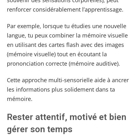
renforcer considérablement l’apprentissage.
Par exemple, lorsque tu étudies une nouvelle
langue, tu peux combiner la mémoire visuelle
en utilisant des cartes flash avec des images
(mémoire visuelle) tout en écoutant la
prononciation correcte (mémoire auditive).
Cette approche multi-sensorielle aide à ancrer
les informations plus solidement dans ta
mémoire.
Rester attentif, motivé et bien
gérer son temps