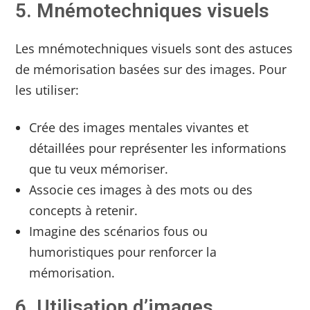
5. Mnémotechniques visuels
Les mnémotechniques visuels sont des astuces
de mémorisation basées sur des images. Pour
les utiliser:
Crée des images mentales vivantes et
détaillées pour représenter les informations
que tu veux mémoriser.
Associe ces images à des mots ou des
concepts à retenir.
Imagine des scénarios fous ou
humoristiques pour renforcer la
mémorisation.
6. Utilisation d’images