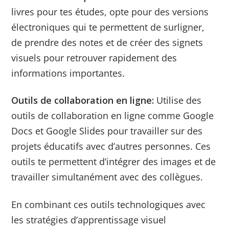
livres pour tes études, opte pour des versions
électroniques qui te permettent de surligner,
de prendre des notes et de créer des signets
visuels pour retrouver rapidement des
informations importantes.
Outils de collaboration en ligne:
Utilise des
outils de collaboration en ligne comme Google
Docs et Google Slides pour travailler sur des
projets éducatifs avec d’autres personnes. Ces
outils te permettent d’intégrer des images et de
travailler simultanément avec des collègues.
En combinant ces outils technologiques avec
les stratégies d’apprentissage visuel