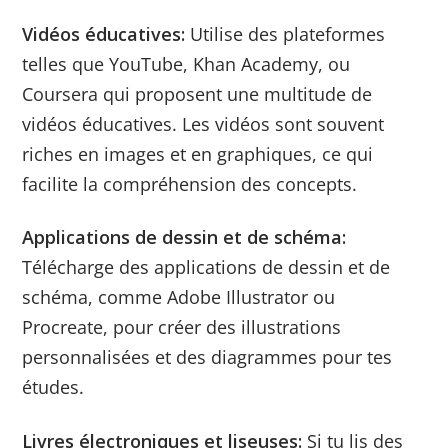
Vidéos éducatives:
Utilise des plateformes
telles que YouTube, Khan Academy, ou
Coursera qui proposent une multitude de
vidéos éducatives. Les vidéos sont souvent
riches en images et en graphiques, ce qui
facilite la compréhension des concepts.
Applications de dessin et de schéma:
Télécharge des applications de dessin et de
schéma, comme Adobe Illustrator ou
Procreate, pour créer des illustrations
personnalisées et des diagrammes pour tes
études.
Livres électroniques et liseuses:
Si tu lis des