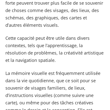
forte peuvent trouver plus facile de se souvenir
de choses comme des visages, des lieux, des
schémas, des graphiques, des cartes et
d’autres éléments visuels.
Cette capacité peut être utile dans divers
contextes, tels que l’apprentissage, la
résolution de problèmes, la créativité artistique
et la navigation spatiale.
La mémoire visuelle est fréquemment utilisée
dans la vie quotidienne, que ce soit pour se
souvenir de visages familiers, de lieux,
d’instructions visuelles (comme suivre une
carte), ou même pour des tâches créatives