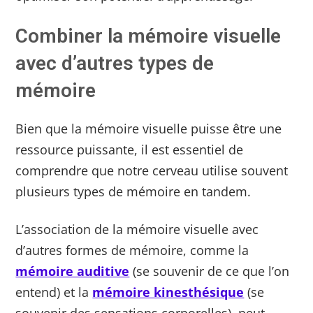
Combiner la mémoire visuelle
avec d’autres types de
mémoire
Bien que la mémoire visuelle puisse être une
ressource puissante, il est essentiel de
comprendre que notre cerveau utilise souvent
plusieurs types de mémoire en tandem.
L’association de la mémoire visuelle avec
d’autres formes de mémoire, comme la
mémoire auditive
(se souvenir de ce que l’on
entend) et la
mémoire kinesthésique
(se
souvenir des sensations corporelles), peut