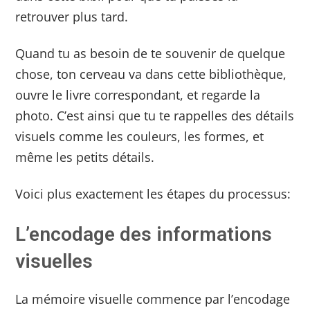
retrouver plus tard.
Quand tu as besoin de te souvenir de quelque
chose, ton cerveau va dans cette bibliothèque,
ouvre le livre correspondant, et regarde la
photo. C’est ainsi que tu te rappelles des détails
visuels comme les couleurs, les formes, et
même les petits détails.
Voici plus exactement les étapes du processus:
L’encodage des informations
visuelles
La mémoire visuelle commence par l’encodage