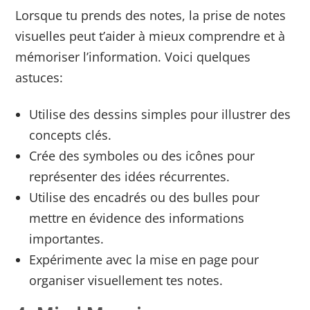
Lorsque tu prends des notes, la prise de notes
visuelles peut t’aider à mieux comprendre et à
mémoriser l’information. Voici quelques
astuces:
Utilise des dessins simples pour illustrer des
concepts clés.
Crée des symboles ou des icônes pour
représenter des idées récurrentes.
Utilise des encadrés ou des bulles pour
mettre en évidence des informations
importantes.
Expérimente avec la mise en page pour
organiser visuellement tes notes.