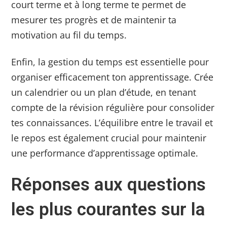
court terme et à long terme te permet de
mesurer tes progrès et de maintenir ta
motivation au fil du temps.
Enfin, la gestion du temps est essentielle pour
organiser efficacement ton apprentissage. Crée
un calendrier ou un plan d’étude, en tenant
compte de la révision régulière pour consolider
tes connaissances. L’équilibre entre le travail et
le repos est également crucial pour maintenir
une performance d’apprentissage optimale.
Réponses aux questions
les plus courantes sur la