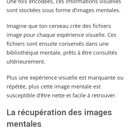
Une fois encodées, ces informations visuelles
sont stockées sous forme d’images mentales.
Imagine que ton cerveau crée des fichiers
image pour chaque expérience visuelle. Ces
fichiers sont ensuite conservés dans une
bibliothèque mentale, prêts à être consultés
ultérieurement.
Plus une expérience visuelle est marquante ou
répétée, plus cette image mentale est
susceptible d’être nette et facile à retrouver.
La récupération des images
mentales