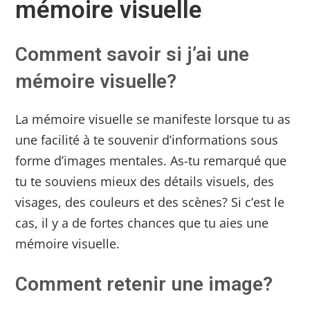
mémoire visuelle
Comment savoir si j’ai une
mémoire visuelle?
La mémoire visuelle se manifeste lorsque tu as
une facilité à te souvenir d’informations sous
forme d’images mentales. As-tu remarqué que
tu te souviens mieux des détails visuels, des
visages, des couleurs et des scènes? Si c’est le
cas, il y a de fortes chances que tu aies une
mémoire visuelle.
Comment retenir une image?