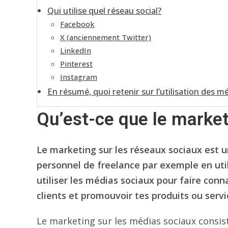
Qui utilise quel réseau social?
Facebook
X (anciennement Twitter)
LinkedIn
Pinterest
Instagram
En résumé, quoi retenir sur l’utilisation des 
Qu’est-ce que le marke
Le marketing sur les réseaux sociaux est 
personnel de freelance par exemple en uti
utiliser les médias sociaux pour faire conn
clients et promouvoir tes produits ou servi
Le marketing sur les médias sociaux consis