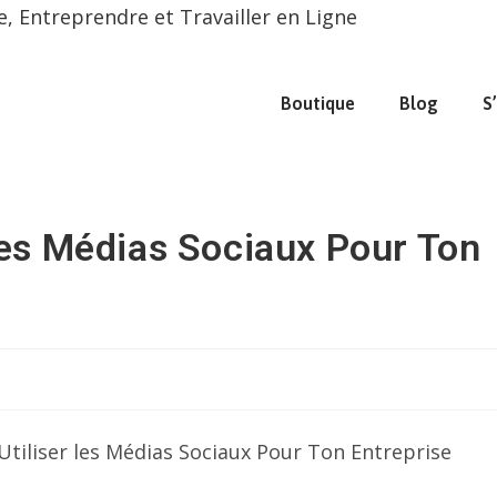
 Entreprendre et Travailler en Ligne
Boutique
Blog
S
les Médias Sociaux Pour Ton