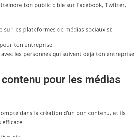
tteindre ton public cible sur Facebook, Twitter,
te sur les plateformes de médias sociaux si:
 pour ton entreprise
avec les personnes qui suivent déjà ton entreprise
n contenu pour les médias
ompte dans la création d’un bon contenu, et ils
efficace.