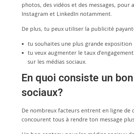
photos, des vidéos et des messages, pour a
Instagram et LinkedIn notamment.
De plus, tu peux utiliser la publicité payan
tu souhaites une plus grande exposition
tu veux augmenter le taux d’engagement 
sur les médias sociaux.
En quoi consiste un bo
sociaux?
De nombreux facteurs entrent en ligne de c
concourent tous à rendre ton message plus 