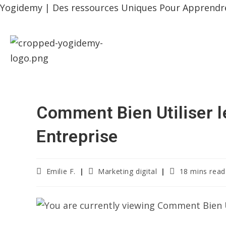
Yogidemy | Des ressources Uniques Pour Apprendre,
Comment Bien Utiliser 
Entreprise
Emilie F.
Marketing digital
18 mins read