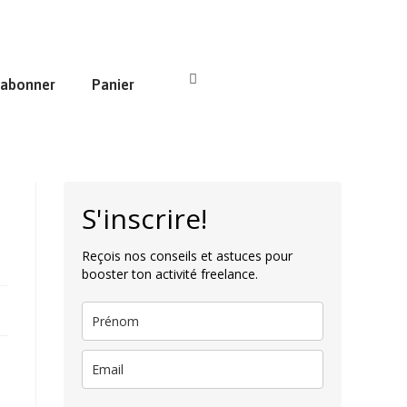
’abonner
Panier
S'inscrire!
Reçois nos conseils et astuces pour
booster ton activité freelance.