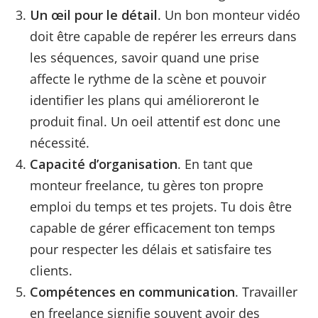
Un œil pour le détail
. Un bon monteur vidéo
doit être capable de repérer les erreurs dans
les séquences, savoir quand une prise
affecte le rythme de la scène et pouvoir
identifier les plans qui amélioreront le
produit final. Un oeil attentif est donc une
nécessité.
Capacité d’organisation
. En tant que
monteur freelance, tu gères ton propre
emploi du temps et tes projets. Tu dois être
capable de gérer efficacement ton temps
pour respecter les délais et satisfaire tes
clients.
Compétences en communication
. Travailler
en freelance signifie souvent avoir des