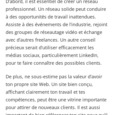
D’abord, il est essentiel de créer un réseau
professionnel. Un réseau solide peut conduire
à des opportunités de travail inattendues.
Assiste à des événements de l’industrie, rejoint
des groupes de réseautage vidéo et échange
avec d’autres freelances. Un autre conseil
précieux serait d’utiliser efficacement les
médias sociaux, particulièrement LinkedIn,
pour te faire connaître des possibles clients.
De plus, ne sous-estime pas la valeur d’avoir
ton propre site Web. Un site bien conçu,
affichant clairement ton travail et tes
compétences, peut être une vitrine importante
pour attirer de nouveaux clients. Il est aussi