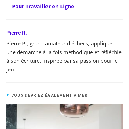
Pour Travailler en Ligne
Pierre R.
Pierre P., grand amateur d'échecs, applique
une démarche à la fois méthodique et réfléchie
à son écriture, inspirée par sa passion pour le
jeu.
VOUS DEVRIEZ ÉGALEMENT AIMER