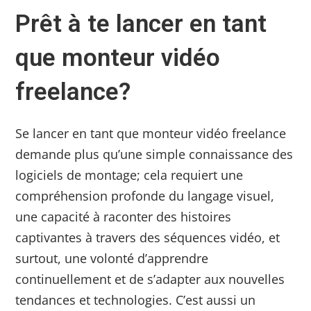
Prêt à te lancer en tant
que monteur vidéo
freelance?
Se lancer en tant que monteur vidéo freelance
demande plus qu’une simple connaissance des
logiciels de montage; cela requiert une
compréhension profonde du langage visuel,
une capacité à raconter des histoires
captivantes à travers des séquences vidéo, et
surtout, une volonté d’apprendre
continuellement et de s’adapter aux nouvelles
tendances et technologies. C’est aussi un