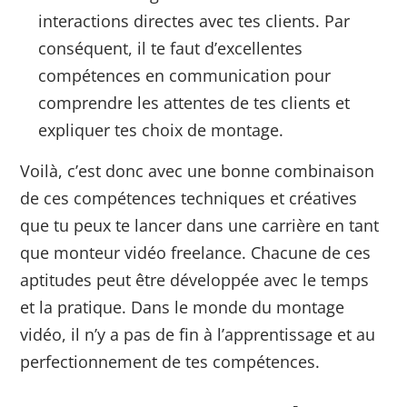
interactions directes avec tes clients. Par
conséquent, il te faut d’excellentes
compétences en communication pour
comprendre les attentes de tes clients et
expliquer tes choix de montage.
Voilà, c’est donc avec une bonne combinaison
de ces compétences techniques et créatives
que tu peux te lancer dans une carrière en tant
que monteur vidéo freelance. Chacune de ces
aptitudes peut être développée avec le temps
et la pratique. Dans le monde du montage
vidéo, il n’y a pas de fin à l’apprentissage et au
perfectionnement de tes compétences.