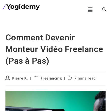
Comment Devenir
Monteur Vidéo Freelance
(Pas à Pas)
Pierre R.
Freelancing
7 mins read