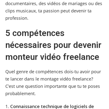
documentaires, des vidéos de mariages ou des
clips musicaux, ta passion peut devenir ta
profession.
5 compétences
nécessaires pour devenir
monteur vidéo freelance
Quel genre de compétences dois-tu avoir pour
te lancer dans le montage vidéo freelance?
C’est une question importante que tu te poses
probablement.
Connaissance technique de logiciels de