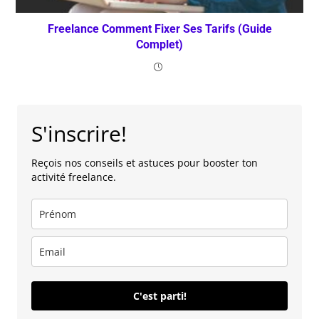
Freelance Comment Fixer Ses Tarifs (Guide
Complet)
S'inscrire!
Reçois nos conseils et astuces pour booster ton
activité freelance.
C'est parti!