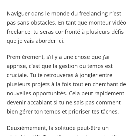
Naviguer dans le monde du freelancing n’est
pas sans obstacles. En tant que monteur vidéo
freelance, tu seras confronté à plusieurs défis
que je vais aborder ici.
Premièrement, s’il y a une chose que j’ai
apprise, c’est que la gestion du temps est
cruciale. Tu te retrouveras à jongler entre
plusieurs projets à la fois tout en cherchant de
nouvelles opportunités. Cela peut rapidement
devenir accablant si tu ne sais pas comment
bien gérer ton temps et prioriser tes tâches.
Deuxièmement, la solitude peut-être un