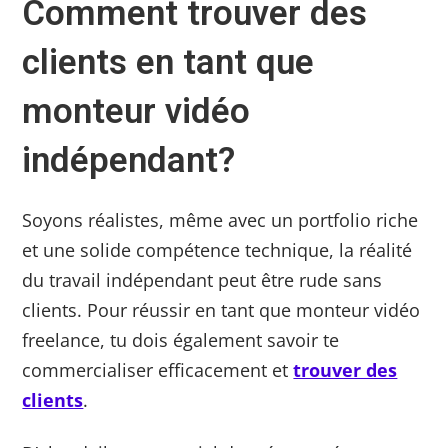
Comment trouver des
clients en tant que
monteur vidéo
indépendant?
Soyons réalistes, même avec un portfolio riche
et une solide compétence technique, la réalité
du travail indépendant peut être rude sans
clients. Pour réussir en tant que monteur vidéo
freelance, tu dois également savoir te
commercialiser efficacement et
trouver des
clients
.