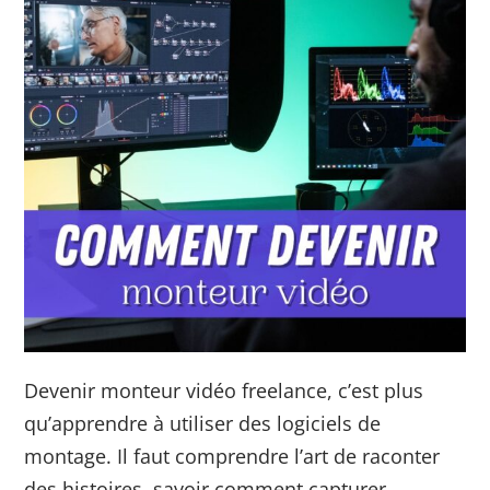
Devenir monteur vidéo freelance, c’est plus
qu’apprendre à utiliser des logiciels de
montage. Il faut comprendre l’art de raconter
des histoires, savoir comment capturer