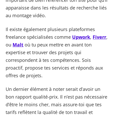
important de bien référencer ton site pour qu’il
apparaisse dans les résultats de recherche liés
au montage vidéo.
Il existe également plusieurs plateformes
freelance spécialisées comme
Upwork
,
Fiverr
,
ou
Malt
où tu peux mettre en avant ton
expertise et trouver des projets qui
correspondent à tes compétences. Sois
proactif, propose tes services et réponds aux
offres de projets.
Un dernier élément à noter serait d’avoir un
bon rapport qualité-prix. Il n’est pas nécessaire
d’être le moins cher, mais assure-toi que tes
tarifs reflètent la qualité de ton travail et