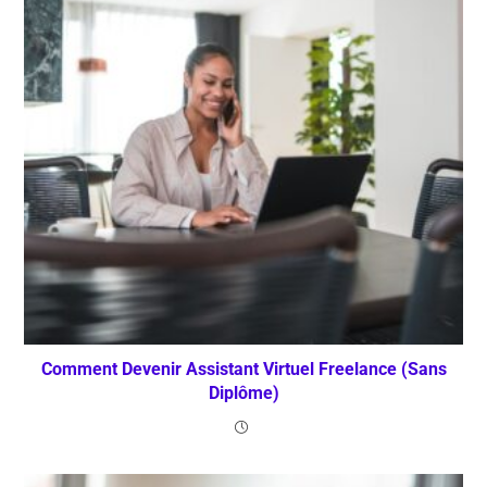
Comment Devenir Assistant Virtuel Freelance (Sans
Diplôme)