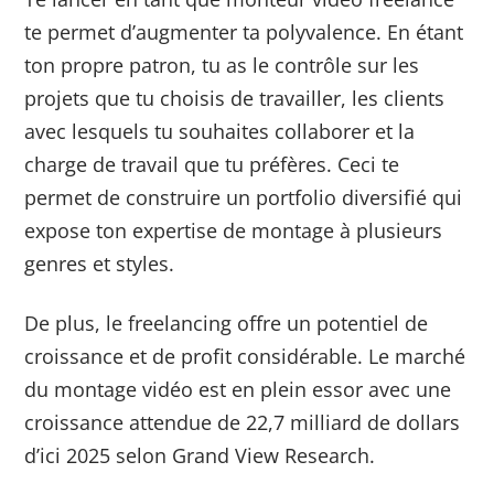
te permet d’augmenter ta polyvalence. En étant
ton propre patron, tu as le contrôle sur les
projets que tu choisis de travailler, les clients
avec lesquels tu souhaites collaborer et la
charge de travail que tu préfères. Ceci te
permet de construire un portfolio diversifié qui
expose ton expertise de montage à plusieurs
genres et styles.
De plus, le freelancing offre un potentiel de
croissance et de profit considérable. Le marché
du montage vidéo est en plein essor avec une
croissance attendue de 22,7 milliard de dollars
d’ici 2025 selon Grand View Research.