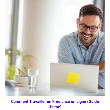
Comment Travailler en Freelance en Ligne (Guide
Ultime)