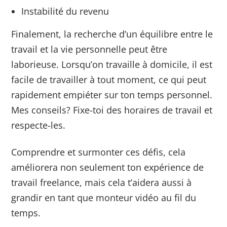
Instabilité du revenu
Finalement, la recherche d’un équilibre entre le
travail et la vie personnelle peut être
laborieuse. Lorsqu’on travaille à domicile, il est
facile de travailler à tout moment, ce qui peut
rapidement empiéter sur ton temps personnel.
Mes conseils? Fixe-toi des horaires de travail et
respecte-les.
Comprendre et surmonter ces défis, cela
améliorera non seulement ton expérience de
travail freelance, mais cela t’aidera aussi à
grandir en tant que monteur vidéo au fil du
temps.