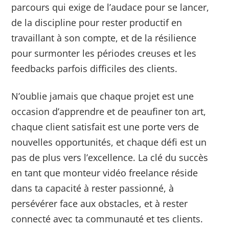
parcours qui exige de l’audace pour se lancer,
de la discipline pour rester productif en
travaillant à son compte, et de la résilience
pour surmonter les périodes creuses et les
feedbacks parfois difficiles des clients.
N’oublie jamais que chaque projet est une
occasion d’apprendre et de peaufiner ton art,
chaque client satisfait est une porte vers de
nouvelles opportunités, et chaque défi est un
pas de plus vers l’excellence. La clé du succès
en tant que monteur vidéo freelance réside
dans ta capacité à rester passionné, à
persévérer face aux obstacles, et à rester
connecté avec ta communauté et tes clients.