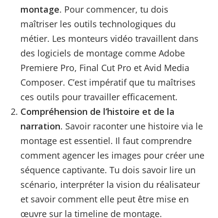
montage
. Pour commencer, tu dois
maîtriser les outils technologiques du
métier. Les monteurs vidéo travaillent dans
des logiciels de montage comme Adobe
Premiere Pro, Final Cut Pro et Avid Media
Composer. C’est impératif que tu maîtrises
ces outils pour travailler efficacement.
Compréhension de l’histoire et de la
narration
. Savoir raconter une histoire via le
montage est essentiel. Il faut comprendre
comment agencer les images pour créer une
séquence captivante. Tu dois savoir lire un
scénario, interpréter la vision du réalisateur
et savoir comment elle peut être mise en
œuvre sur la timeline de montage.