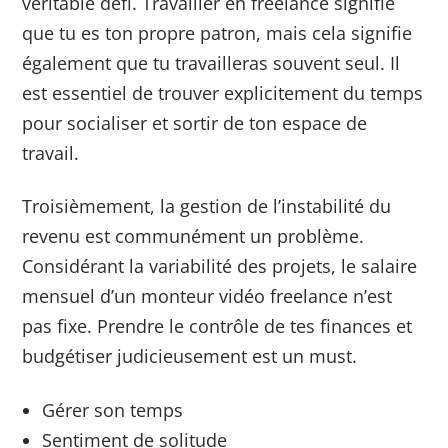
véritable défi. Travailler en freelance signifie
que tu es ton propre patron, mais cela signifie
également que tu travailleras souvent seul. Il
est essentiel de trouver explicitement du temps
pour socialiser et sortir de ton espace de
travail.
Troisièmement, la gestion de l’instabilité du
revenu est communément un problème.
Considérant la variabilité des projets, le salaire
mensuel d’un monteur vidéo freelance n’est
pas fixe. Prendre le contrôle de tes finances et
budgétiser judicieusement est un must.
Gérer son temps
Sentiment de solitude