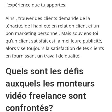
l’expérience que tu apportes.
Ainsi, trouver des clients demande de la
ténacité, de l’habileté en relation client et un
bon marketing personnel. Mais souviens-toi
qu’un client satisfait est la meilleure publicité,
alors vise toujours la satisfaction de tes clients
en fournissant un travail de qualité.
Quels sont les défis
auxquels les monteurs
vidéo freelance sont
confrontés?