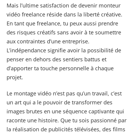
Mais l’ultime satisfaction de devenir monteur
vidéo freelance réside dans la liberté créative.
En tant que freelance, tu peux aussi prendre
des risques créatifs sans avoir à te soumettre
aux contraintes d’une entreprise.
L’indépendance signifie avoir la possibilité de
penser en dehors des sentiers battus et
d’apporter ta touche personnelle à chaque
projet.
Le montage vidéo n’est pas qu’un travail, c’est
un art qui a le pouvoir de transformer des
images brutes en une séquence captivante qui
raconte une histoire. Que tu sois passionné par
la réalisation de publicités télévisées, des films