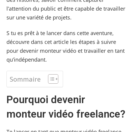
l’attention du public et être capable de travailler
sur une variété de projets.
S tu es prêt à te lancer dans cette aventure,
découvre dans cet article les étapes à suivre
pour devenir monteur vidéo et travailler en tant
qu’indépendant.
Sommaire
Pourquoi devenir
monteur vidéo freelance?
Te lancer en tant que monteur vidéo freelance