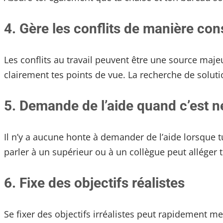
4.
Gère les
c
onflits de manière con
Les conflits au travail peuvent être une source maj
clairement tes points de vue. La recherche de soluti
5.
Demande de l’aide quand c’est n
Il n’y a aucune honte à demander de l’aide lorsque 
parler à un supérieur ou à un collègue peut alléger t
6.
Fixe des objectifs réalistes
Se fixer des objectifs irréalistes peut rapidement me