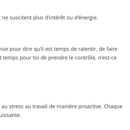
 ne suscitent plus d’intérêt ou d’énergie.
e pour dire qu’il est temps de ralentir, de faire
t temps pour toi de prendre le contrôle, n’est-ce
e au stress au travail de manière proactive. Chaque
uissante.