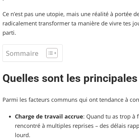
Ce n’est pas une utopie, mais une réalité à portée 
radicalement transformer ta manière de vivre tes jour
parti.
Sommaire
Quelles sont les principales
Parmi les facteurs communs qui ont tendance à contr
Charge de travail accrue
: Quand tu as trop à f
rencontré à multiples reprises – des délais rap
lourd.