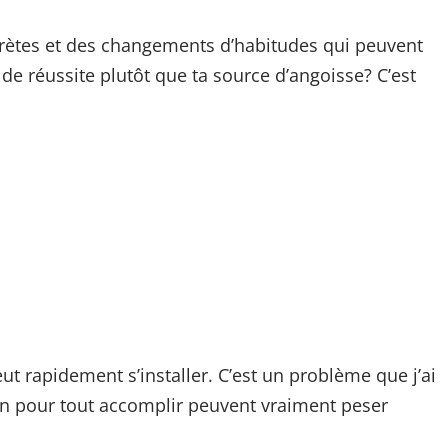
ncrètes et des changements d’habitudes qui peuvent
 de réussite plutôt que ta source d’angoisse? C’est
eut rapidement s’installer. C’est un problème que j’ai
ion pour tout accomplir peuvent vraiment peser