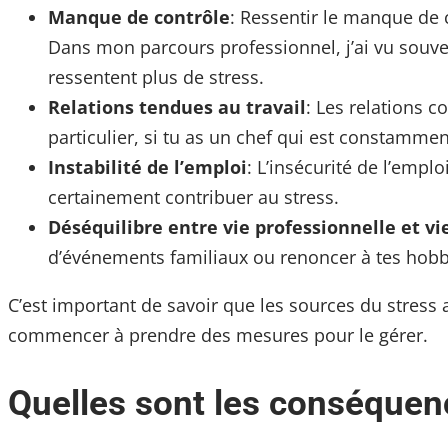
Manque de contrôle
: Ressentir le manque de c
Dans mon parcours professionnel, j’ai vu souve
ressentent plus de stress.
Relations tendues au travail
: Les relations 
particulier, si tu as un chef qui est constammen
Instabilité de l’emploi
: L’insécurité de l’emp
certainement contribuer au stress.
Déséquilibre entre vie professionnelle et vi
d’événements familiaux ou renoncer à tes hobbie
C’est important de savoir que les sources du stress a
commencer à prendre des mesures pour le gérer.
Quelles sont les conséquenc