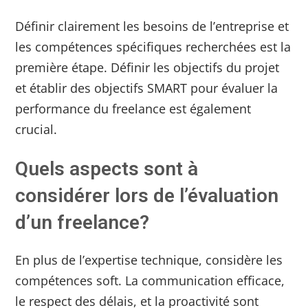
Définir clairement les besoins de l’entreprise et
les compétences spécifiques recherchées est la
première étape. Définir les objectifs du projet
et établir des objectifs SMART pour évaluer la
performance du freelance est également
crucial.
Quels aspects sont à
considérer lors de l’évaluation
d’un freelance?
En plus de l’expertise technique, considère les
compétences soft. La communication efficace,
le respect des délais, et la proactivité sont