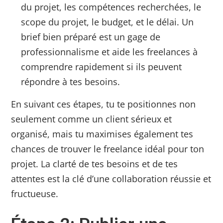
du projet, les compétences recherchées, le
scope du projet, le budget, et le délai. Un
brief bien préparé est un gage de
professionnalisme et aide les freelances à
comprendre rapidement si ils peuvent
répondre à tes besoins.
En suivant ces étapes, tu te positionnes non
seulement comme un client sérieux et
organisé, mais tu maximises également tes
chances de trouver le freelance idéal pour ton
projet. La clarté de tes besoins et de tes
attentes est la clé d’une collaboration réussie et
fructueuse.