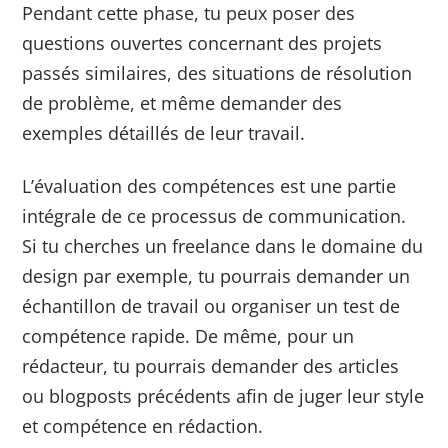
Pendant cette phase, tu peux poser des
questions ouvertes concernant des projets
passés similaires, des situations de résolution
de problème, et même demander des
exemples détaillés de leur travail.
L’évaluation des compétences est une partie
intégrale de ce processus de communication.
Si tu cherches un freelance dans le domaine du
design par exemple, tu pourrais demander un
échantillon de travail ou organiser un test de
compétence rapide. De même, pour un
rédacteur, tu pourrais demander des articles
ou blogposts précédents afin de juger leur style
et compétence en rédaction.