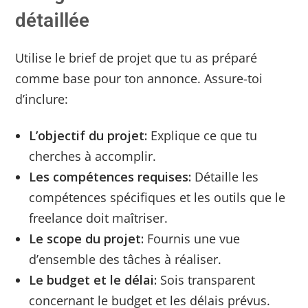
détaillée
Utilise le brief de projet que tu as préparé
comme base pour ton annonce. Assure-toi
d’inclure:
L’objectif du projet:
Explique ce que tu
cherches à accomplir.
Les compétences requises:
Détaille les
compétences spécifiques et les outils que le
freelance doit maîtriser.
Le scope du projet:
Fournis une vue
d’ensemble des tâches à réaliser.
Le budget et le délai:
Sois transparent
concernant le budget et les délais prévus.