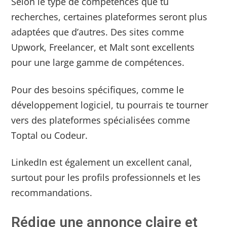
Selon le type de compétences que tu
recherches, certaines plateformes seront plus
adaptées que d’autres. Des sites comme
Upwork, Freelancer, et Malt sont excellents
pour une large gamme de compétences.
Pour des besoins spécifiques, comme le
développement logiciel, tu pourrais te tourner
vers des plateformes spécialisées comme
Toptal ou Codeur.
LinkedIn est également un excellent canal,
surtout pour les profils professionnels et les
recommandations.
Rédige une annonce claire et