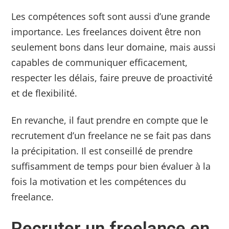
Les compétences soft sont aussi d’une grande
importance. Les freelances doivent être non
seulement bons dans leur domaine, mais aussi
capables de communiquer efficacement,
respecter les délais, faire preuve de proactivité
et de flexibilité.
En revanche, il faut prendre en compte que le
recrutement d’un freelance ne se fait pas dans
la précipitation. Il est conseillé de prendre
suffisamment de temps pour bien évaluer à la
fois la motivation et les compétences du
freelance.
Recruter un freelance en