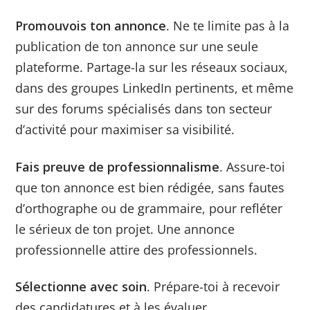
Promouvois ton annonce
. Ne te limite pas à la
publication de ton annonce sur une seule
plateforme. Partage-la sur les réseaux sociaux,
dans des groupes LinkedIn pertinents, et même
sur des forums spécialisés dans ton secteur
d’activité pour maximiser sa visibilité.
Fais preuve de professionnalisme
. Assure-toi
que ton annonce est bien rédigée, sans fautes
d’orthographe ou de grammaire, pour refléter
le sérieux de ton projet. Une annonce
professionnelle attire des professionnels.
Sélectionne avec soin
. Prépare-toi à recevoir
des candidatures et à les évaluer