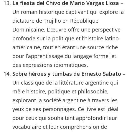
La fiesta del Chivo de Mario Vargas Llosa
–
Un roman historique captivant qui explore la
dictature de Trujillo en République
Dominicaine. L’œuvre offre une perspective
profonde sur la politique et l’histoire latino-
américaine, tout en étant une source riche
pour l’apprentissage du langage formel et
des expressions idiomatiques.
Sobre héroes y tumbas de Ernesto Sabato
–
Un classique de la littérature argentine qui
mêle histoire, politique et philosophie,
explorant la société argentine à travers les
yeux de ses personnages. Ce livre est idéal
pour ceux qui souhaitent approfondir leur
vocabulaire et leur compréhension de