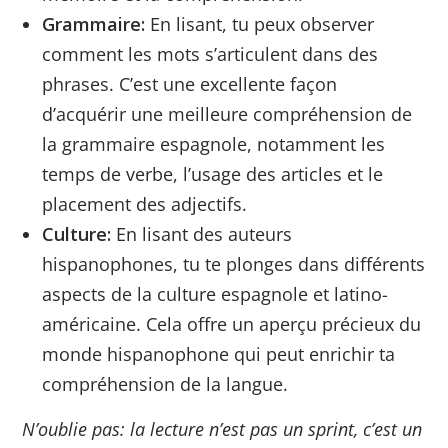
Grammaire:
En lisant, tu peux observer
comment les mots s’articulent dans des
phrases. C’est une excellente façon
d’acquérir une meilleure compréhension de
la grammaire espagnole, notamment les
temps de verbe, l’usage des articles et le
placement des adjectifs.
Culture:
En lisant des auteurs
hispanophones, tu te plonges dans différents
aspects de la culture espagnole et latino-
américaine. Cela offre un aperçu précieux du
monde hispanophone qui peut enrichir ta
compréhension de la langue.
N’oublie pas: la lecture n’est pas un sprint, c’est un