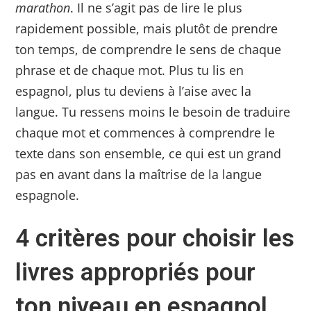
marathon
. Il ne s’agit pas de lire le plus
rapidement possible, mais plutôt de prendre
ton temps, de comprendre le sens de chaque
phrase et de chaque mot. Plus tu lis en
espagnol, plus tu deviens à l’aise avec la
langue. Tu ressens moins le besoin de traduire
chaque mot et commences à comprendre le
texte dans son ensemble, ce qui est un grand
pas en avant dans la maîtrise de la langue
espagnole.
4 critères pour choisir les
livres appropriés pour
ton niveau en espagnol