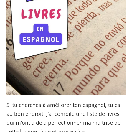
Si tu cherches à améliorer ton espagnol, tu es
au bon endroit. J’ai compilé une liste de livres
qui m’ont aidé à perfectionner ma maîtrise de
cette langue riche et expressive.