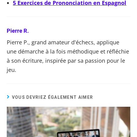
5 Exercices de Prononciation en Espagnol
Pierre R.
Pierre P., grand amateur d'échecs, applique
une démarche à la fois méthodique et réfléchie
à son écriture, inspirée par sa passion pour le
jeu.
VOUS DEVRIEZ ÉGALEMENT AIMER