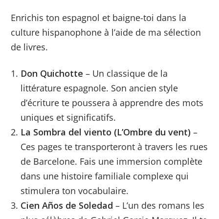
Enrichis ton espagnol et baigne-toi dans la
culture hispanophone à l’aide de ma sélection
de livres.
Don Quichotte
– Un classique de la
littérature espagnole. Son ancien style
d’écriture te poussera à apprendre des mots
uniques et significatifs.
La Sombra del viento (L’Ombre du vent)
–
Ces pages te transporteront à travers les rues
de Barcelone. Fais une immersion complète
dans une histoire familiale complexe qui
stimulera ton vocabulaire.
Cien Años de Soledad
– L’un des romans les