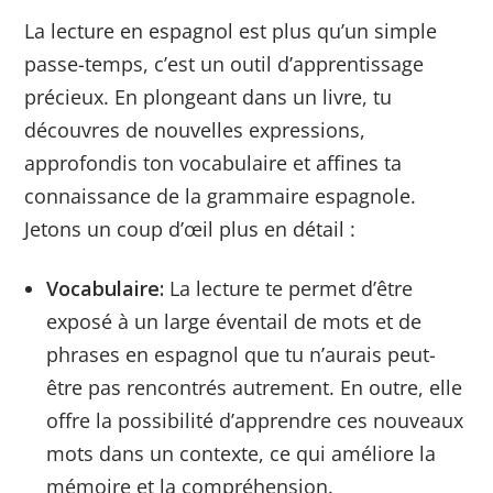
La lecture en espagnol est plus qu’un simple
passe-temps, c’est un outil d’apprentissage
précieux. En plongeant dans un livre, tu
découvres de nouvelles expressions,
approfondis ton vocabulaire et affines ta
connaissance de la grammaire espagnole.
Jetons un coup d’œil plus en détail :
Vocabulaire:
La lecture te permet d’être
exposé à un large éventail de mots et de
phrases en espagnol que tu n’aurais peut-
être pas rencontrés autrement. En outre, elle
offre la possibilité d’apprendre ces nouveaux
mots dans un contexte, ce qui améliore la
mémoire et la compréhension.