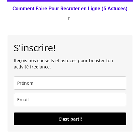
Comment Faire Pour Recruter en Ligne (5 Astuces)
S'inscrire!
Reçois nos conseils et astuces pour booster ton
activité freelance.
C'est parti!