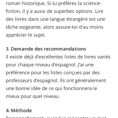
roman historique. Si tu préfères la science-
fiction, il y a aussi de superbes options. Lire
des livres dans une langue étrangère est une
tâche exigeante, alors assure-toi d’au moins
apprécier le sujet.
3. Demande des recommandations
Il existe déjà d’excellentes listes de livres variés
pour chaque niveau d’espagnol. J’ai une
préférence pour les listes conçues par des
professeurs d’espagnol. Ils ont généralement
une bonne idée de ce qui fonctionnera le
mieux pour quel niveau.
4. Méthode