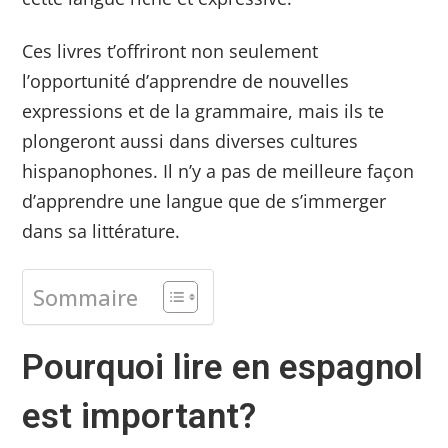
Ces livres t’offriront non seulement
l’opportunité d’apprendre de nouvelles
expressions et de la grammaire, mais ils te
plongeront aussi dans diverses cultures
hispanophones. Il n’y a pas de meilleure façon
d’apprendre une langue que de s’immerger
dans sa littérature.
Sommaire
Pourquoi lire en espagnol
est important?