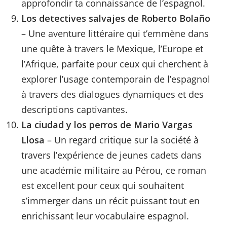
approfondir ta connaissance de l’espagnol.
Los detectives salvajes de Roberto Bolaño
– Une aventure littéraire qui t’emmène dans
une quête à travers le Mexique, l’Europe et
l’Afrique, parfaite pour ceux qui cherchent à
explorer l’usage contemporain de l’espagnol
à travers des dialogues dynamiques et des
descriptions captivantes.
La ciudad y los perros de Mario Vargas
Llosa
– Un regard critique sur la société à
travers l’expérience de jeunes cadets dans
une académie militaire au Pérou, ce roman
est excellent pour ceux qui souhaitent
s’immerger dans un récit puissant tout en
enrichissant leur vocabulaire espagnol.