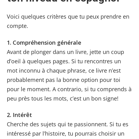
Voici quelques critères que tu peux prendre en
compte.
1. Compréhension générale
Avant de plonger dans un livre, jette un coup
d’oeil à quelques pages. Si tu rencontres un
mot inconnu à chaque phrase, ce livre n’est
probablement pas la bonne option pour toi
pour le moment. A contrario, si tu comprends à
peu près tous les mots, c’est un bon signe!
2. Intérêt
Cherche des sujets qui te passionnent. Si tu es
intéressé par l’histoire, tu pourrais choisir un