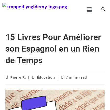
15 Livres Pour Améliorer
son Espagnol en un Rien
de Temps
Pierre R.
Éducation
7 mins read