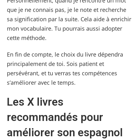
Personnellement, quand je rencontre un mot
que je ne connais pas, je le note et recherche
sa signification par la suite. Cela aide à enrichir
mon vocabulaire. Tu pourrais aussi adopter
cette méthode.
En fin de compte, le choix du livre dépendra
principalement de toi. Sois patient et
persévérant, et tu verras tes compétences
s’améliorer avec le temps.
Les X livres
recommandés pour
améliorer son espagnol