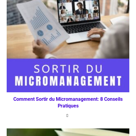
Comment Sortir du Micromanagement: 8 Conseils
Pratiques