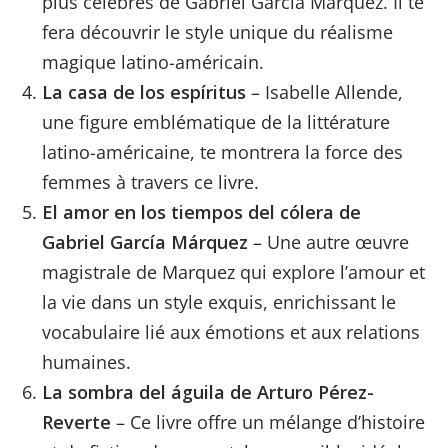
plus célèbres de Gabriel Garcia Marquez. Il te
fera découvrir le style unique du réalisme
magique latino-américain.
La casa de los espíritus
– Isabelle Allende,
une figure emblématique de la littérature
latino-américaine, te montrera la force des
femmes à travers ce livre.
El amor en los tiempos del cólera de
Gabriel García Márquez
– Une autre œuvre
magistrale de Marquez qui explore l’amour et
la vie dans un style exquis, enrichissant le
vocabulaire lié aux émotions et aux relations
humaines.
La sombra del águila de Arturo Pérez-
Reverte
– Ce livre offre un mélange d’histoire