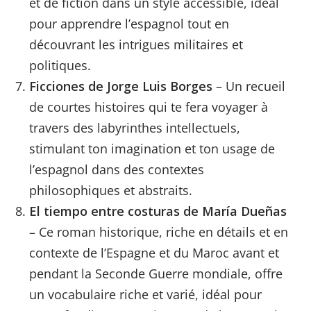
et de fiction dans un style accessible, idéal
pour apprendre l’espagnol tout en
découvrant les intrigues militaires et
politiques.
Ficciones de Jorge Luis Borges
– Un recueil
de courtes histoires qui te fera voyager à
travers des labyrinthes intellectuels,
stimulant ton imagination et ton usage de
l’espagnol dans des contextes
philosophiques et abstraits.
El tiempo entre costuras de María Dueñas
– Ce roman historique, riche en détails et en
contexte de l’Espagne et du Maroc avant et
pendant la Seconde Guerre mondiale, offre
un vocabulaire riche et varié, idéal pour