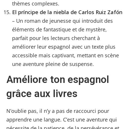
thèmes complexes.
El príncipe de la niebla de Carlos Ruiz Zafón
– Un roman de jeunesse qui introduit des
éléments de fantastique et de mystère,
parfait pour les lecteurs cherchant à
améliorer leur espagnol avec un texte plus
accessible mais captivant, mettant en scène
une aventure pleine de suspense.
Améliore ton espagnol
grâce aux livres
N’oublie pas, il n’y a pas de raccourci pour
apprendre une langue. C’est une aventure qui
nécessite de la patience, de la persévérance et