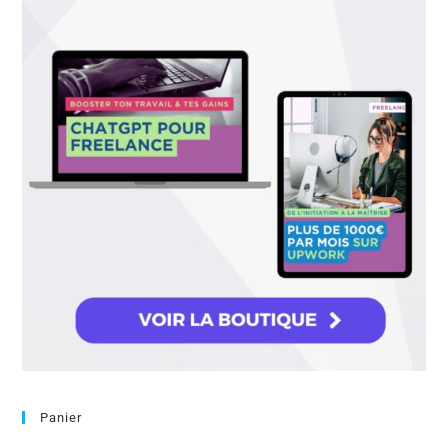
Panier