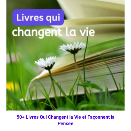
50+ Livres Qui Changent la Vie et Façonnent la
Pensée