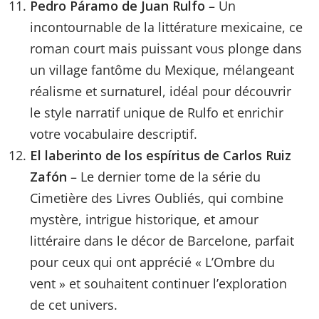
Pedro Páramo de Juan Rulfo
– Un
incontournable de la littérature mexicaine, ce
roman court mais puissant vous plonge dans
un village fantôme du Mexique, mélangeant
réalisme et surnaturel, idéal pour découvrir
le style narratif unique de Rulfo et enrichir
votre vocabulaire descriptif.
El laberinto de los espíritus de Carlos Ruiz
Zafón
– Le dernier tome de la série du
Cimetière des Livres Oubliés, qui combine
mystère, intrigue historique, et amour
littéraire dans le décor de Barcelone, parfait
pour ceux qui ont apprécié « L’Ombre du
vent » et souhaitent continuer l’exploration
de cet univers.