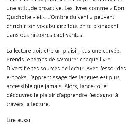
une attitude proactive. Les livres comme « Don
Quichotte » et « L’Ombre du vent » peuvent
enrichir ton vocabulaire tout en te plongeant
dans des histoires captivantes.
La lecture doit être un plaisir, pas une corvée.
Prends le temps de savourer chaque livre.
Diversifie tes sources de lectur. Avec l’essor des
e-books, l’apprentissage des langues est plus
accessible que jamais. Alors, lance-toi et
découvres le plaisir d’apprendre l’espagnol à
travers la lecture.
Lire aussi: