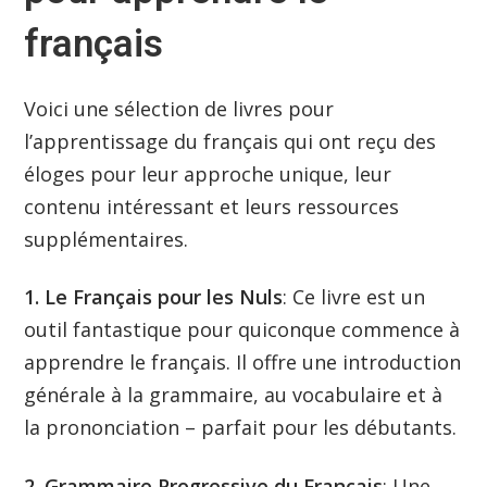
français
Voici une sélection de livres pour
l’apprentissage du français qui ont reçu des
éloges pour leur approche unique, leur
contenu intéressant et leurs ressources
supplémentaires.
1. Le Français pour les Nuls
: Ce livre est un
outil fantastique pour quiconque commence à
apprendre le français. Il offre une introduction
générale à la grammaire, au vocabulaire et à
la prononciation – parfait pour les débutants.
2. Grammaire Progressive du Français
: Une