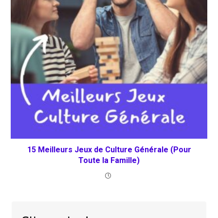
15 Meilleurs Jeux de Culture Générale (Pour
Toute la Famille)