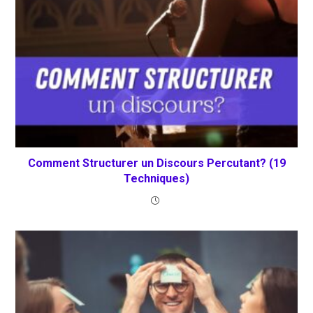
Comment Structurer un Discours Percutant? (19
Techniques)