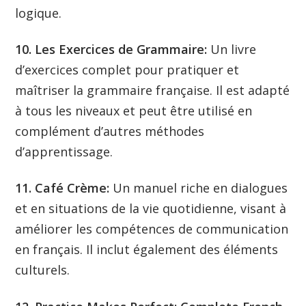
logique.
10. Les Exercices de Grammaire:
Un livre
d’exercices complet pour pratiquer et
maîtriser la grammaire française. Il est adapté
à tous les niveaux et peut être utilisé en
complément d’autres méthodes
d’apprentissage.
11. Café Crème:
Un manuel riche en dialogues
et en situations de la vie quotidienne, visant à
améliorer les compétences de communication
en français. Il inclut également des éléments
culturels.