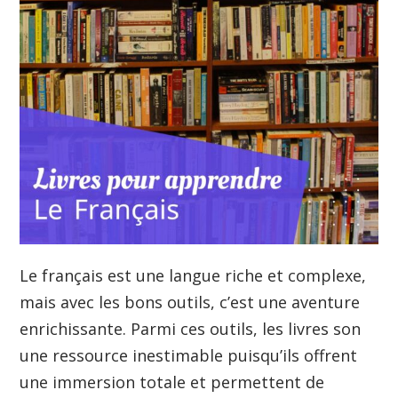
Le français est une langue riche et complexe,
mais avec les bons outils, c’est une aventure
enrichissante. Parmi ces outils, les livres son
une ressource inestimable puisqu’ils offrent
une immersion totale et permettent de