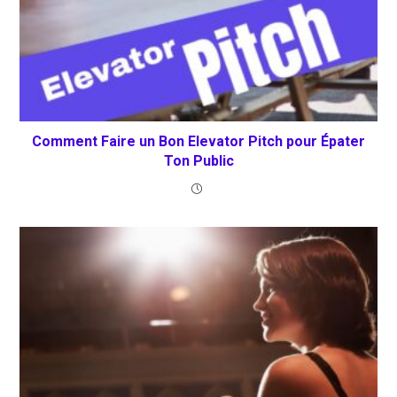
Comment Faire un Bon Elevator Pitch pour Épater
Ton Public