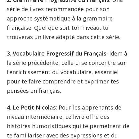
série de livres recommandée pour son
approche systématique à la grammaire
française. Quel que soit ton niveau, tu
trouveras un livre adapté dans cette série.
3. Vocabulaire Progressif du Français
: Idem à
la série précédente, celle-ci se concentre sur
l’enrichissement du vocabulaire, essentiel
pour te faire comprendre et exprimer tes
pensées en français.
4. Le Petit Nicolas
: Pour les apprenants de
niveau intermédiaire, ce livre offre des
histoires humoristiques qui te permettent de
te familiariser avec des expressions et du