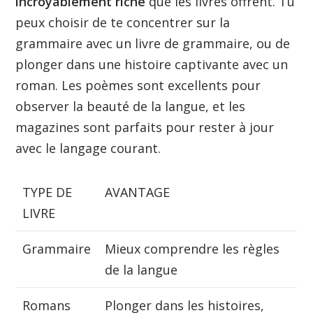
incroyablement riche
que les livres offrent. Tu
peux choisir de te concentrer sur la
grammaire avec un livre de grammaire, ou de
plonger dans une histoire captivante avec un
roman. Les poèmes sont excellents pour
observer la beauté de la langue, et les
magazines sont parfaits pour rester à jour
avec le langage courant.
TYPE DE
AVANTAGE
LIVRE
Grammaire
Mieux comprendre les règles
de la langue
Romans
Plonger dans les histoires,