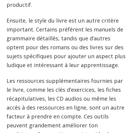
productif.
Ensuite, le style du livre est un autre critère
important. Certains préfèrent les manuels de
grammaire détaillés, tandis que d’autres
optent pour des romans ou des livres sur des
sujets spécifiques pour ajouter un aspect plus
ludique et intéressant à leur apprentissage.
Les ressources supplémentaires fournies par
le livre, comme les clés d’exercices, les fiches
récapitulatives, les CD audios ou même les
accès à des ressources en ligne, sont un autre
facteur à prendre en compte. Ces outils
peuvent grandement améliorer ton