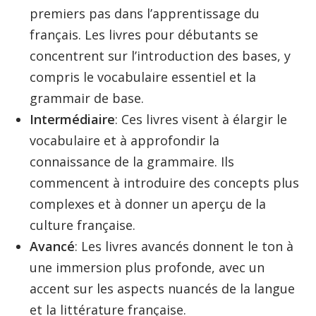
premiers pas dans l’apprentissage du
français. Les livres pour débutants se
concentrent sur l’introduction des bases, y
compris le vocabulaire essentiel et la
grammair de base.
Intermédiaire
: Ces livres visent à élargir le
vocabulaire et à approfondir la
connaissance de la grammaire. Ils
commencent à introduire des concepts plus
complexes et à donner un aperçu de la
culture française.
Avancé
: Les livres avancés donnent le ton à
une immersion plus profonde, avec un
accent sur les aspects nuancés de la langue
et la littérature française.