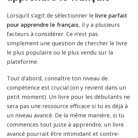
Lorsqu’il s’agit de sélectionner le
livre parfait
pour apprendre le français
, il y a plusieurs
facteurs à considérer. Ce n’est pas
simplement une question de chercher le livre
le plus populaire ou le plus vendu sur la
plateforme.
Tout d’abord, connaître ton niveau de
compétence est crucial (on y revient dans un
petit moment). Un livre pour les débutants ne
sera pas une ressource efficace si tu es déjà à
un niveau avancé. De la même manière, si tu
commences tout juste à apprendre, un livre
avancé pourrait être intimidant et contre-