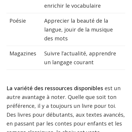
enrichir le vocabulaire
Poésie
Apprecier la beauté de la
langue, jouir de la musique
des mots
Magazines
Suivre l’actualité, apprendre
un langage courant
La variété des ressources disponibles
est un
autre avantage à noter. Quelle que soit ton
préférence, il y a toujours un livre pour toi.
Des livres pour débutants, aux textes avancés,
en passant par les contes pour enfants et les