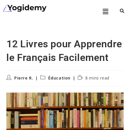
12 Livres pour Apprendre
le Français Facilement
Pierre R.
Éducation
8 mins read