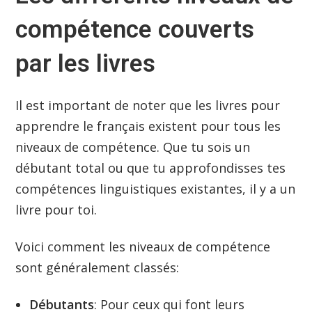
compétence couverts
par les livres
Il est important de noter que les livres pour
apprendre le français existent pour tous les
niveaux de compétence. Que tu sois un
débutant total ou que tu approfondisses tes
compétences linguistiques existantes, il y a un
livre pour toi.
Voici comment les niveaux de compétence
sont généralement classés:
Débutants
: Pour ceux qui font leurs