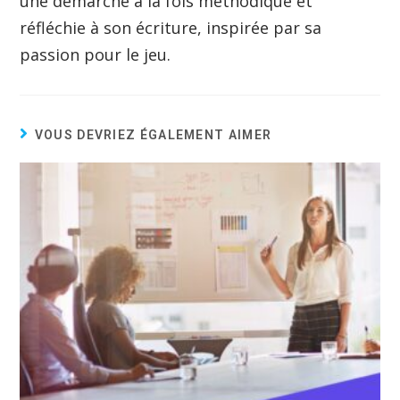
une démarche à la fois méthodique et
réfléchie à son écriture, inspirée par sa
passion pour le jeu.
VOUS DEVRIEZ ÉGALEMENT AIMER