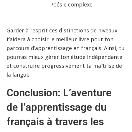
Poésie complexe
Garder à l’esprit ces distinctions de niveaux
t’aidera à choisir le meilleur livre pour ton
parcours d’apprentissage en français. Ainsi, tu
pourras mieux gérer ton étude indépendante
et construire progressivement ta maîtrise de
la langue.
Conclusion: L’aventure
de l’apprentissage du
français à travers les