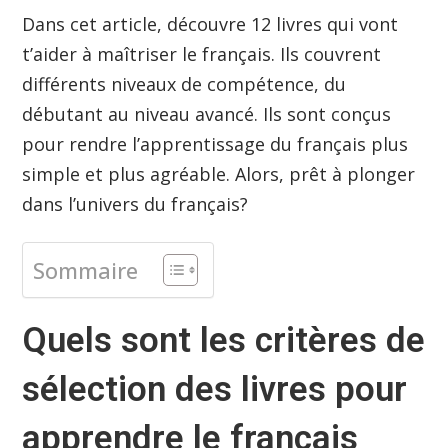
Dans cet article, découvre 12 livres qui vont
t’aider à maîtriser le français. Ils couvrent
différents niveaux de compétence, du
débutant au niveau avancé. Ils sont conçus
pour rendre l’apprentissage du français plus
simple et plus agréable. Alors, prêt à plonger
dans l’univers du français?
Sommaire
Quels sont les critères de
sélection des livres pour
apprendre le français