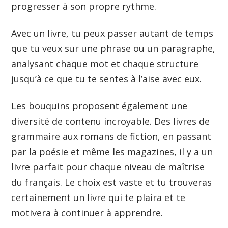
progresser à son propre rythme.
Avec un livre, tu peux passer autant de temps
que tu veux sur une phrase ou un paragraphe,
analysant chaque mot et chaque structure
jusqu’à ce que tu te sentes à l’aise avec eux.
Les bouquins proposent également une
diversité de contenu incroyable. Des livres de
grammaire aux romans de fiction, en passant
par la poésie et même les magazines, il y a un
livre parfait pour chaque niveau de maîtrise
du français. Le choix est vaste et tu trouveras
certainement un livre qui te plaira et te
motivera à continuer à apprendre.