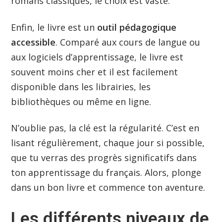
romans classiques, le choix est vaste.
Enfin, le livre est un
outil pédagogique
accessible
. Comparé aux cours de langue ou
aux logiciels d’apprentissage, le livre est
souvent moins cher et il est facilement
disponible dans les librairies, les
bibliothèques ou même en ligne.
N’oublie pas, la clé est la régularité. C’est en
lisant régulièrement, chaque jour si possible,
que tu verras des progrès significatifs dans
ton apprentissage du français. Alors, plonge
dans un bon livre et commence ton aventure.
Les différents niveaux de