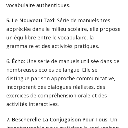
vocabulaire authentiques.
5. Le Nouveau Taxi
: Série de manuels très
appréciée dans le milieu scolaire, elle propose
un équilibre entre le vocabulaire, la
grammaire et des activités pratiques.
6
. Écho:
Une série de manuels utilisée dans de
nombreuses écoles de langue. Elle se
distingue par son approche communicative,
incorporant des dialogues réalistes, des
exercices de compréhension orale et des
activités interactives.
7. Bescherelle La Conjugaison Pour Tous:
Un
incontournable pour maîtriser la conjugaison