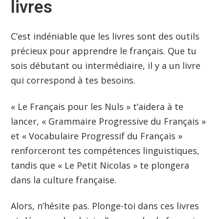
livres
C’est indéniable que les livres sont des outils
précieux pour apprendre le français. Que tu
sois débutant ou intermédiaire, il y a un livre
qui correspond à tes besoins.
« Le Français pour les Nuls » t’aidera à te
lancer, « Grammaire Progressive du Français »
et « Vocabulaire Progressif du Français »
renforceront tes compétences linguistiques,
tandis que « Le Petit Nicolas » te plongera
dans la culture française.
Alors, n’hésite pas. Plonge-toi dans ces livres