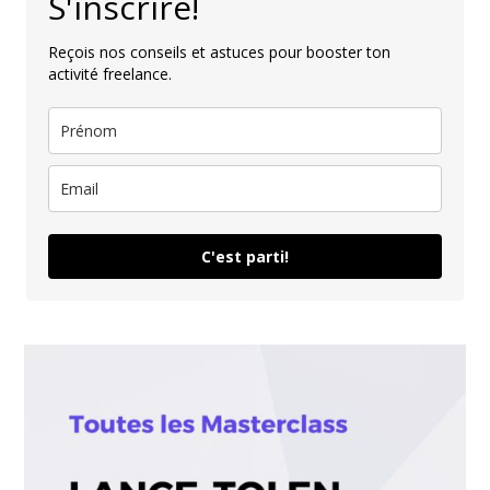
S'inscrire!
Reçois nos conseils et astuces pour booster ton
activité freelance.
C'est parti!