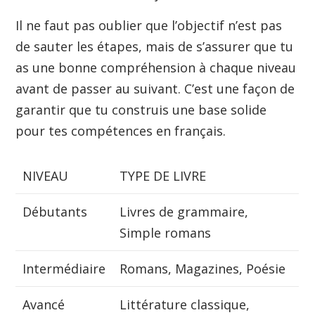
Il ne faut pas oublier que l’objectif n’est pas
de sauter les étapes, mais de s’assurer que tu
as une bonne compréhension à chaque niveau
avant de passer au suivant. C’est une façon de
garantir que tu construis une base solide
pour tes compétences en français.
NIVEAU
TYPE DE LIVRE
Débutants
Livres de grammaire,
Simple romans
Intermédiaire
Romans, Magazines, Poésie
Avancé
Littérature classique,