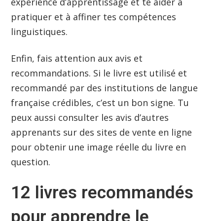
expérience d’apprentissage et te aider à
pratiquer et à affiner tes compétences
linguistiques.
Enfin, fais attention aux avis et
recommandations. Si le livre est utilisé et
recommandé par des institutions de langue
française crédibles, c’est un bon signe. Tu
peux aussi consulter les avis d’autres
apprenants sur des sites de vente en ligne
pour obtenir une image réelle du livre en
question.
12 livres recommandés
pour apprendre le