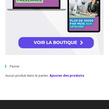
Panier
Aucun produit dans le panier.
Ajouter des produits