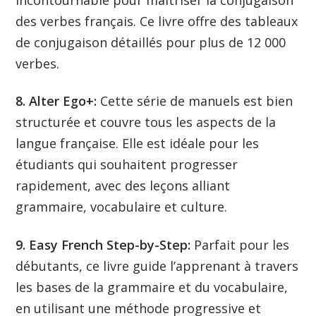
des verbes français. Ce livre offre des tableaux
de conjugaison détaillés pour plus de 12 000
verbes.
8. Alter Ego+:
Cette série de manuels est bien
structurée et couvre tous les aspects de la
langue française. Elle est idéale pour les
étudiants qui souhaitent progresser
rapidement, avec des leçons alliant
grammaire, vocabulaire et culture.
9. Easy French Step-by-Step:
Parfait pour les
débutants, ce livre guide l’apprenant à travers
les bases de la grammaire et du vocabulaire,
en utilisant une méthode progressive et