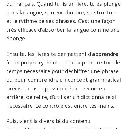
du français. Quand tu lis un livre, tu es plongé
dans la langue, son vocabulaire, sa structure
et le rythme de ses phrases. C’est une façon
très efficace d’absorber la langue comme une
éponge.
Ensuite, les livres te permettent d’
apprendre
à ton propre rythme
. Tu peux prendre tout le
temps nécessaire pour déchiffrer une phrase
ou pour comprendre un concept grammatical
précis. Tu as la possibilité de revenir en
arrière, de relire, d’utiliser un dictionnaire si
nécessaire. Le contrôle est entre tes mains.
Puis, vient la diversité du contenu