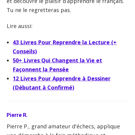
et découvre le plaisir d’apprendre le français.
Tu ne le regretteras pas.
Lire aussi:
43 Livres Pour Reprendre la Lecture (+
Conseils)
50+ Livres Qui Changent la Vie et
Façonnent la Pensée
12 Livres Pour Apprendre à Dessiner
(Débutant à Confirmé)
Pierre R.
Pierre P., grand amateur d'échecs, applique