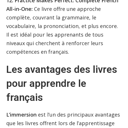
12. Practice Makes Perfect: Complete French
All-in-One:
Ce livre offre une approche
complète, couvrant la grammaire, le
vocabulaire, la prononciation, et plus encore.
Il est idéal pour les apprenants de tous
niveaux qui cherchent à renforcer leurs
compétences en français.
Les avantages des livres
pour apprendre le
français
L’immersion
est l’un des principaux avantages
que les livres offrent lors de l’apprentissage