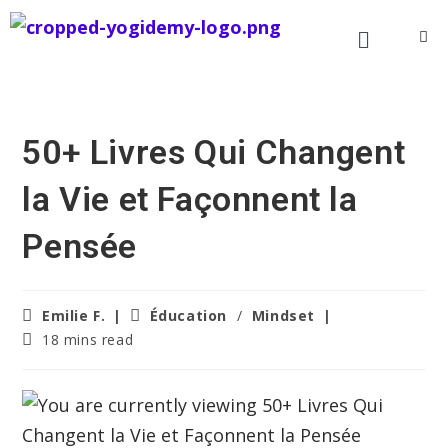
50+ Livres Qui Changent
la Vie et Façonnent la
Pensée
Emilie F.
Éducation
/
Mindset
18 mins read