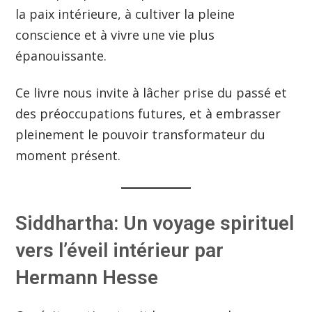
la paix intérieure, à cultiver la pleine
conscience et à vivre une vie plus
épanouissante.
Ce livre nous invite à lâcher prise du passé et
des préoccupations futures, et à embrasser
pleinement le pouvoir transformateur du
moment présent.
Siddhartha: Un voyage spirituel
vers l’éveil intérieur par
Hermann Hesse