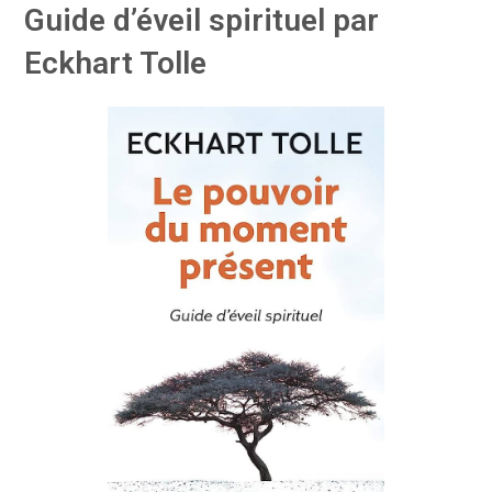
Guide d’éveil spirituel par
Eckhart Tolle