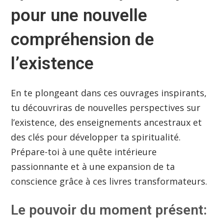
pour une nouvelle
compréhension de
l’existence
En te plongeant dans ces ouvrages inspirants,
tu découvriras de nouvelles perspectives sur
l’existence, des enseignements ancestraux et
des clés pour développer ta spiritualité.
Prépare-toi à une quête intérieure
passionnante et à une expansion de ta
conscience grâce à ces livres transformateurs.
Le pouvoir du moment présent: