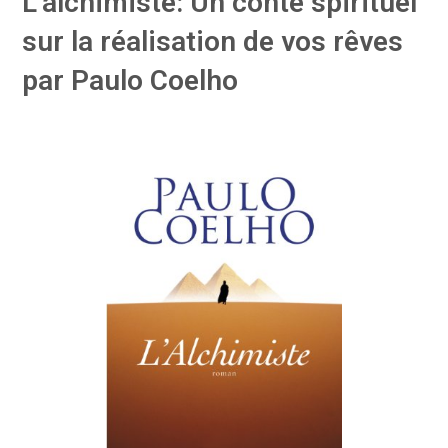
L’alchimiste: Un conte spirituel
sur la réalisation de vos rêves
par Paulo Coelho