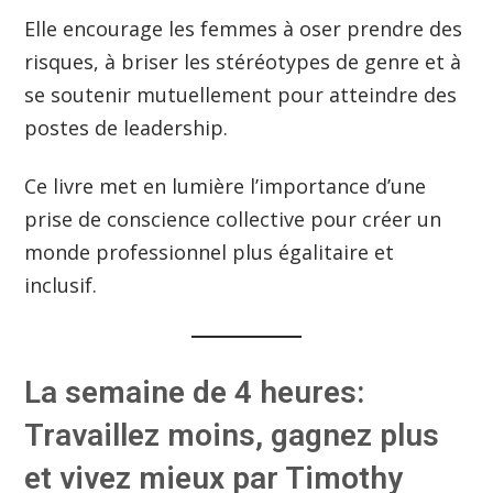
Elle encourage les femmes à oser prendre des
risques, à briser les stéréotypes de genre et à
se soutenir mutuellement pour atteindre des
postes de leadership.
Ce livre met en lumière l’importance d’une
prise de conscience collective pour créer un
monde professionnel plus égalitaire et
inclusif.
La semaine de 4 heures:
Travaillez moins, gagnez plus
et vivez mieux par Timothy