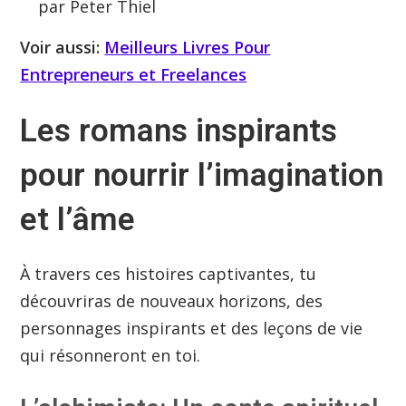
par Peter Thiel
Voir aussi:
Meilleurs Livres Pour
Entrepreneurs et Freelances
Les romans inspirants
pour nourrir l’imagination
et l’âme
À travers ces histoires captivantes, tu
découvriras de nouveaux horizons, des
personnages inspirants et des leçons de vie
qui résonneront en toi.