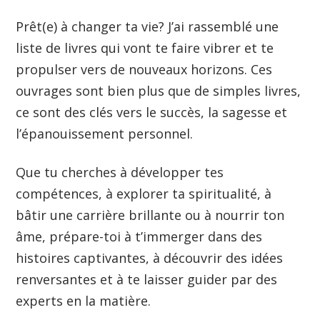
Prêt(e) à changer ta vie? J’ai rassemblé une
liste de livres qui vont te faire vibrer et te
propulser vers de nouveaux horizons. Ces
ouvrages sont bien plus que de simples livres,
ce sont des clés vers le succès, la sagesse et
l’épanouissement personnel.
Que tu cherches à développer tes
compétences, à explorer ta spiritualité, à
bâtir une carrière brillante ou à nourrir ton
âme, prépare-toi à t’immerger dans des
histoires captivantes, à découvrir des idées
renversantes et à te laisser guider par des
experts en la matière.