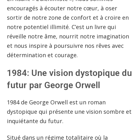
encouragés à écouter notre cœur, à oser
sortir de notre zone de confort et à croire en
notre potentiel illimité. C’est un livre qui
réveille notre âme, nourrit notre imagination
et nous inspire à poursuivre nos rêves avec
détermination et courage.
1984: Une vision dystopique du
futur par George Orwell
1984 de George Orwell est un roman
dystopique qui présente une vision sombre et
inquiétante du futur.
Situé dans un régime totalitaire où la