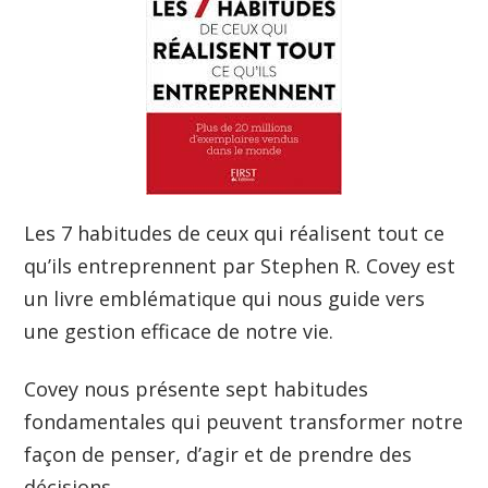
Les 7 habitudes de ceux qui réalisent tout ce
qu’ils entreprennent par Stephen R. Covey est
un livre emblématique qui nous guide vers
une gestion efficace de notre vie.
Covey nous présente sept habitudes
fondamentales qui peuvent transformer notre
façon de penser, d’agir et de prendre des
décisions.