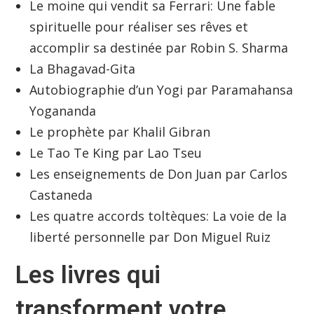
Le moine qui vendit sa Ferrari: Une fable
spirituelle pour réaliser ses rêves et
accomplir sa destinée par Robin S. Sharma
La Bhagavad-Gita
Autobiographie d’un Yogi par Paramahansa
Yogananda
Le prophète par Khalil Gibran
Le Tao Te King par Lao Tseu
Les enseignements de Don Juan par Carlos
Castaneda
Les quatre accords toltèques: La voie de la
liberté personnelle par Don Miguel Ruiz
Les livres qui
transforment votre