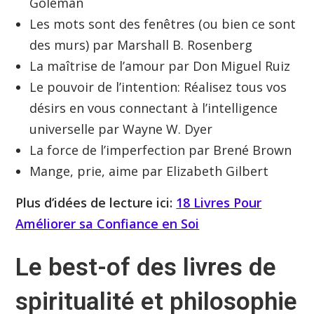
Goleman
Les mots sont des fenêtres (ou bien ce sont
des murs) par Marshall B. Rosenberg
La maîtrise de l’amour par Don Miguel Ruiz
Le pouvoir de l’intention: Réalisez tous vos
désirs en vous connectant à l’intelligence
universelle par Wayne W. Dyer
La force de l’imperfection par Brené Brown
Mange, prie, aime par Elizabeth Gilbert
Plus d’idées de lecture ici:
18 Livres Pour
Améliorer sa Confiance en Soi
Le best-of des livres de
spiritualité et philosophie