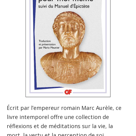
Écrit par l’empereur romain Marc Aurèle, ce
livre intemporel offre une collection de
réflexions et de méditations sur la vie, la
mort, la vertu et la perception de soi.