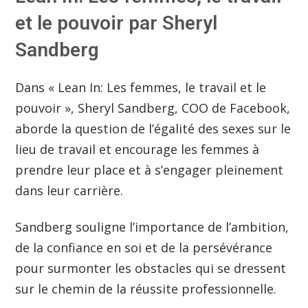
et le pouvoir par Sheryl
Sandberg
Dans « Lean In: Les femmes, le travail et le
pouvoir », Sheryl Sandberg, COO de Facebook,
aborde la question de l’égalité des sexes sur le
lieu de travail et encourage les femmes à
prendre leur place et à s’engager pleinement
dans leur carrière.
Sandberg souligne l’importance de l’ambition,
de la confiance en soi et de la persévérance
pour surmonter les obstacles qui se dressent
sur le chemin de la réussite professionnelle.