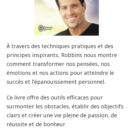
À travers des techniques pratiques et des
principes inspirants, Robbins nous montre
comment transformer nos pensées, nos
émotions et nos actions pour atteindre le
succès et l’épanouissement personnel.
Ce livre offre des outils efficaces pour
surmonter les obstacles, établir des objectifs
clairs et créer une vie pleine de passion, de
réussite et de bonheur.