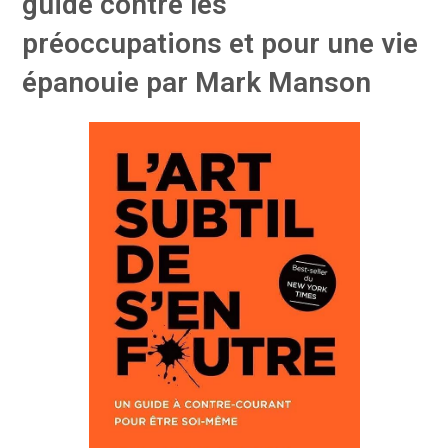
guide contre les
préoccupations et pour une vie
épanouie par Mark Manson