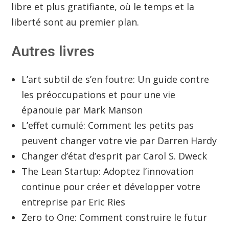
libre et plus gratifiante, où le temps et la
liberté sont au premier plan.
Autres livres
L’art subtil de s’en foutre: Un guide contre
les préoccupations et pour une vie
épanouie par Mark Manson
L’effet cumulé: Comment les petits pas
peuvent changer votre vie par Darren Hardy
Changer d’état d’esprit par Carol S. Dweck
The Lean Startup: Adoptez l’innovation
continue pour créer et développer votre
entreprise par Eric Ries
Zero to One: Comment construire le futur