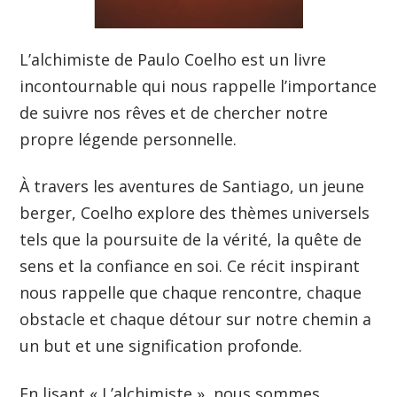
L’alchimiste de Paulo Coelho est un livre
incontournable qui nous rappelle l’importance
de suivre nos rêves et de chercher notre
propre légende personnelle.
À travers les aventures de Santiago, un jeune
berger, Coelho explore des thèmes universels
tels que la poursuite de la vérité, la quête de
sens et la confiance en soi. Ce récit inspirant
nous rappelle que chaque rencontre, chaque
obstacle et chaque détour sur notre chemin a
un but et une signification profonde.
En lisant « L’alchimiste », nous sommes