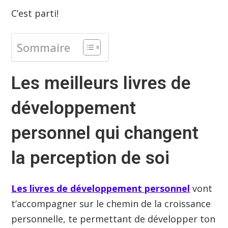
C’est parti!
Sommaire
Les meilleurs livres de
développement
personnel qui changent
la perception de soi
Les livres de développement personnel
vont
t’accompagner sur le chemin de la croissance
personnelle, te permettant de développer ton