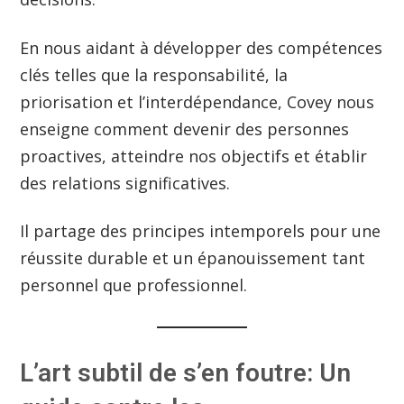
En nous aidant à développer des compétences
clés telles que la responsabilité, la
priorisation et l’interdépendance, Covey nous
enseigne comment devenir des personnes
proactives, atteindre nos objectifs et établir
des relations significatives.
Il partage des principes intemporels pour une
réussite durable et un épanouissement tant
personnel que professionnel.
L’art subtil de s’en foutre: Un