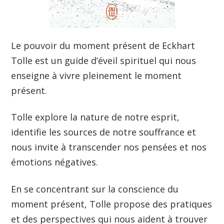
Le pouvoir du moment présent de Eckhart
Tolle est un guide d’éveil spirituel qui nous
enseigne à vivre pleinement le moment
présent.
Tolle explore la nature de notre esprit,
identifie les sources de notre souffrance et
nous invite à transcender nos pensées et nos
émotions négatives.
En se concentrant sur la conscience du
moment présent, Tolle propose des pratiques
et des perspectives qui nous aident à trouver