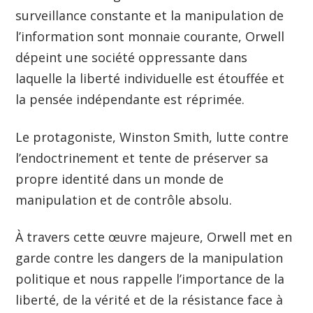
surveillance constante et la manipulation de
l’information sont monnaie courante, Orwell
dépeint une société oppressante dans
laquelle la liberté individuelle est étouffée et
la pensée indépendante est réprimée.
Le protagoniste, Winston Smith, lutte contre
l’endoctrinement et tente de préserver sa
propre identité dans un monde de
manipulation et de contrôle absolu.
À travers cette œuvre majeure, Orwell met en
garde contre les dangers de la manipulation
politique et nous rappelle l’importance de la
liberté, de la vérité et de la résistance face à