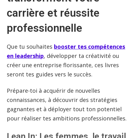
carrière et réussite
professionnelle
Que tu souhaites
booster tes compétences
en leadership
, développer ta créativité ou
créer une entreprise florissante, ces livres
seront tes guides vers le succès.
Prépare-toi à acquérir de nouvelles
connaissances, à découvrir des stratégies
gagnantes et à déployer tout ton potentiel
pour réaliser tes ambitions professionnelles.
Lean In: Les femmes, le travail