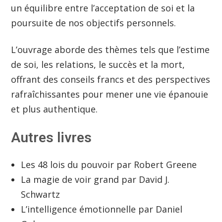
un équilibre entre l’acceptation de soi et la
poursuite de nos objectifs personnels.
L’ouvrage aborde des thèmes tels que l’estime
de soi, les relations, le succès et la mort,
offrant des conseils francs et des perspectives
rafraîchissantes pour mener une vie épanouie
et plus authentique.
Autres livres
Les 48 lois du pouvoir par Robert Greene
La magie de voir grand par David J.
Schwartz
L’intelligence émotionnelle par Daniel