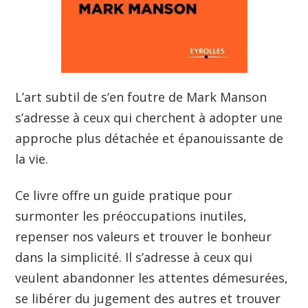
L’art subtil de s’en foutre de Mark Manson
s’adresse à ceux qui cherchent à adopter une
approche plus détachée et épanouissante de
la vie.
Ce livre offre un guide pratique pour
surmonter les préoccupations inutiles,
repenser nos valeurs et trouver le bonheur
dans la simplicité. Il s’adresse à ceux qui
veulent abandonner les attentes démesurées,
se libérer du jugement des autres et trouver