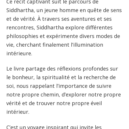
Ce récit captivant suit le parcours de
Siddhartha, un jeune homme en quête de sens
et de vérité. À travers ses aventures et ses
rencontres, Siddhartha explore différentes
philosophies et expérimente divers modes de
vie, cherchant finalement l’illumination
intérieure.
Le livre partage des réflexions profondes sur
le bonheur, la spiritualité et la recherche de
soi, nous rappelant l’importance de suivre
notre propre chemin, d’explorer notre propre
vérité et de trouver notre propre éveil
intérieur.
C’est un voyage inspirant qui invite les