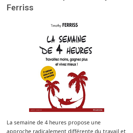
Ferriss
La semaine de 4 heures propose une
approche radicalement différente du travail et