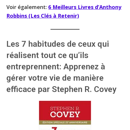
Voir également:
6 Meilleurs Livres d’Anthony
Robbins (Les Clés à Retenir)
Les 7 habitudes de ceux qui
réalisent tout ce qu’ils
entreprennent: Apprenez à
gérer votre vie de manière
efficace par Stephen R. Covey