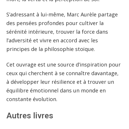
S’adressant à lui-même, Marc Aurèle partage
des pensées profondes pour cultiver la
sérénité intérieure, trouver la force dans
l’adversité et vivre en accord avec les
principes de la philosophie stoïque.
Cet ouvrage est une source d’inspiration pour
ceux qui cherchent à se connaître davantage,
à développer leur résilience et à trouver un
équilibre émotionnel dans un monde en
constante évolution.
Autres livres