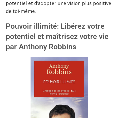
potentiel et d’adopter une vision plus positive
de toi-même.
Pouvoir illimité: Libérez votre
potentiel et maîtrisez votre vie
par Anthony Robbins