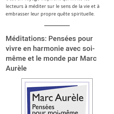
lecteurs à méditer sur le sens de la vie et à
embrasser leur propre quête spirituelle.
Méditations: Pensées pour
vivre en harmonie avec soi-
même et le monde par Marc
Aurèle