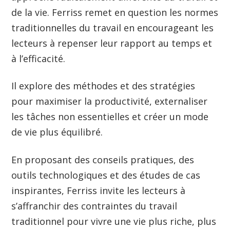
de la vie. Ferriss remet en question les normes
traditionnelles du travail en encourageant les
lecteurs à repenser leur rapport au temps et
à l’efficacité.
Il explore des méthodes et des stratégies
pour maximiser la productivité, externaliser
les tâches non essentielles et créer un mode
de vie plus équilibré.
En proposant des conseils pratiques, des
outils technologiques et des études de cas
inspirantes, Ferriss invite les lecteurs à
s’affranchir des contraintes du travail
traditionnel pour vivre une vie plus riche, plus