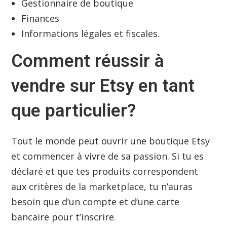
Gestionnaire de boutique
Finances
Informations légales et fiscales.
Comment réussir à
vendre sur Etsy en tant
que particulier?
Tout le monde peut ouvrir une boutique Etsy
et commencer à vivre de sa passion. Si tu es
déclaré et que tes produits correspondent
aux critères de la marketplace, tu n’auras
besoin que d’un compte et d’une carte
bancaire pour t’inscrire.