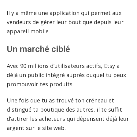
Il y a même une application qui permet aux
vendeurs de gérer leur boutique depuis leur
appareil mobile.
Un marché ciblé
Avec 90 millions d’utilisateurs actifs, Etsy a
déjà un public intégré auprès duquel tu peux
promouvoir tes produits.
Une fois que tu as trouvé ton créneau et
distingué ta boutique des autres, il te suffit
d’attirer les acheteurs qui dépensent déjà leur
argent sur le site web.