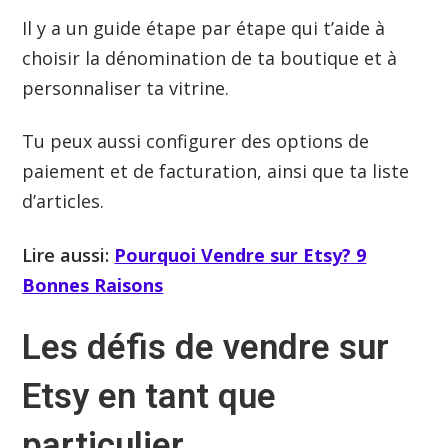
Il y a un guide étape par étape qui t’aide à
choisir la dénomination de ta boutique et à
personnaliser ta vitrine.
Tu peux aussi configurer des options de
paiement et de facturation, ainsi que ta liste
d’articles.
Lire aussi:
Pourquoi Vendre sur Etsy? 9
Bonnes Raisons
Les défis de vendre sur
Etsy en tant que
particulier