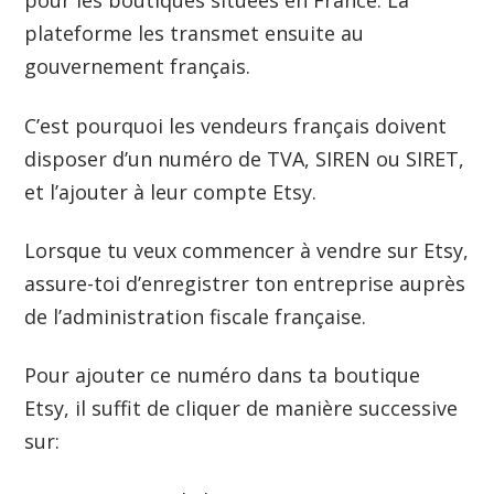
pour les boutiques situées en France. La
plateforme les transmet ensuite au
gouvernement français.
C’est pourquoi les vendeurs français doivent
disposer d’un numéro de TVA, SIREN ou SIRET,
et l’ajouter à leur compte Etsy.
Lorsque tu veux commencer à vendre sur Etsy,
assure-toi d’enregistrer ton entreprise auprès
de l’administration fiscale française.
Pour ajouter ce numéro dans ta boutique
Etsy, il suffit de cliquer de manière successive
sur: