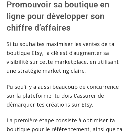
Promouvoir sa boutique en
ligne pour développer son
chiffre d’affaires
Si tu souhaites maximiser les ventes de ta
boutique Etsy, la clé est d’augmenter sa
visibilité sur cette marketplace, en utilisant
une stratégie marketing claire.
Puisqu’il y a aussi beaucoup de concurrence
sur la plateforme, tu dois t’assurer de
démarquer tes créations sur Etsy.
La première étape consiste à optimiser ta
boutique pour le référencement, ainsi que ta