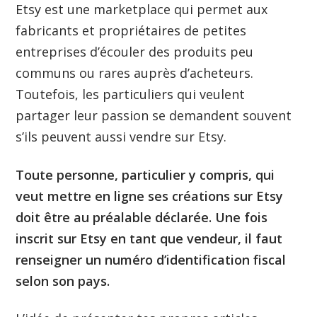
Etsy est une marketplace qui permet aux
fabricants et propriétaires de petites
entreprises d’écouler des produits peu
communs ou rares auprès d’acheteurs.
Toutefois, les particuliers qui veulent
partager leur passion se demandent souvent
s’ils peuvent aussi vendre sur Etsy.
Toute personne, particulier y compris, qui
veut mettre en ligne ses créations sur Etsy
doit être au préalable déclarée. Une fois
inscrit sur Etsy en tant que vendeur, il faut
renseigner un numéro d’identification fiscal
selon son pays.