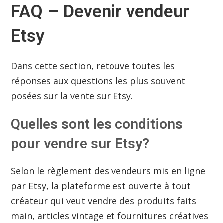
FAQ – Devenir vendeur
Etsy
Dans cette section, retouve toutes les
réponses aux questions les plus souvent
posées sur la vente sur Etsy.
Quelles sont les conditions
pour vendre sur Etsy?
Selon le règlement des vendeurs mis en ligne
par Etsy, la plateforme est ouverte à tout
créateur qui veut vendre des produits faits
main, articles vintage et fournitures créatives