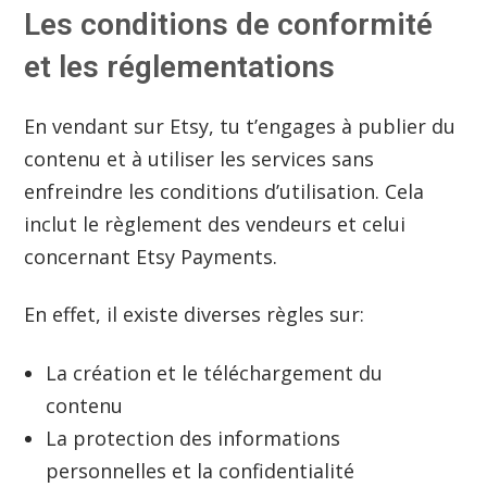
Les conditions de conformité
et les réglementations
En vendant sur Etsy, tu t’engages à publier du
contenu et à utiliser les services sans
enfreindre les conditions d’utilisation. Cela
inclut le règlement des vendeurs et celui
concernant Etsy Payments.
En effet, il existe diverses règles sur:
La création et le téléchargement du
contenu
La protection des informations
personnelles et la confidentialité