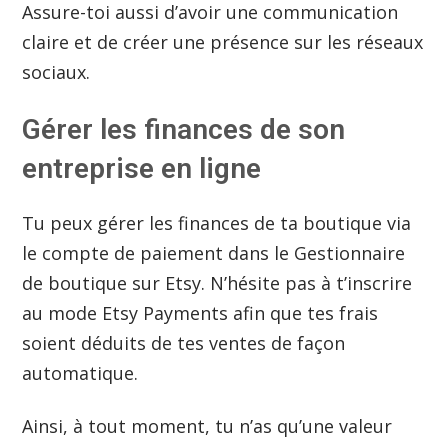
Assure-toi aussi d’avoir une communication
claire et de créer une présence sur les réseaux
sociaux.
Gérer les finances de son
entreprise en ligne
Tu peux gérer les finances de ta boutique via
le compte de paiement dans le Gestionnaire
de boutique sur Etsy. N’hésite pas à t’inscrire
au mode Etsy Payments afin que tes frais
soient déduits de tes ventes de façon
automatique.
Ainsi, à tout moment, tu n’as qu’une valeur