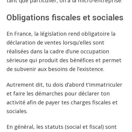
tant que particulier, on a la micro-entreprise.
Obligations fiscales et sociales
En France, la législation rend obligatoire la
déclaration de ventes lorsqu’elles sont
réalisées dans la cadre d’une occupation
sérieuse qui produit des bénéfices et permet
de subvenir aux besoins de l’existence.
Autrement dit, tu dois d’abord t’immatriculer
et faire les démarches pour déclarer ton
activité afin de payer tes charges fiscales et
sociales.
En général, les statuts (social et fiscal) sont