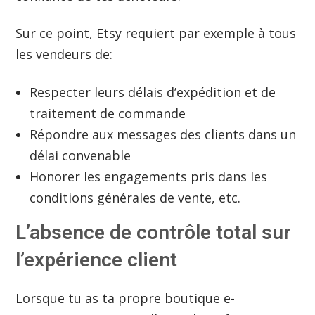
Sur ce point, Etsy requiert par exemple à tous
les vendeurs de:
Respecter leurs délais d’expédition et de
traitement de commande
Répondre aux messages des clients dans un
délai convenable
Honorer les engagements pris dans les
conditions générales de vente, etc.
L’absence de contrôle total sur
l’expérience client
Lorsque tu as ta propre boutique e-