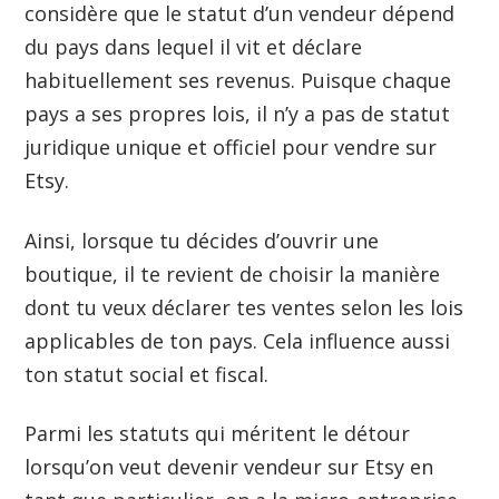
considère que le statut d’un vendeur dépend
du pays dans lequel il vit et déclare
habituellement ses revenus. Puisque chaque
pays a ses propres lois, il n’y a pas de statut
juridique unique et officiel pour vendre sur
Etsy.
Ainsi, lorsque tu décides d’ouvrir une
boutique, il te revient de choisir la manière
dont tu veux déclarer tes ventes selon les lois
applicables de ton pays. Cela influence aussi
ton statut social et fiscal.
Parmi les statuts qui méritent le détour
lorsqu’on veut devenir vendeur sur Etsy en