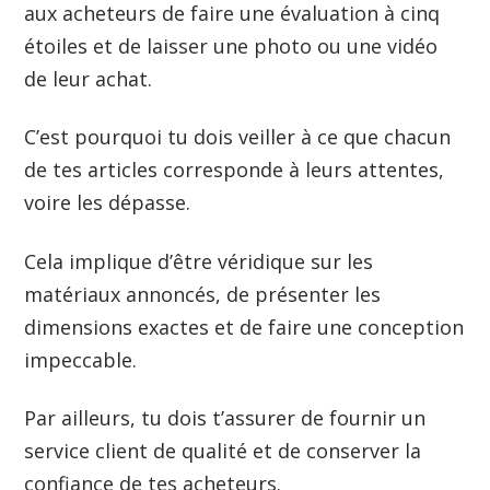
aux acheteurs de faire une évaluation à cinq
étoiles et de laisser une photo ou une vidéo
de leur achat.
C’est pourquoi tu dois veiller à ce que chacun
de tes articles corresponde à leurs attentes,
voire les dépasse.
Cela implique d’être véridique sur les
matériaux annoncés, de présenter les
dimensions exactes et de faire une conception
impeccable.
Par ailleurs, tu dois t’assurer de fournir un
service client de qualité et de conserver la
confiance de tes acheteurs.