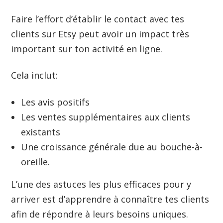
Faire l’effort d’établir le contact avec tes
clients sur Etsy peut avoir un impact très
important sur ton activité en ligne.
Cela inclut:
Les avis positifs
Les ventes supplémentaires aux clients
existants
Une croissance générale due au bouche-à-
oreille.
L’une des astuces les plus efficaces pour y
arriver est d’apprendre à connaître tes clients
afin de répondre à leurs besoins uniques.