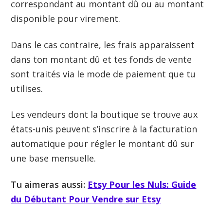
correspondant au montant dû ou au montant
disponible pour virement.
Dans le cas contraire, les frais apparaissent
dans ton montant dû et tes fonds de vente
sont traités via le mode de paiement que tu
utilises.
Les vendeurs dont la boutique se trouve aux
états-unis peuvent s’inscrire à la facturation
automatique pour régler le montant dû sur
une base mensuelle.
Tu aimeras aussi:
Etsy Pour les Nuls: Guide
du Débutant Pour Vendre sur Etsy