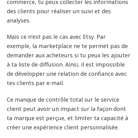
commerce, tu peux collecter les informations
des clients pour réaliser un suivi et des
analyses.
Mais ce n’est pas le cas avec Etsy. Par
exemple, la marketplace ne te permet pas de
demander aux acheteurs si tu peux les ajouter
à ta liste de diffusion. Ainsi, il est impossible
de développer une relation de confiance avec
tes clients par e-mail.
Ce manque de contrôle total sur le service
client peut avoir un impact sur la façon dont
ta marque est perçue, et limiter ta capacité à
créer une expérience client personnalisée.