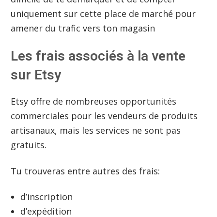
uniquement sur cette place de marché pour
amener du trafic vers ton magasin
Les frais associés à la vente
sur Etsy
Etsy offre de nombreuses opportunités
commerciales pour les vendeurs de produits
artisanaux, mais les services ne sont pas
gratuits.
Tu trouveras entre autres des frais:
d’inscription
d’expédition