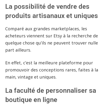
La possibilité de vendre des
produits artisanaux et uniques
Comparé aux grandes marketplaces, les
acheteurs viennent sur Etsy à la recherche de
quelque chose qu’ils ne peuvent trouver nulle
part ailleurs.
En effet, c’est la meilleure plateforme pour
promouvoir des conceptions rares, faites à la
main, vintage et uniques.
La faculté de personnaliser sa
boutique en ligne