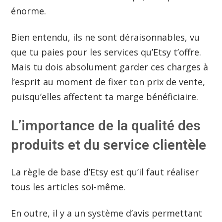
énorme.
Bien entendu, ils ne sont déraisonnables, vu
que tu paies pour les services qu’Etsy t’offre.
Mais tu dois absolument garder ces charges à
l’esprit au moment de fixer ton prix de vente,
puisqu’elles affectent ta marge bénéficiaire.
L’importance de la qualité des
produits et du service clientèle
La règle de base d’Etsy est qu’il faut réaliser
tous les articles soi-même.
En outre, il y a un système d’avis permettant