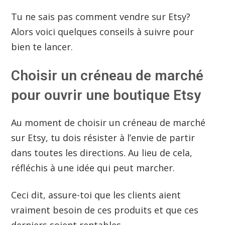
Tu ne sais pas comment vendre sur Etsy?
Alors voici quelques conseils à suivre pour
bien te lancer.
Choisir un créneau de marché
pour ouvrir une boutique Etsy
Au moment de choisir un créneau de marché
sur Etsy, tu dois résister à l’envie de partir
dans toutes les directions. Au lieu de cela,
réfléchis à une idée qui peut marcher.
Ceci dit, assure-toi que les clients aient
vraiment besoin de ces produits et que ces
derniers soient rentables.