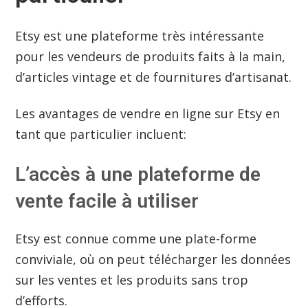
Etsy est une plateforme très intéressante
pour les vendeurs de produits faits à la main,
d’articles vintage et de fournitures d’artisanat.
Les avantages de vendre en ligne sur Etsy en
tant que particulier incluent:
L’accès à une plateforme de
vente facile à utiliser
Etsy est connue comme une plate-forme
conviviale, où on peut télécharger les données
sur les ventes et les produits sans trop
d’efforts.