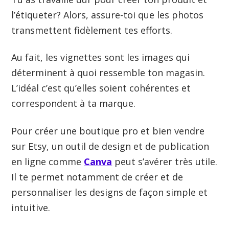
l’étiqueter? Alors, assure-toi que les photos
transmettent fidèlement tes efforts.
Au fait, les vignettes sont les images qui
déterminent à quoi ressemble ton magasin.
L’idéal c’est qu’elles soient cohérentes et
correspondent à ta marque.
Pour créer une boutique pro et bien vendre
sur Etsy, un outil de design et de publication
en ligne comme
Canva
peut s’avérer très utile.
Il te permet notamment de créer et de
personnaliser les designs de façon simple et
intuitive.