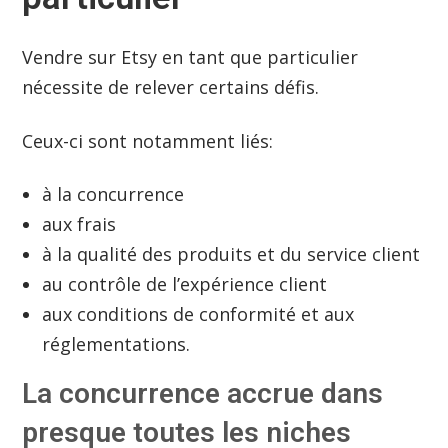
Vendre sur Etsy en tant que particulier
nécessite de relever certains défis.
Ceux-ci sont notamment liés:
à la concurrence
aux frais
à la qualité des produits et du service client
au contrôle de l’expérience client
aux conditions de conformité et aux
réglementations.
La concurrence accrue dans
presque toutes les niches