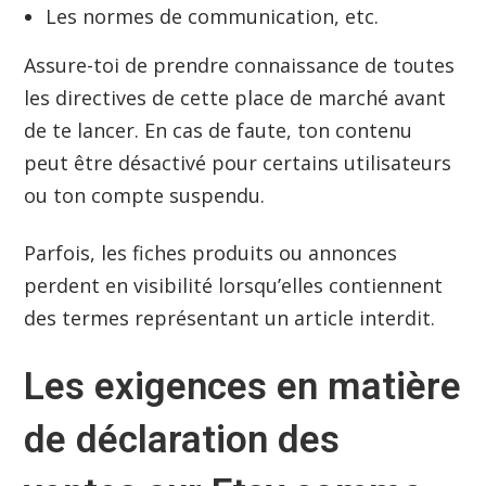
Les normes de communication, etc.
Assure-toi de prendre connaissance de toutes
les directives de cette place de marché avant
de te lancer. En cas de faute, ton contenu
peut être désactivé pour certains utilisateurs
ou ton compte suspendu.
Parfois, les fiches produits ou annonces
perdent en visibilité lorsqu’elles contiennent
des termes représentant un article interdit.
Les exigences en matière
de déclaration des