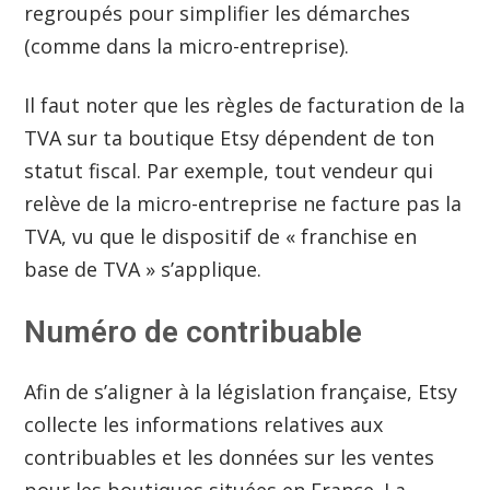
regroupés pour simplifier les démarches
(comme dans la micro-entreprise).
Il faut noter que les règles de facturation de la
TVA sur ta boutique Etsy dépendent de ton
statut fiscal. Par exemple, tout vendeur qui
relève de la micro-entreprise ne facture pas la
TVA, vu que le dispositif de « franchise en
base de TVA » s’applique.
Numéro de contribuable
Afin de s’aligner à la législation française, Etsy
collecte les informations relatives aux
contribuables et les données sur les ventes