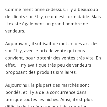
Comme mentionné ci-dessus, il y a beaucoup
de clients sur Etsy, ce qui est formidable. Mais
il existe également un grand nombre de
vendeurs.
Auparavant, il suffisait de mettre des articles
sur Etsy, avec le prix de vente qui nous
convient, pour obtenir des ventes très vite. En
effet, il n’y avait que très peu de vendeurs
proposant des produits similaires.
Aujourd’hui, la plupart des marchés sont
bondés, et il y a de la concurrence dans
presque toutes les niches. Ainsi, il est plus
difficile de te démarquer et de compter