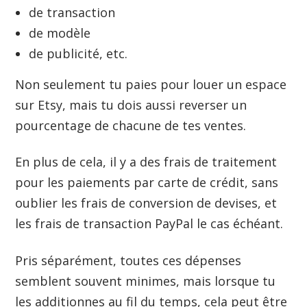
de transaction
de modèle
de publicité, etc.
Non seulement tu paies pour louer un espace
sur Etsy, mais tu dois aussi reverser un
pourcentage de chacune de tes ventes.
En plus de cela, il y a des frais de traitement
pour les paiements par carte de crédit, sans
oublier les frais de conversion de devises, et
les frais de transaction PayPal le cas échéant.
Pris séparément, toutes ces dépenses
semblent souvent minimes, mais lorsque tu
les additionnes au fil du temps, cela peut être