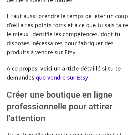
Il faut aussi prendre le temps de jeter un coup
d’œil à tes points forts et à ce que tu sais faire
le mieux. Identifie les compétences, dont tu
disposes, nécessaires pour fabriquer des
produits à vendre sur Etsy.
A ce propos, voici un article détaillé si tu te
demandes
que vendre sur Etsy
.
Créer une boutique en ligne
professionnelle pour attirer
l’attention
Tu as travaillé dur pour créer ton produit et