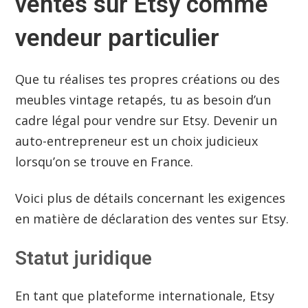
ventes sur Etsy comme
vendeur particulier
Que tu réalises tes propres créations ou des
meubles vintage retapés, tu as besoin d’un
cadre légal pour vendre sur Etsy. Devenir un
auto-entrepreneur est un choix judicieux
lorsqu’on se trouve en France.
Voici plus de détails concernant les exigences
en matière de déclaration des ventes sur Etsy.
Statut juridique
En tant que plateforme internationale, Etsy