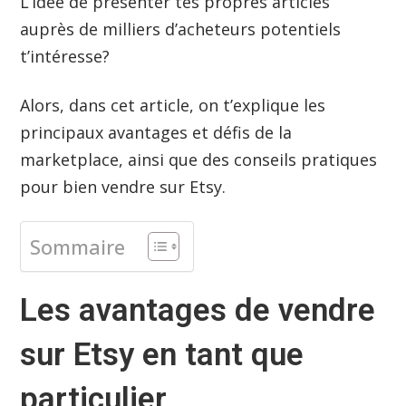
L’idée de présenter tes propres articles
auprès de milliers d’acheteurs potentiels
t’intéresse?
Alors, dans cet article, on t’explique les
principaux avantages et défis de la
marketplace, ainsi que des conseils pratiques
pour bien vendre sur Etsy.
Sommaire
Les avantages de vendre
sur Etsy en tant que
particulier