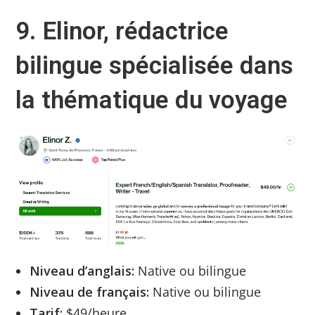
9. Elinor, rédactrice
bilingue spécialisée dans
la thématique du voyage
Niveau d’anglais:
Native ou bilingue
Niveau de français:
Native ou bilingue
Tarif:
$49/heure