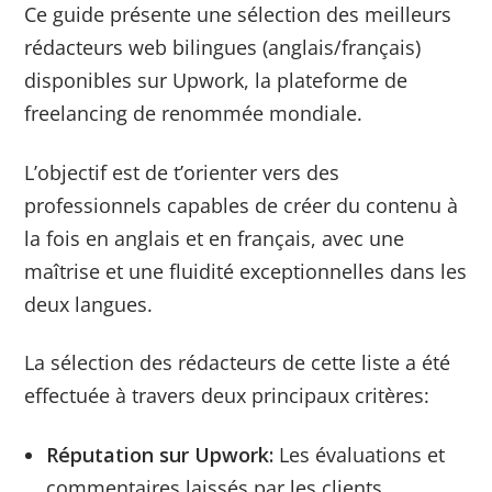
Ce guide présente une sélection des meilleurs
rédacteurs web bilingues (anglais/français)
disponibles sur Upwork, la plateforme de
freelancing de renommée mondiale.
L’objectif est de t’orienter vers des
professionnels capables de créer du contenu à
la fois en anglais et en français, avec une
maîtrise et une fluidité exceptionnelles dans les
deux langues.
La sélection des rédacteurs de cette liste a été
effectuée à travers deux principaux critères:
Réputation sur Upwork:
Les évaluations et
commentaires laissés par les clients