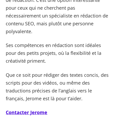
pour ceux qui ne cherchent pas
nécessairement un spécialiste en rédaction de
contenu SEO, mais plutôt une personne
polyvalente.
Ses compétences en rédaction sont idéales
pour des petits projets, où la flexibilité et la
créativité priment.
Que ce soit pour rédiger des textes concis, des
scripts pour des vidéos, ou même des
traductions précises de l’anglais vers le
français, Jerome est là pour t’aider.
Contacter Jerome