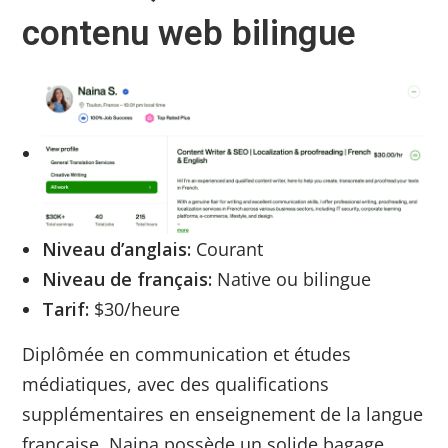
contenu web bilingue
Niveau d’anglais:
Courant
Niveau de français:
Native ou bilingue
Tarif:
$30/heure
Diplômée en communication et études
médiatiques, avec des qualifications
supplémentaires en enseignement de la langue
française, Naina possède un solide bagage