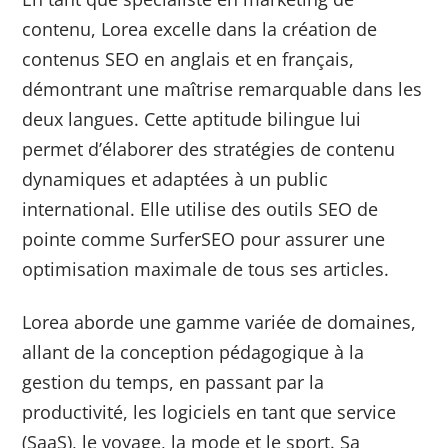
contenu, Lorea excelle dans la création de
contenus SEO en anglais et en français,
démontrant une maîtrise remarquable dans les
deux langues. Cette aptitude bilingue lui
permet d’élaborer des stratégies de contenu
dynamiques et adaptées à un public
international. Elle utilise des outils SEO de
pointe comme SurferSEO pour assurer une
optimisation maximale de tous ses articles.
Lorea aborde une gamme variée de domaines,
allant de la conception pédagogique à la
gestion du temps, en passant par la
productivité, les logiciels en tant que service
(SaaS), le voyage, la mode et le sport. Sa