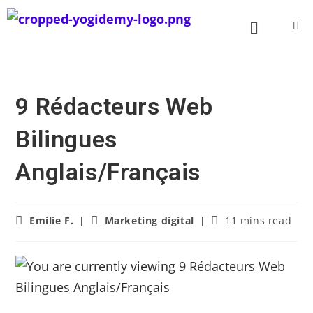
9 Rédacteurs Web
Bilingues
Anglais/Français
Emilie F.
Marketing digital
11 mins read