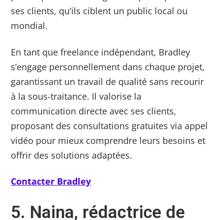
ses clients, qu’ils ciblent un public local ou
mondial.
En tant que freelance indépendant, Bradley
s’engage personnellement dans chaque projet,
garantissant un travail de qualité sans recourir
à la sous-traitance. Il valorise la
communication directe avec ses clients,
proposant des consultations gratuites via appel
vidéo pour mieux comprendre leurs besoins et
offrir des solutions adaptées.
Contacter Bradley
5. Naina, rédactrice de