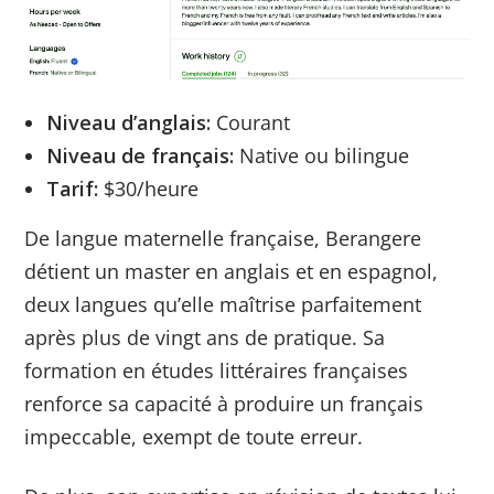
Niveau d’anglais:
Courant
Niveau de français:
Native ou bilingue
Tarif:
$30/heure
De langue maternelle française, Berangere
détient un master en anglais et en espagnol,
deux langues qu’elle maîtrise parfaitement
après plus de vingt ans de pratique. Sa
formation en études littéraires françaises
renforce sa capacité à produire un français
impeccable, exempt de toute erreur.