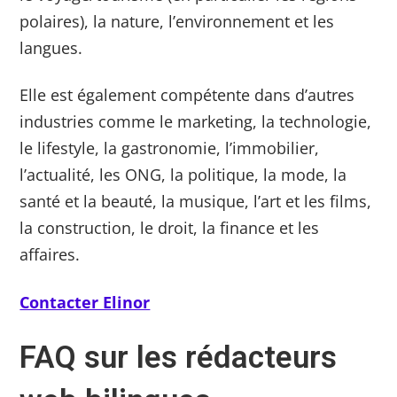
polaires), la nature, l’environnement et les
langues.
Elle est également compétente dans d’autres
industries comme le marketing, la technologie,
le lifestyle, la gastronomie, l’immobilier,
l’actualité, les ONG, la politique, la mode, la
santé et la beauté, la musique, l’art et les films,
la construction, le droit, la finance et les
affaires.
Contacter Elinor
FAQ sur les rédacteurs