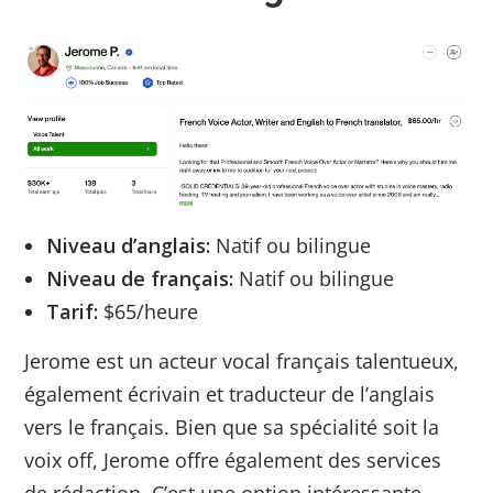
Niveau d’anglais:
Natif ou bilingue
Niveau de français:
Natif ou bilingue
Tarif:
$65/heure
Jerome est un acteur vocal français talentueux,
également écrivain et traducteur de l’anglais
vers le français. Bien que sa spécialité soit la
voix off, Jerome offre également des services
de rédaction. C’est une option intéressante