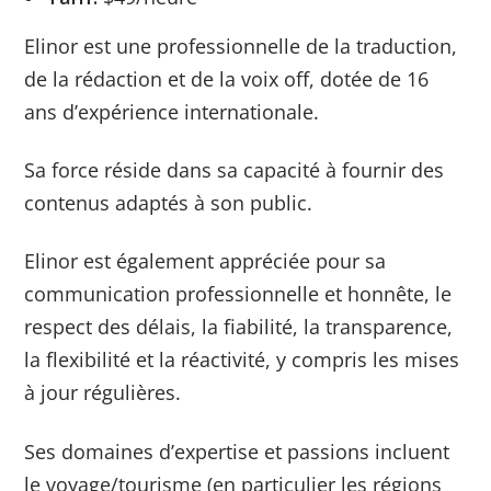
Elinor est une professionnelle de la traduction,
de la rédaction et de la voix off, dotée de 16
ans d’expérience internationale.
Sa force réside dans sa capacité à fournir des
contenus adaptés à son public.
Elinor est également appréciée pour sa
communication professionnelle et honnête, le
respect des délais, la fiabilité, la transparence,
la flexibilité et la réactivité, y compris les mises
à jour régulières.
Ses domaines d’expertise et passions incluent
le voyage/tourisme (en particulier les régions