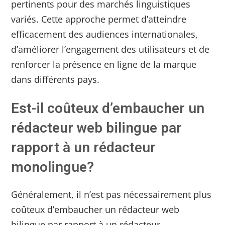
pertinents pour des marchés linguistiques
variés. Cette approche permet d’atteindre
efficacement des audiences internationales,
d’améliorer l’engagement des utilisateurs et de
renforcer la présence en ligne de la marque
dans différents pays.
Est-il coûteux d’embaucher un
rédacteur web bilingue par
rapport à un rédacteur
monolingue?
Généralement, il n’est pas nécessairement plus
coûteux d’embaucher un rédacteur web
bilingue par rapport à un rédacteur