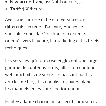
Niveau de français:
Natif ou bilingue
Tarif:
$60/heure
Avec une carrière riche et diversifiée dans
différents secteurs d’activité, Hadley se
spécialise dans la rédaction de contenus
orientés vers la vente, le marketing et les briefs
techniques.
Les services qu’il propose englobent une large
gamme de contenus écrits, allant du contenu
web aux textes de vente, en passant par les
articles de blog, les ebooks, les livres blancs,
les manuels et les cours de formation.
Hadley adapte chacun de ses écrits aux sujets