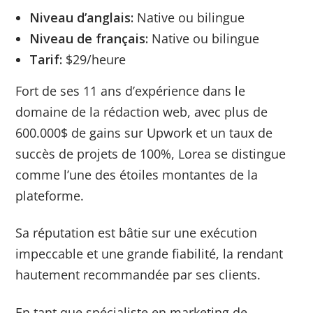
Niveau d’anglais:
Native ou bilingue
Niveau de français:
Native ou bilingue
Tarif:
$29/heure
Fort de ses 11 ans d’expérience dans le
domaine de la rédaction web, avec plus de
600.000$ de gains sur Upwork et un taux de
succès de projets de 100%, Lorea se distingue
comme l’une des étoiles montantes de la
plateforme.
Sa réputation est bâtie sur une exécution
impeccable et une grande fiabilité, la rendant
hautement recommandée par ses clients.
En tant que spécialiste en marketing de