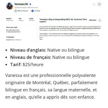
Niveau d’anglais:
Native ou bilingue
Niveau de français:
Native ou bilingue
Tarif:
$25/heure
Vanessa est une professionnelle polyvalente
originaire de Montréal, Québec, parfaitement
bilingue en français, sa langue maternelle, et
en anglais, qu’elle a appris dès son enfance.