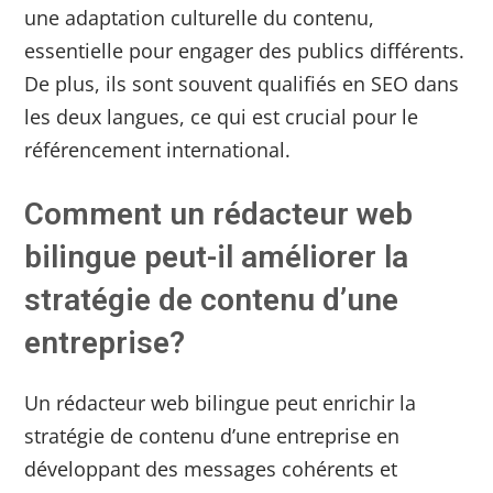
une adaptation culturelle du contenu,
essentielle pour engager des publics différents.
De plus, ils sont souvent qualifiés en SEO dans
les deux langues, ce qui est crucial pour le
référencement international.
Comment un rédacteur web
bilingue peut-il améliorer la
stratégie de contenu d’une
entreprise?
Un rédacteur web bilingue peut enrichir la
stratégie de contenu d’une entreprise en
développant des messages cohérents et