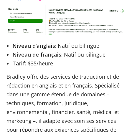
Niveau d’anglais:
Natif ou bilingue
Niveau de français:
Natif ou bilingue
Tarif:
$35/heure
Bradley offre des services de traduction et de
rédaction en anglais et en français. Spécialisé
dans une gamme étendue de domaines –
techniques, formation, juridique,
environnemental, financier, santé, médical et
marketing –, il adapte avec soin ses services
pour répondre aux exigences spécifiques de