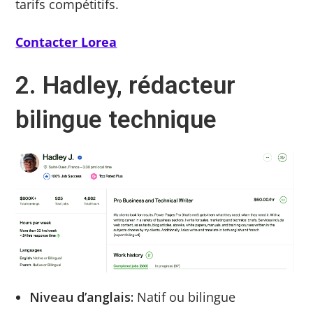
tarifs compétitifs.
Contacter Lorea
2. Hadley, rédacteur
bilingue technique
Niveau d’anglais:
Natif ou bilingue