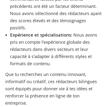
précédents ont été un facteur déterminant.
Nous avons sélectionné des rédacteurs ayant
des scores élevés et des témoignages
positifs.
Expérience et spécialisations:
Nous avons
pris en compte l’expérience globale des
rédacteurs dans divers secteurs et leur
capacité à s’adapter à différents styles et
formats de contenu.
Que tu recherches un contenu innovant,
informatif ou créatif, ces rédacteurs bilingues
sont équipés pour donner vie à tes idées et
renforcer la présence en ligne de ton
entreprise.