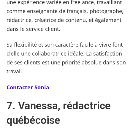
une expérience variée en freelance, travaillant
comme enseignante de français, photographe,
rédactrice, créatrice de contenu, et également
dans le service client.
Sa flexibilité et son caractère facile à vivre font
d’elle une collaboratrice idéale. La satisfaction
de ses clients est une priorité absolue dans son
travail.
Contacter Sonia
7. Vanessa, rédactrice
québécoise