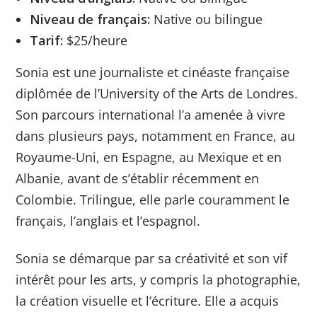
Niveau de français:
Native ou bilingue
Tarif:
$25/heure
Sonia est une journaliste et cinéaste française
diplômée de l’University of the Arts de Londres.
Son parcours international l’a amenée à vivre
dans plusieurs pays, notamment en France, au
Royaume-Uni, en Espagne, au Mexique et en
Albanie, avant de s’établir récemment en
Colombie. Trilingue, elle parle couramment le
français, l’anglais et l’espagnol.
Sonia se démarque par sa créativité et son vif
intérêt pour les arts, y compris la photographie,
la création visuelle et l’écriture. Elle a acquis