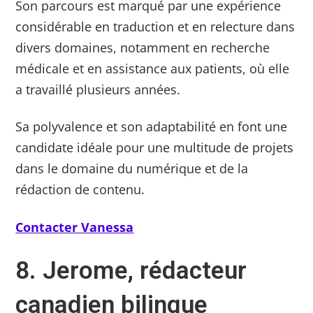
Son parcours est marqué par une expérience
considérable en traduction et en relecture dans
divers domaines, notamment en recherche
médicale et en assistance aux patients, où elle
a travaillé plusieurs années.
Sa polyvalence et son adaptabilité en font une
candidate idéale pour une multitude de projets
dans le domaine du numérique et de la
rédaction de contenu.
Contacter Vanessa
8. Jerome, rédacteur
canadien bilingue