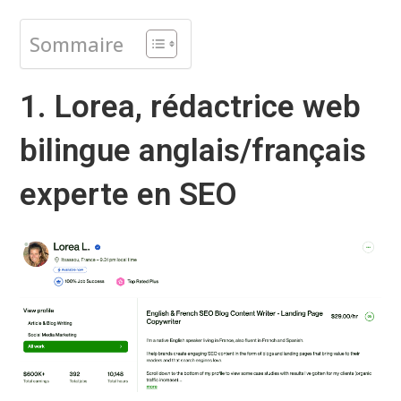
Sommaire
1. Lorea, rédactrice web
bilingue anglais/français
experte en SEO