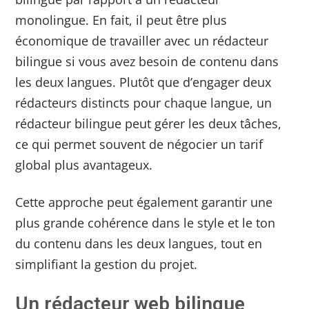
monolingue. En fait, il peut être plus
économique de travailler avec un rédacteur
bilingue si vous avez besoin de contenu dans
les deux langues. Plutôt que d’engager deux
rédacteurs distincts pour chaque langue, un
rédacteur bilingue peut gérer les deux tâches,
ce qui permet souvent de négocier un tarif
global plus avantageux.
Cette approche peut également garantir une
plus grande cohérence dans le style et le ton
du contenu dans les deux langues, tout en
simplifiant la gestion du projet.
Un rédacteur web bilingue