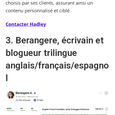
choisis par ses clients, assurant ainsi un
contenu personnalisé et ciblé.
Contacter Hadley
3. Berangere, écrivain et
blogueur trilingue
anglais/français/espagno
l