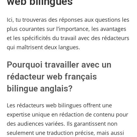
web bilingues
Ici, tu trouveras des réponses aux questions les
plus courantes sur l’importance, les avantages
et les spécificités du travail avec des rédacteurs
qui maîtrisent deux langues.
Pourquoi travailler avec un
rédacteur web français
bilingue anglais?
Les rédacteurs web bilingues offrent une
expertise unique en rédaction de contenu pour
des audiences variées. Ils garantissent non
seulement une traduction précise, mais aussi