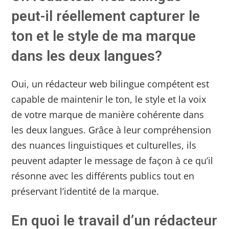
peut-il réellement capturer le
ton et le style de ma marque
dans les deux langues?
Oui, un rédacteur web bilingue compétent est
capable de maintenir le ton, le style et la voix
de votre marque de manière cohérente dans
les deux langues. Grâce à leur compréhension
des nuances linguistiques et culturelles, ils
peuvent adapter le message de façon à ce qu’il
résonne avec les différents publics tout en
préservant l’identité de la marque.
En quoi le travail d’un rédacteur