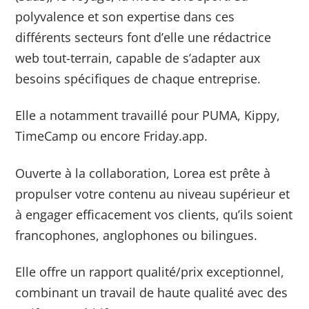
polyvalence et son expertise dans ces
différents secteurs font d’elle une rédactrice
web tout-terrain, capable de s’adapter aux
besoins spécifiques de chaque entreprise.
Elle a notamment travaillé pour PUMA, Kippy,
TimeCamp ou encore Friday.app.
Ouverte à la collaboration, Lorea est prête à
propulser votre contenu au niveau supérieur et
à engager efficacement vos clients, qu’ils soient
francophones, anglophones ou bilingues.
Elle offre un rapport qualité/prix exceptionnel,
combinant un travail de haute qualité avec des