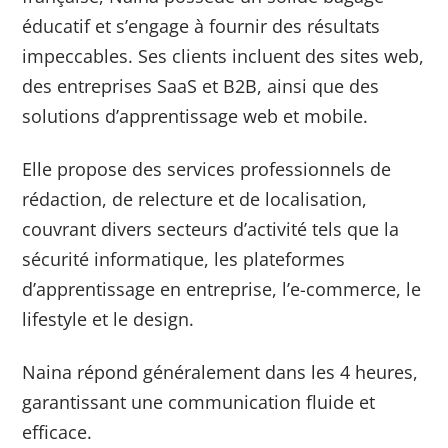
éducatif et s’engage à fournir des résultats
impeccables. Ses clients incluent des sites web,
des entreprises SaaS et B2B, ainsi que des
solutions d’apprentissage web et mobile.
Elle propose des services professionnels de
rédaction, de relecture et de localisation,
couvrant divers secteurs d’activité tels que la
sécurité informatique, les plateformes
d’apprentissage en entreprise, l’e-commerce, le
lifestyle et le design.
Naina répond généralement dans les 4 heures,
garantissant une communication fluide et
efficace.