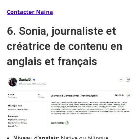
Contacter Naina
6. Sonia, journaliste et
créatrice de contenu en
anglais et français
Niveau d’anglais:
Native ou bilingue