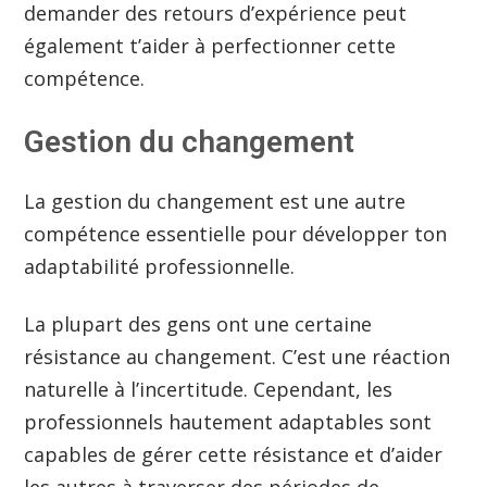
demander des retours d’expérience peut
également t’aider à perfectionner cette
compétence.
Gestion du changement
La gestion du changement est une autre
compétence essentielle pour développer ton
adaptabilité professionnelle.
La plupart des gens ont une certaine
résistance au changement. C’est une réaction
naturelle à l’incertitude. Cependant, les
professionnels hautement adaptables sont
capables de gérer cette résistance et d’aider