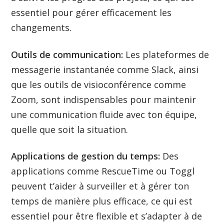
essentiel pour gérer efficacement les
changements.
Outils de communication:
Les plateformes de
messagerie instantanée comme Slack, ainsi
que les outils de visioconférence comme
Zoom, sont indispensables pour maintenir
une communication fluide avec ton équipe,
quelle que soit la situation.
Applications de gestion du temps:
Des
applications comme RescueTime ou Toggl
peuvent t’aider à surveiller et à gérer ton
temps de manière plus efficace, ce qui est
essentiel pour être flexible et s’adapter à de