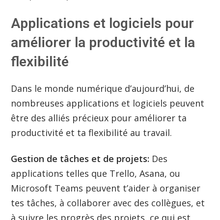
Applications et logiciels pour
améliorer la productivité et la
flexibilité
Dans le monde numérique d’aujourd’hui, de
nombreuses applications et logiciels peuvent
être des alliés précieux pour améliorer ta
productivité et ta flexibilité au travail.
Gestion de tâches et de projets:
Des
applications telles que Trello, Asana, ou
Microsoft Teams peuvent t’aider à organiser
tes tâches, à collaborer avec des collègues, et
à suivre les progrès des projets, ce qui est