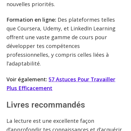
nouvelles priorités.
Formation en ligne:
Des plateformes telles
que Coursera, Udemy, et LinkedIn Learning
offrent une vaste gamme de cours pour
développer tes compétences
professionnelles, y compris celles liées à
l’adaptabilité.
Voir également:
57 Astuces Pour Travailler
Plus Efficacement
Livres recommandés
La lecture est une excellente façon
d’approfondir tes connaissances et d’acquérir