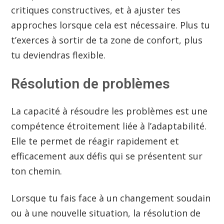
critiques constructives, et à ajuster tes
approches lorsque cela est nécessaire. Plus tu
t’exerces à sortir de ta zone de confort, plus
tu deviendras flexible.
Résolution de problèmes
La capacité à résoudre les problèmes est une
compétence étroitement liée à l’adaptabilité.
Elle te permet de réagir rapidement et
efficacement aux défis qui se présentent sur
ton chemin.
Lorsque tu fais face à un changement soudain
ou à une nouvelle situation, la résolution de