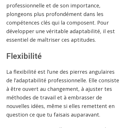
professionnelle et de son importance,
plongeons plus profondément dans les
compétences clés qui la composent. Pour
développer une véritable adaptabilité, il est
essentiel de maîtriser ces aptitudes.
Flexibilité
La flexibilité est l’une des pierres angulaires
de l’adaptabilité professionnelle. Elle consiste
à être ouvert au changement, à ajuster tes
méthodes de travail et à embrasser de
nouvelles idées, même si elles remettent en
question ce que tu faisais auparavant.