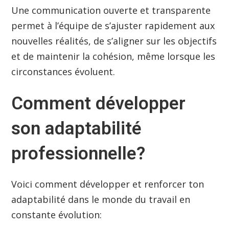
Une communication ouverte et transparente
permet à l’équipe de s’ajuster rapidement aux
nouvelles réalités, de s’aligner sur les objectifs
et de maintenir la cohésion, même lorsque les
circonstances évoluent.
Comment développer
son adaptabilité
professionnelle?
Voici comment développer et renforcer ton
adaptabilité dans le monde du travail en
constante évolution: