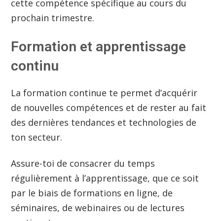
cette compétence spécifique au cours du
prochain trimestre.
Formation et apprentissage
continu
La formation continue te permet d’acquérir
de nouvelles compétences et de rester au fait
des dernières tendances et technologies de
ton secteur.
Assure-toi de consacrer du temps
régulièrement à l’apprentissage, que ce soit
par le biais de formations en ligne, de
séminaires, de webinaires ou de lectures