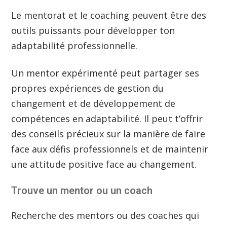
Le mentorat et le coaching peuvent être des
outils puissants pour développer ton
adaptabilité professionnelle.
Un mentor expérimenté peut partager ses
propres expériences de gestion du
changement et de développement de
compétences en adaptabilité. Il peut t’offrir
des conseils précieux sur la manière de faire
face aux défis professionnels et de maintenir
une attitude positive face au changement.
Trouve un mentor ou un coach
Recherche des mentors ou des coaches qui