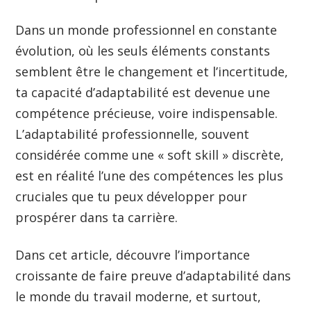
Dans un monde professionnel en constante
évolution, où les seuls éléments constants
semblent être le changement et l’incertitude,
ta capacité d’adaptabilité est devenue une
compétence précieuse, voire indispensable.
L’adaptabilité professionnelle, souvent
considérée comme une « soft skill » discrète,
est en réalité l’une des compétences les plus
cruciales que tu peux développer pour
prospérer dans ta carrière.
Dans cet article, découvre l’importance
croissante de faire preuve d’adaptabilité dans
le monde du travail moderne, et surtout,