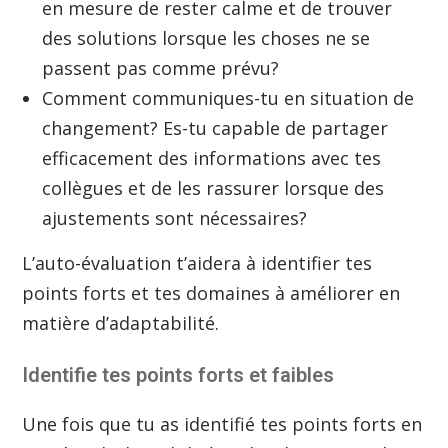
en mesure de rester calme et de trouver
des solutions lorsque les choses ne se
passent pas comme prévu?
Comment communiques-tu en situation de
changement? Es-tu capable de partager
efficacement des informations avec tes
collègues et de les rassurer lorsque des
ajustements sont nécessaires?
L’auto-évaluation t’aidera à identifier tes
points forts et tes domaines à améliorer en
matière d’adaptabilité.
Identifie tes points forts et faibles
Une fois que tu as identifié tes points forts en