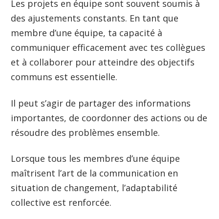
Les projets en équipe sont souvent soumis à
des ajustements constants. En tant que
membre d’une équipe, ta capacité à
communiquer efficacement avec tes collègues
et à collaborer pour atteindre des objectifs
communs est essentielle.
Il peut s’agir de partager des informations
importantes, de coordonner des actions ou de
résoudre des problèmes ensemble.
Lorsque tous les membres d’une équipe
maîtrisent l’art de la communication en
situation de changement, l’adaptabilité
collective est renforcée.