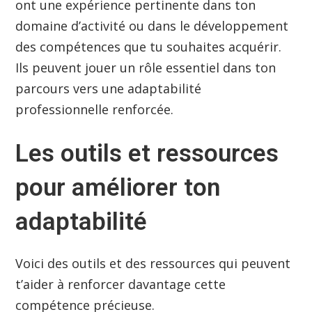
ont une expérience pertinente dans ton
domaine d’activité ou dans le développement
des compétences que tu souhaites acquérir.
Ils peuvent jouer un rôle essentiel dans ton
parcours vers une adaptabilité
professionnelle renforcée.
Les outils et ressources
pour améliorer ton
adaptabilité
Voici des outils et des ressources qui peuvent
t’aider à renforcer davantage cette
compétence précieuse.