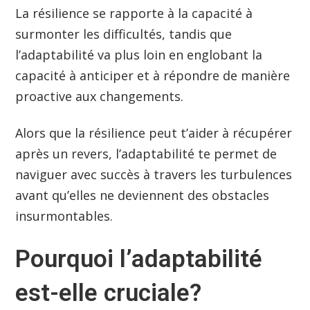
La résilience se rapporte à la capacité à
surmonter les difficultés, tandis que
l’adaptabilité va plus loin en englobant la
capacité à anticiper et à répondre de manière
proactive aux changements.
Alors que la résilience peut t’aider à récupérer
après un revers, l’adaptabilité te permet de
naviguer avec succès à travers les turbulences
avant qu’elles ne deviennent des obstacles
insurmontables.
Pourquoi l’adaptabilité
est-elle cruciale?