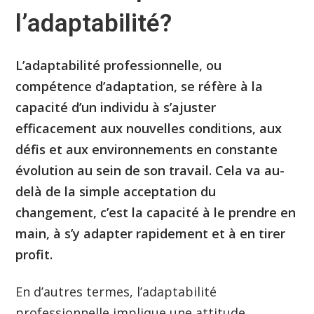
l’adaptabilité?
L’adaptabilité professionnelle, ou
compétence d’adaptation, se réfère à la
capacité d’un individu à s’ajuster
efficacement aux nouvelles conditions, aux
défis et aux environnements en constante
évolution au sein de son travail. Cela va au-
delà de la simple acceptation du
changement, c’est la capacité à le prendre en
main, à s’y adapter rapidement et à en tirer
profit.
En d’autres termes, l’adaptabilité
professionnelle implique une attitude