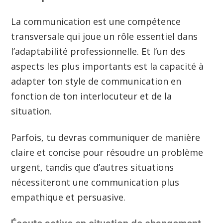
La communication est une compétence
transversale qui joue un rôle essentiel dans
l’adaptabilité professionnelle. Et l’un des
aspects les plus importants est la capacité à
adapter ton style de communication en
fonction de ton interlocuteur et de la
situation.
Parfois, tu devras communiquer de manière
claire et concise pour résoudre un problème
urgent, tandis que d’autres situations
nécessiteront une communication plus
empathique et persuasive.