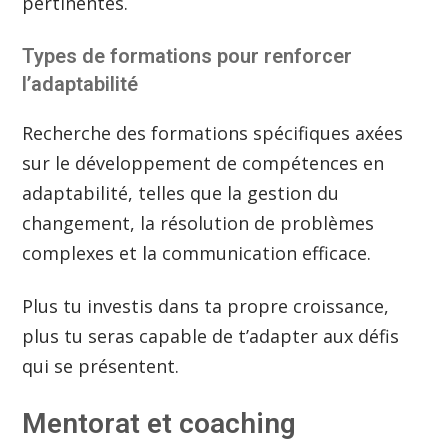
pertinentes.
Types de formations pour renforcer
l’adaptabilité
Recherche des formations spécifiques axées
sur le développement de compétences en
adaptabilité, telles que la gestion du
changement, la résolution de problèmes
complexes et la communication efficace.
Plus tu investis dans ta propre croissance,
plus tu seras capable de t’adapter aux défis
qui se présentent.
Mentorat et coaching