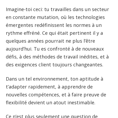
Imagine-toi ceci: tu travailles dans un secteur
en constante mutation, où les technologies
émergentes redéfinissent les normes à un
rythme effréné. Ce qui était pertinent il y a
quelques années pourrait ne plus l’être
aujourd’hui. Tu es confronté à de nouveaux
défis, à des méthodes de travail inédites, et à
des exigences client toujours changeantes.
Dans un tel environnement, ton aptitude à
t’adapter rapidement, à apprendre de
nouvelles compétences, et à faire preuve de
flexibilité devient un atout inestimable.
Ce n’est plus seulement une question de