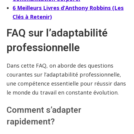
6 Meilleurs Livres d’Anthony Robbins (Les
Clés à Retenir)
FAQ sur l’adaptabilité
professionnelle
Dans cette FAQ, on aborde des questions
courantes sur l’adaptabilité professionnelle,
une compétence essentielle pour réussir dans
le monde du travail en constante évolution.
Comment s’adapter
rapidement?