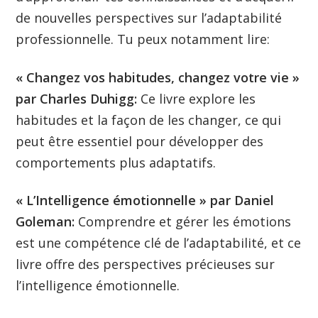
de nouvelles perspectives sur l’adaptabilité
professionnelle. Tu peux notamment lire:
« Changez vos habitudes, changez votre vie »
par Charles Duhigg:
Ce livre explore les
habitudes et la façon de les changer, ce qui
peut être essentiel pour développer des
comportements plus adaptatifs.
« L’Intelligence émotionnelle » par Daniel
Goleman:
Comprendre et gérer les émotions
est une compétence clé de l’adaptabilité, et ce
livre offre des perspectives précieuses sur
l’intelligence émotionnelle.