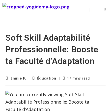
Soft Skill Adaptabilité
Professionnelle: Booste
ta Faculté d’Adaptation
Emilie F.
Éducation
14 mins read