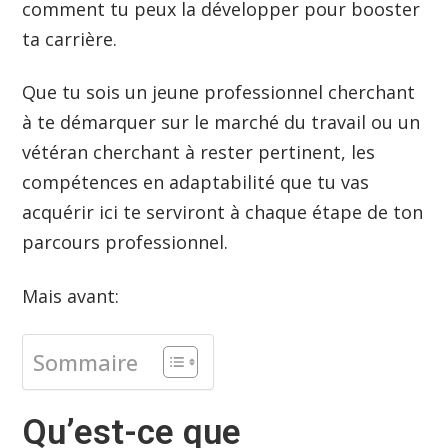
comment tu peux la développer pour booster
ta carrière.
Que tu sois un jeune professionnel cherchant
à te démarquer sur le marché du travail ou un
vétéran cherchant à rester pertinent, les
compétences en adaptabilité que tu vas
acquérir ici te serviront à chaque étape de ton
parcours professionnel.
Mais avant:
Sommaire
Qu’est-ce que