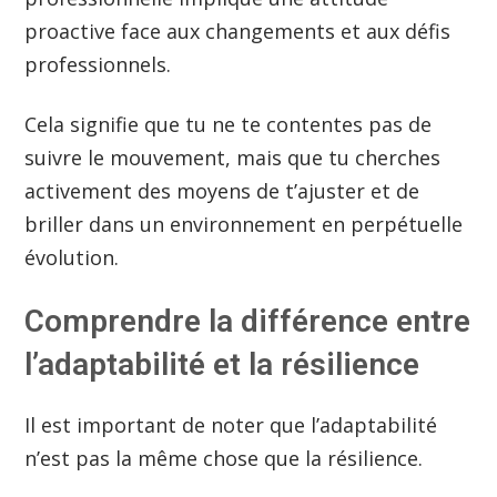
proactive face aux changements et aux défis
professionnels.
Cela signifie que tu ne te contentes pas de
suivre le mouvement, mais que tu cherches
activement des moyens de t’ajuster et de
briller dans un environnement en perpétuelle
évolution.
Comprendre la différence entre
l’adaptabilité et la résilience
Il est important de noter que l’adaptabilité
n’est pas la même chose que la résilience.