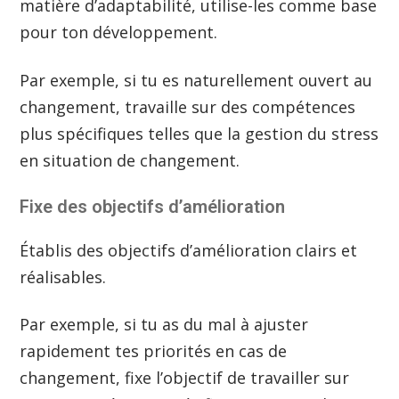
matière d’adaptabilité, utilise-les comme base
pour ton développement.
Par exemple, si tu es naturellement ouvert au
changement, travaille sur des compétences
plus spécifiques telles que la gestion du stress
en situation de changement.
Fixe des objectifs d’amélioration
Établis des objectifs d’amélioration clairs et
réalisables.
Par exemple, si tu as du mal à ajuster
rapidement tes priorités en cas de
changement, fixe l’objectif de travailler sur