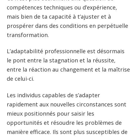
compétences techniques ou d’expérience,
mais bien de ta capacité à t’ajuster et à
prospérer dans des conditions en perpétuelle
transformation.
L’adaptabilité professionnelle est désormais
le pont entre la stagnation et la réussite,
entre la réaction au changement et la maîtrise
de celui-ci.
Les individus capables de s’adapter
rapidement aux nouvelles circonstances sont
mieux positionnés pour saisir les
opportunités et résoudre les problèmes de
manière efficace. Ils sont plus susceptibles de