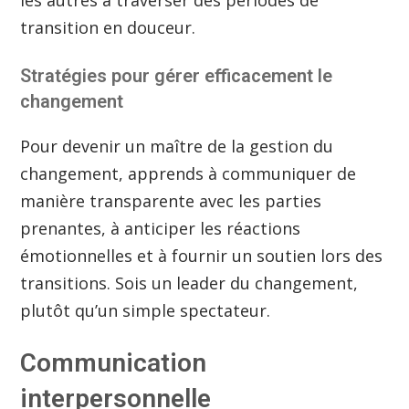
les autres à traverser des périodes de
transition en douceur.
Stratégies pour gérer efficacement le
changement
Pour devenir un maître de la gestion du
changement, apprends à communiquer de
manière transparente avec les parties
prenantes, à anticiper les réactions
émotionnelles et à fournir un soutien lors des
transitions. Sois un leader du changement,
plutôt qu’un simple spectateur.
Communication
interpersonnelle