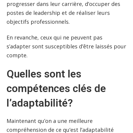
progresser dans leur carrière, d’occuper des
postes de leadership et de réaliser leurs
objectifs professionnels.
En revanche, ceux qui ne peuvent pas
s’adapter sont susceptibles d’être laissés pour
compte.
Quelles sont les
compétences clés de
l’adaptabilité?
Maintenant qu’on a une meilleure
compréhension de ce qu’est l’adaptabilité