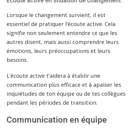
Écoute active en situation de changement
Lorsque le changement survient, il est
essentiel de pratiquer l’écoute active. Cela
signifie non seulement entendre ce que les
autres disent, mais aussi comprendre leurs
émotions, leurs préoccupations et leurs
besoins.
L’écoute active t’aidera à établir une
communication plus efficace et à apaiser les
inquiétudes de ton équipe ou de tes collègues
pendant les périodes de transition.
Communication en équipe