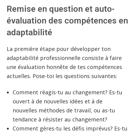
Remise en question et auto-
évaluation des compétences en
adaptabilité
La première étape pour développer ton
adaptabilité professionnelle consiste à faire
une évaluation honnête de tes compétences
actuelles. Pose-toi les questions suivantes:
Comment réagis-tu au changement? Es-tu
ouvert à de nouvelles idées et à de
nouvelles méthodes de travail, ou as-tu
tendance à résister au changement?
Comment gères-tu les défis imprévus? Es-tu