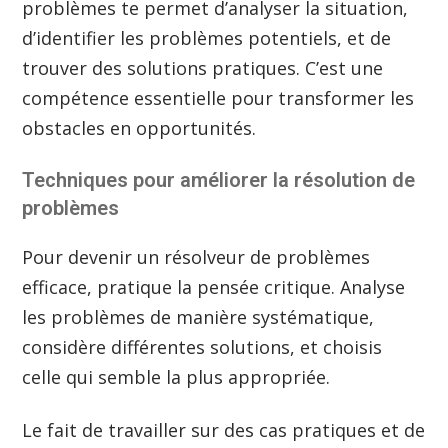
problèmes te permet d’analyser la situation,
d’identifier les problèmes potentiels, et de
trouver des solutions pratiques. C’est une
compétence essentielle pour transformer les
obstacles en opportunités.
Techniques pour améliorer la résolution de
problèmes
Pour devenir un résolveur de problèmes
efficace, pratique la pensée critique. Analyse
les problèmes de manière systématique,
considère différentes solutions, et choisis
celle qui semble la plus appropriée.
Le fait de travailler sur des cas pratiques et de