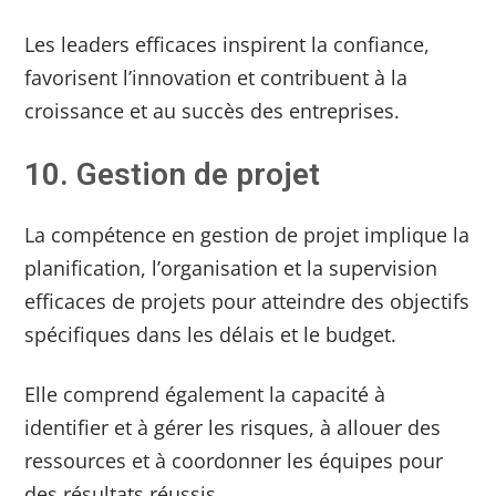
Les leaders efficaces inspirent la confiance,
favorisent l’innovation et contribuent à la
croissance et au succès des entreprises.
10. Gestion de projet
La compétence en gestion de projet implique la
planification, l’organisation et la supervision
efficaces de projets pour atteindre des objectifs
spécifiques dans les délais et le budget.
Elle comprend également la capacité à
identifier et à gérer les risques, à allouer des
ressources et à coordonner les équipes pour
des résultats réussis.