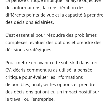
La pensée critique implique l’analyse objective
des informations, la considération des
différents points de vue et la capacité à prendre
des décisions éclairées.
C’est essentiel pour résoudre des problèmes
complexes, évaluer des options et prendre des
décisions stratégiques.
Pour mettre en avant cette soft skill dans ton
CV, décris comment tu as utilisé la pensée
critique pour évaluer les informations
disponibles, analyser les options et prendre
des décisions qui ont eu un impact positif sur
le travail ou l’entreprise.