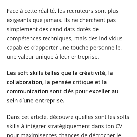
Face à cette réalité, les recruteurs sont plus
exigeants que jamais. Ils ne cherchent pas
simplement des candidats dotés de
compétences techniques, mais des individus
capables d’apporter une touche personnelle,
une valeur unique à leur entreprise.
Les soft skills telles que la créativité, la
collaboration, la pensée critique et la
communication sont clés pour exceller au
sein d’une entreprise.
Dans cet article, découvre quelles sont les softs
skills à intégrer stratégiquement dans ton CV
pour maximiser tes chances de décrocher le