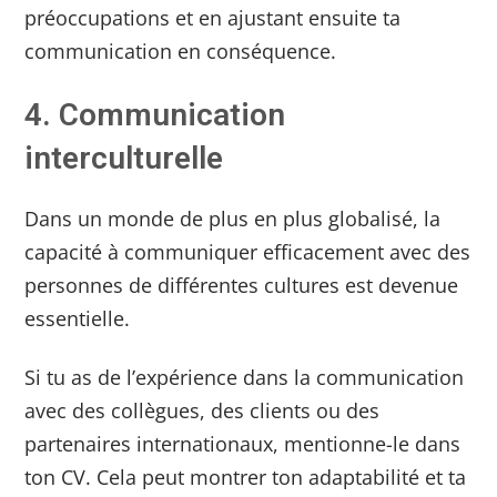
préoccupations et en ajustant ensuite ta
communication en conséquence.
4. Communication
interculturelle
Dans un monde de plus en plus globalisé, la
capacité à communiquer efficacement avec des
personnes de différentes cultures est devenue
essentielle.
Si tu as de l’expérience dans la communication
avec des collègues, des clients ou des
partenaires internationaux, mentionne-le dans
ton CV. Cela peut montrer ton adaptabilité et ta