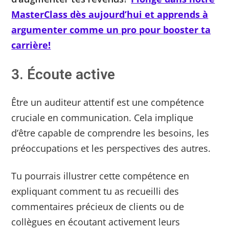
MasterClass dès aujourd’hui et apprends à
argumenter comme un pro pour booster ta
carrière!
3. Écoute active
Être un auditeur attentif est une compétence
cruciale en communication. Cela implique
d’être capable de comprendre les besoins, les
préoccupations et les perspectives des autres.
Tu pourrais illustrer cette compétence en
expliquant comment tu as recueilli des
commentaires précieux de clients ou de
collègues en écoutant activement leurs