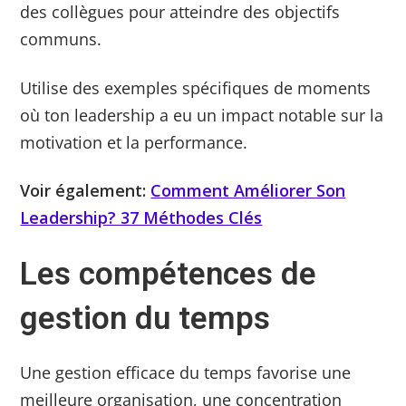
des collègues pour atteindre des objectifs
communs.
Utilise des exemples spécifiques de moments
où ton leadership a eu un impact notable sur la
motivation et la performance.
Voir également:
Comment Améliorer Son
Leadership? 37 Méthodes Clés
Les compétences de
gestion du temps
Une gestion efficace du temps favorise une
meilleure organisation, une concentration