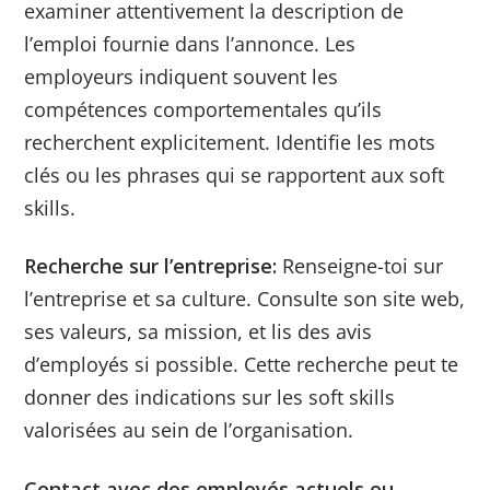
examiner attentivement la description de
l’emploi fournie dans l’annonce. Les
employeurs indiquent souvent les
compétences comportementales qu’ils
recherchent explicitement. Identifie les mots
clés ou les phrases qui se rapportent aux soft
skills.
Recherche sur l’entreprise:
Renseigne-toi sur
l’entreprise et sa culture. Consulte son site web,
ses valeurs, sa mission, et lis des avis
d’employés si possible. Cette recherche peut te
donner des indications sur les soft skills
valorisées au sein de l’organisation.
Contact avec des employés actuels ou