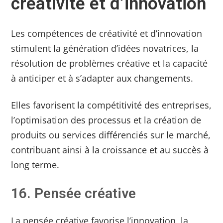
créativité et d’innovation
Les compétences de créativité et d’innovation
stimulent la génération d’idées novatrices, la
résolution de problèmes créative et la capacité
à anticiper et à s’adapter aux changements.
Elles favorisent la compétitivité des entreprises,
l’optimisation des processus et la création de
produits ou services différenciés sur le marché,
contribuant ainsi à la croissance et au succès à
long terme.
16. Pensée créative
La pensée créative favorise l’innovation, la