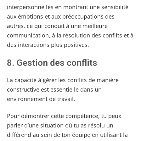
interpersonnelles en montrant une sensibilité
aux émotions et aux préoccupations des
autres, ce qui conduit à une meilleure
communication, à la résolution des conflits et à
des interactions plus positives.
8. Gestion des conflits
La capacité à gérer les conflits de manière
constructive est essentielle dans un
environnement de travail.
Pour démontrer cette compétence, tu peux
parler d’une situation où tu as résolu un
différend au sein de ton équipe en utilisant la