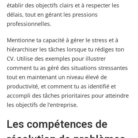
établir des objectifs clairs et à respecter les
délais, tout en gérant les pressions
professionnelles.
Mentionne ta capacité à gérer le stress et à
hiérarchiser les tâches lorsque tu rédiges ton
CV. Utilise des exemples pour illustrer
comment tu as géré des situations stressantes
tout en maintenant un niveau élevé de
productivité, et comment tu as identifié et
accompli des tâches prioritaires pour atteindre
les objectifs de l’entreprise.
Les compétences de