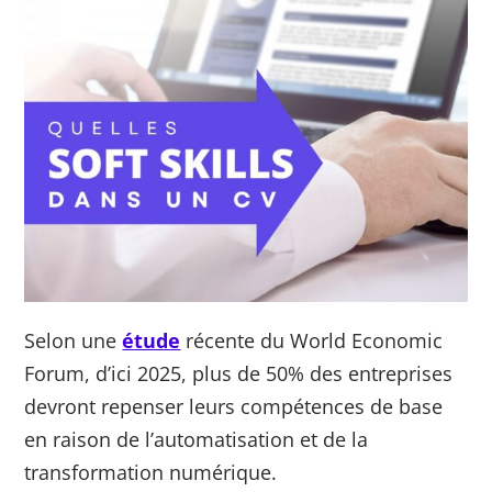
Selon une
étude
récente du World Economic
Forum, d’ici 2025, plus de 50% des entreprises
devront repenser leurs compétences de base
en raison de l’automatisation et de la
transformation numérique.