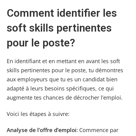
Comment identifier les
soft skills pertinentes
pour le poste?
En identifiant et en mettant en avant les soft
skills pertinentes pour le poste, tu démontres
aux employeurs que tu es un candidat bien
adapté à leurs besoins spécifiques, ce qui
augmente tes chances de décrocher l’emploi.
Voici les étapes à suivre:
Analyse de l’offre d’emploi:
Commence par