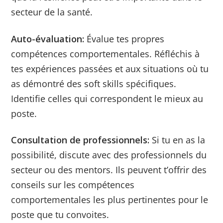
secteur de la santé.
Auto-évaluation:
Évalue tes propres
compétences comportementales. Réfléchis à
tes expériences passées et aux situations où tu
as démontré des soft skills spécifiques.
Identifie celles qui correspondent le mieux au
poste.
Consultation de professionnels:
Si tu en as la
possibilité, discute avec des professionnels du
secteur ou des mentors. Ils peuvent t’offrir des
conseils sur les compétences
comportementales les plus pertinentes pour le
poste que tu convoites.