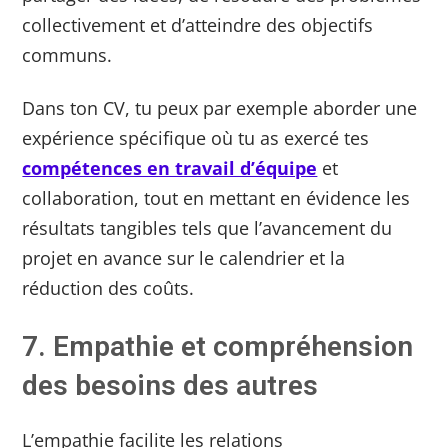
collectivement et d’atteindre des objectifs
communs.
Dans ton CV, tu peux par exemple aborder une
expérience spécifique où tu as exercé tes
compétences en travail d’équipe
et
collaboration, tout en mettant en évidence les
résultats tangibles tels que l’avancement du
projet en avance sur le calendrier et la
réduction des coûts.
7. Empathie et compréhension
des besoins des autres
L’empathie facilite les relations