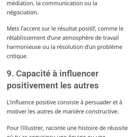
médiation, la communication ou la
négociation.
Mets l’accent sur le résultat positif, comme le
rétablissement d’une atmosphère de travail
harmonieuse ou la résolution d’un problème
critique.
9. Capacité à influencer
positivement les autres
L’influence positive consiste à persuader et à
motiver les autres de manière constructive.
Pour l’illustrer, raconte une histoire de réussite
où tu as convaincu une équipe ou une