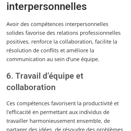
interpersonnelles
Avoir des compétences interpersonnelles
solides favorise des relations professionnelles
positives, renforce la collaboration, facilite la
résolution de conflits et améliore la
communication au sein d’une équipe.
6. Travail d’équipe et
collaboration
Ces compétences favorisent la productivité et
l’efficacité en permettant aux individus de
travailler harmonieusement ensemble, de
partager des idées, de résoudre des problèmes