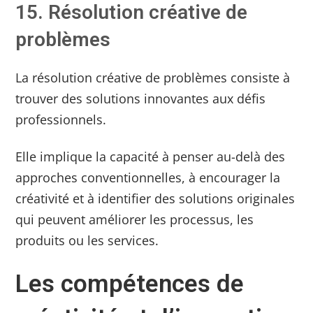
15. Résolution créative de
problèmes
La résolution créative de problèmes consiste à
trouver des solutions innovantes aux défis
professionnels.
Elle implique la capacité à penser au-delà des
approches conventionnelles, à encourager la
créativité et à identifier des solutions originales
qui peuvent améliorer les processus, les
produits ou les services.
Les compétences de