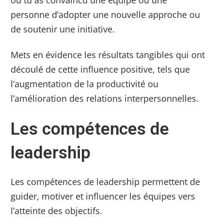
personne d’adopter une nouvelle approche ou
de soutenir une initiative.
Mets en évidence les résultats tangibles qui ont
découlé de cette influence positive, tels que
l’augmentation de la productivité ou
l’amélioration des relations interpersonnelles.
Les compétences de
leadership
Les compétences de leadership permettent de
guider, motiver et influencer les équipes vers
l’atteinte des objectifs.