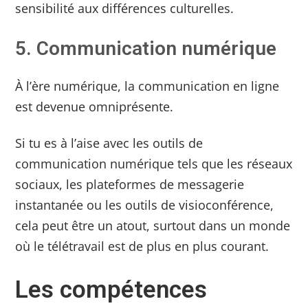
sensibilité aux différences culturelles.
5. Communication numérique
À l’ère numérique, la communication en ligne
est devenue omniprésente.
Si tu es à l’aise avec les outils de
communication numérique tels que les réseaux
sociaux, les plateformes de messagerie
instantanée ou les outils de visioconférence,
cela peut être un atout, surtout dans un monde
où le télétravail est de plus en plus courant.
Les compétences