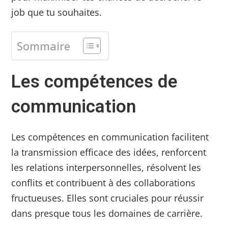
job que tu souhaites.
Sommaire
Les compétences de
communication
Les compétences en communication facilitent
la transmission efficace des idées, renforcent
les relations interpersonnelles, résolvent les
conflits et contribuent à des collaborations
fructueuses. Elles sont cruciales pour réussir
dans presque tous les domaines de carrière.