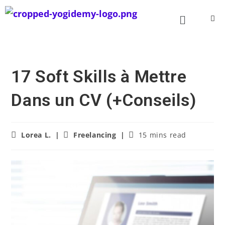
17 Soft Skills à Mettre
Dans un CV (+Conseils)
Lorea L.
Freelancing
15 mins read