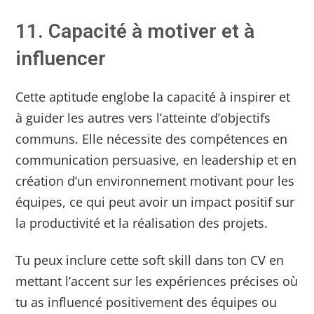
11. Capacité à motiver et à
influencer
Cette aptitude englobe la capacité à inspirer et
à guider les autres vers l’atteinte d’objectifs
communs. Elle nécessite des compétences en
communication persuasive, en leadership et en
création d’un environnement motivant pour les
équipes, ce qui peut avoir un impact positif sur
la productivité et la réalisation des projets.
Tu peux inclure cette soft skill dans ton CV en
mettant l’accent sur les expériences précises où
tu as influencé positivement des équipes ou