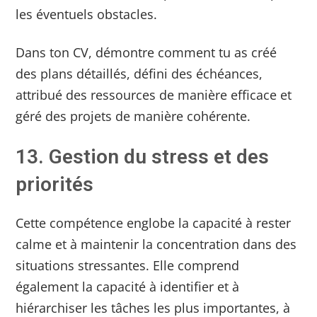
les éventuels obstacles.
Dans ton CV, démontre comment tu as créé
des plans détaillés, défini des échéances,
attribué des ressources de manière efficace et
géré des projets de manière cohérente.
13. Gestion du stress et des
priorités
Cette compétence englobe la capacité à rester
calme et à maintenir la concentration dans des
situations stressantes. Elle comprend
également la capacité à identifier et à
hiérarchiser les tâches les plus importantes, à