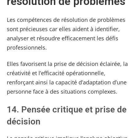
résolution de problèmes
Les compétences de résolution de problèmes
sont précieuses car elles aident à identifier,
analyser et résoudre efficacement les défis
professionnels.
Elles favorisent la prise de décision éclairée, la
créativité et l’efficacité opérationnelle,
renforçant ainsi la capacité d’adaptation d’une
personne face à des situations complexes.
14. Pensée critique et prise de
décision