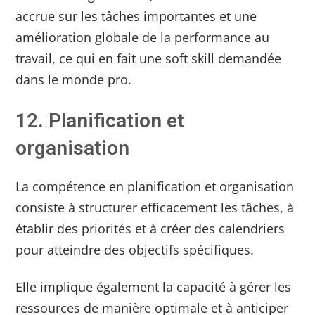
accrue sur les tâches importantes et une
amélioration globale de la performance au
travail, ce qui en fait une soft skill demandée
dans le monde pro.
12. Planification et
organisation
La compétence en planification et organisation
consiste à structurer efficacement les tâches, à
établir des priorités et à créer des calendriers
pour atteindre des objectifs spécifiques.
Elle implique également la capacité à gérer les
ressources de manière optimale et à anticiper