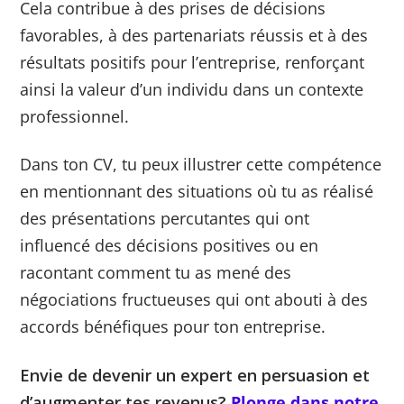
Cela contribue à des prises de décisions
favorables, à des partenariats réussis et à des
résultats positifs pour l’entreprise, renforçant
ainsi la valeur d’un individu dans un contexte
professionnel.
Dans ton CV, tu peux illustrer cette compétence
en mentionnant des situations où tu as réalisé
des présentations percutantes qui ont
influencé des décisions positives ou en
racontant comment tu as mené des
négociations fructueuses qui ont abouti à des
accords bénéfiques pour ton entreprise.
Envie de devenir un expert en persuasion et
d’augmenter tes revenus?
Plonge dans notre