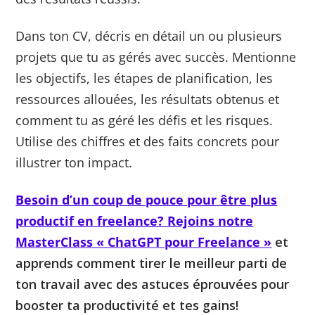
Dans ton CV, décris en détail un ou plusieurs
projets que tu as gérés avec succès. Mentionne
les objectifs, les étapes de planification, les
ressources allouées, les résultats obtenus et
comment tu as géré les défis et les risques.
Utilise des chiffres et des faits concrets pour
illustrer ton impact.
Besoin d’un coup de pouce pour être plus
productif en freelance? Rejoins notre
MasterClass « ChatGPT pour Freelance »
et
apprends comment tirer le meilleur parti de
ton travail avec des astuces éprouvées pour
booster ta productivité et tes gains!