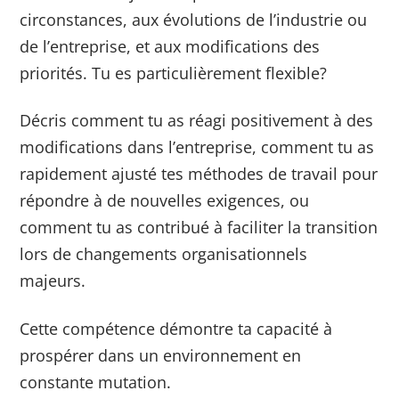
circonstances, aux évolutions de l’industrie ou
de l’entreprise, et aux modifications des
priorités. Tu es particulièrement flexible?
Décris comment tu as réagi positivement à des
modifications dans l’entreprise, comment tu as
rapidement ajusté tes méthodes de travail pour
répondre à de nouvelles exigences, ou
comment tu as contribué à faciliter la transition
lors de changements organisationnels
majeurs.
Cette compétence démontre ta capacité à
prospérer dans un environnement en
constante mutation.