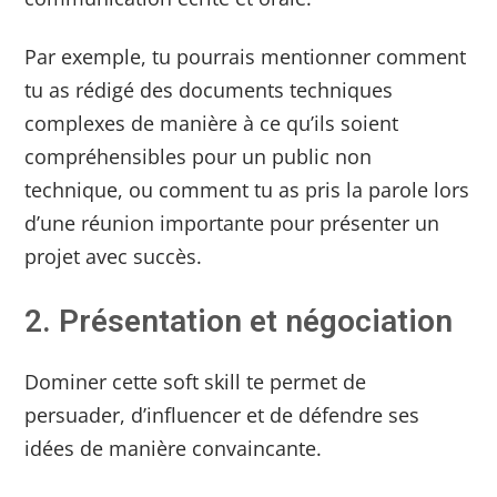
Par exemple, tu pourrais mentionner comment
tu as rédigé des documents techniques
complexes de manière à ce qu’ils soient
compréhensibles pour un public non
technique, ou comment tu as pris la parole lors
d’une réunion importante pour présenter un
projet avec succès.
2. Présentation et négociation
Dominer cette soft skill te permet de
persuader, d’influencer et de défendre ses
idées de manière convaincante.