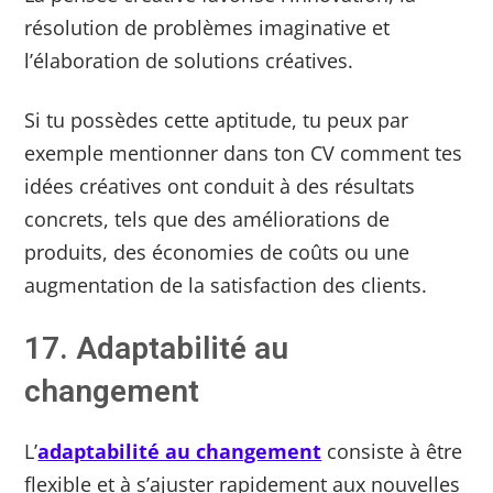
résolution de problèmes imaginative et
l’élaboration de solutions créatives.
Si tu possèdes cette aptitude, tu peux par
exemple mentionner dans ton CV comment tes
idées créatives ont conduit à des résultats
concrets, tels que des améliorations de
produits, des économies de coûts ou une
augmentation de la satisfaction des clients.
17. Adaptabilité au
changement
L’
adaptabilité au changement
consiste à être
flexible et à s’ajuster rapidement aux nouvelles