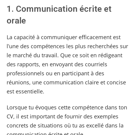
1. Communication écrite et
orale
La capacité à communiquer efficacement est
l’une des compétences les plus recherchées sur
le marché du travail. Que ce soit en rédigeant
des rapports, en envoyant des courriels
professionnels ou en participant à des
réunions, une communication claire et concise
est essentielle.
Lorsque tu évoques cette compétence dans ton
CV, il est important de fournir des exemples
concrets de situations où tu as excellé dans la
communication écrite et orale.