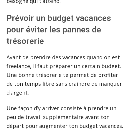
besogne qui t’attend.
Prévoir un budget vacances
pour éviter les pannes de
trésorerie
Avant de prendre des vacances quand on est
freelance, il faut préparer un certain budget.
Une bonne trésorerie te permet de profiter
de ton temps libre sans craindre de manquer
d’argent.
Une façon d’y arriver consiste à prendre un
peu de travail supplémentaire avant ton
départ pour augmenter ton budget vacances.