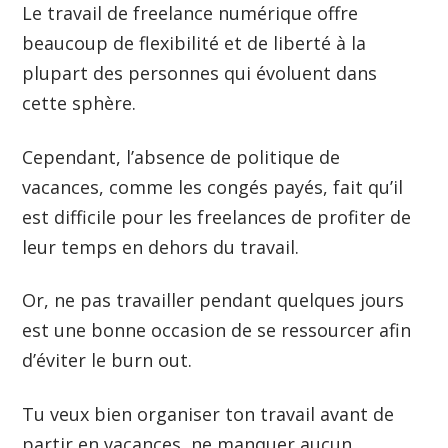
Le travail de freelance numérique offre
beaucoup de flexibilité et de liberté à la
plupart des personnes qui évoluent dans
cette sphère.
Cependant, l’absence de politique de
vacances, comme les congés payés, fait qu’il
est difficile pour les freelances de profiter de
leur temps en dehors du travail.
Or, ne pas travailler pendant quelques jours
est une bonne occasion de se ressourcer afin
d’éviter le burn out.
Tu veux bien organiser ton travail avant de
partir en vacances, ne manquer aucun