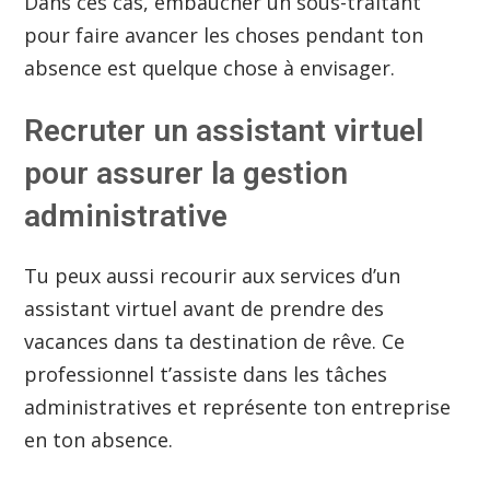
Dans ces cas, embaucher un sous-traitant
pour faire avancer les choses pendant ton
absence est quelque chose à envisager.
Recruter un assistant virtuel
pour assurer la gestion
administrative
Tu peux aussi recourir aux services d’un
assistant virtuel avant de prendre des
vacances dans ta destination de rêve. Ce
professionnel t’assiste dans les tâches
administratives et représente ton entreprise
en ton absence.