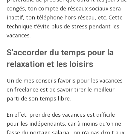
congés, ton compte de réseaux sociaux sera
inactif, ton téléphone hors réseau, etc. Cette
technique t’évite plus de stress pendant les
vacances.
S’accorder du temps pour la
relaxation et les loisirs
Un de mes conseils favoris pour les vacances
en freelance est de savoir tirer le meilleur
parti de son temps libre.
En effet, prendre des vacances est difficile
pour les indépendants, car à moins qu’on ne
fasse du portage salarial, on n’a pas droit aux