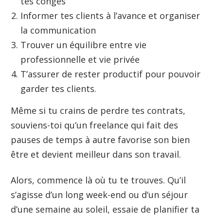
tes congés
Informer tes clients à l’avance et organiser
la communication
Trouver un équilibre entre vie
professionnelle et vie privée
T’assurer de rester productif pour pouvoir
garder tes clients.
Même si tu crains de perdre tes contrats,
souviens-toi qu’un freelance qui fait des
pauses de temps à autre favorise son bien
être et devient meilleur dans son travail.
Alors, commence là où tu te trouves. Qu’il
s’agisse d’un long week-end ou d’un séjour
d’une semaine au soleil, essaie de planifier ta