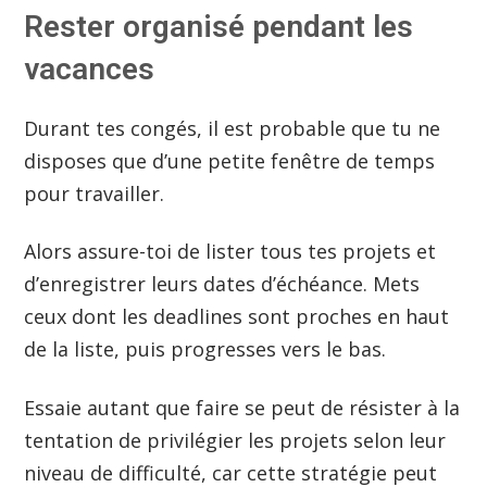
Rester organisé pendant les
vacances
Durant tes congés, il est probable que tu ne
disposes que d’une petite fenêtre de temps
pour travailler.
Alors assure-toi de lister tous tes projets et
d’enregistrer leurs dates d’échéance. Mets
ceux dont les deadlines sont proches en haut
de la liste, puis progresses vers le bas.
Essaie autant que faire se peut de résister à la
tentation de privilégier les projets selon leur
niveau de difficulté, car cette stratégie peut