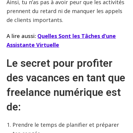
Ainsi, tu n’as pas à avoir peur que les activités
prennent du retard ni de manquer les appels
de clients importants.
A lire aussi:
Quelles Sont les Tâches d’une
Assistante Virtuelle
Le secret pour profiter
des vacances en tant que
freelance numérique est
de:
Prendre le temps de planifier et préparer