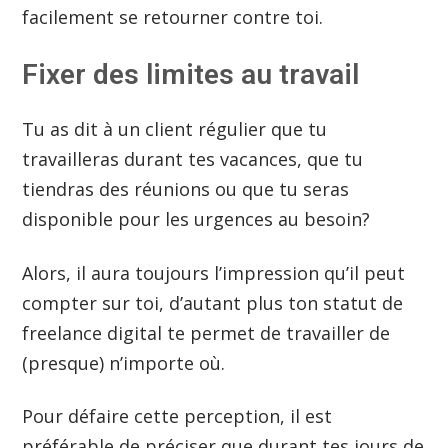
facilement se retourner contre toi.
Fixer des limites au travail
Tu as dit à un client régulier que tu
travailleras durant tes vacances, que tu
tiendras des réunions ou que tu seras
disponible pour les urgences au besoin?
Alors, il aura toujours l’impression qu’il peut
compter sur toi, d’autant plus ton statut de
freelance digital te permet de travailler de
(presque) n’importe où.
Pour défaire cette perception, il est
préférable de préciser que durant tes jours de