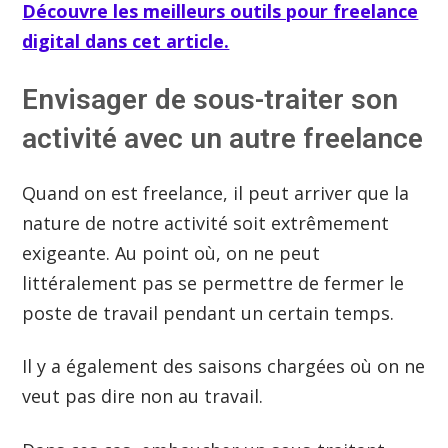
Découvre les meilleurs outils pour freelance
digital dans cet article.
Envisager de sous-traiter son
activité avec un autre freelance
Quand on est freelance, il peut arriver que la
nature de notre activité soit extrêmement
exigeante. Au point où, on ne peut
littéralement pas se permettre de fermer le
poste de travail pendant un certain temps.
Il y a également des saisons chargées où on ne
veut pas dire non au travail.