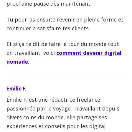
prochaine pause dès maintenant.
Tu pourras ensuite revenir en pleine forme et
continuer à satisfaire tes clients.
Et si ça te dit de faire le tour du monde tout
en travaillant, voici
comment devenir digital
nomade
.
Emilie F.
Émilie F. est une rédactrice freelance
passionnée par le voyage. Travaillant depuis
divers coins du monde, elle partage ses
expériences et conseils pour les digital