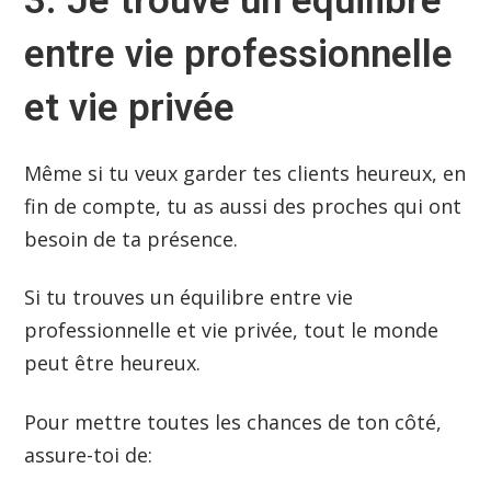
3. Je trouve un équilibre
entre vie professionnelle
et vie privée
Même si tu veux garder tes clients heureux, en
fin de compte, tu as aussi des proches qui ont
besoin de ta présence.
Si tu trouves un équilibre entre vie
professionnelle et vie privée, tout le monde
peut être heureux.
Pour mettre toutes les chances de ton côté,
assure-toi de: