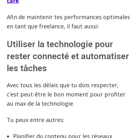
café
.
Afin de maintenir tes performances optimales
en tant que freelance, il faut aussi:
Utiliser la technologie pour
rester connecté et automatiser
les tâches
Avec tous les délais que tu dois respecter,
c’est peut-être le bon moment pour profiter
au max de la technologie.
Tu peux entre autres:
Planifier du contenu pour les réseaux