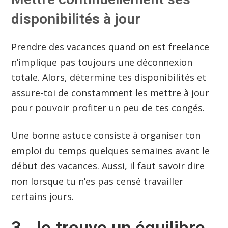
disponibilités à jour
Prendre des vacances quand on est freelance
n’implique pas toujours une déconnexion
totale. Alors, détermine tes disponibilités et
assure-toi de constamment les mettre à jour
pour pouvoir profiter un peu de tes congés.
Une bonne astuce consiste à organiser ton
emploi du temps quelques semaines avant le
début des vacances. Aussi, il faut savoir dire
non lorsque tu n’es pas censé travailler
certains jours.