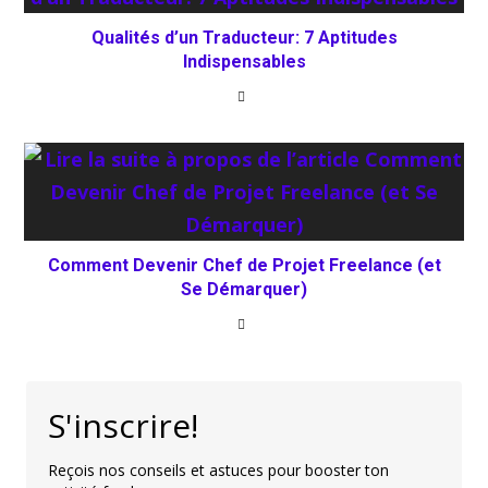
Qualités d’un Traducteur: 7 Aptitudes
Indispensables
Comment Devenir Chef de Projet Freelance (et
Se Démarquer)
S'inscrire!
Reçois nos conseils et astuces pour booster ton