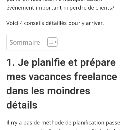
événement important ni perdre de clients?
Voici 4 conseils détaillés pour y arriver.
Sommaire
1. Je planifie et prépare
mes vacances freelance
dans les moindres
détails
Il n’y a pas de méthode de planification passe-