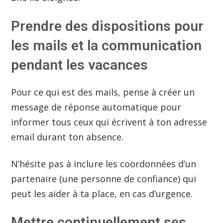
Prendre des dispositions pour
les mails et la communication
pendant les vacances
Pour ce qui est des mails, pense à créer un
message de réponse automatique pour
informer tous ceux qui écrivent à ton adresse
email durant ton absence.
N’hésite pas à inclure les coordonnées d’un
partenaire (une personne de confiance) qui
peut les aider à ta place, en cas d’urgence.
Mettre continuellement ses