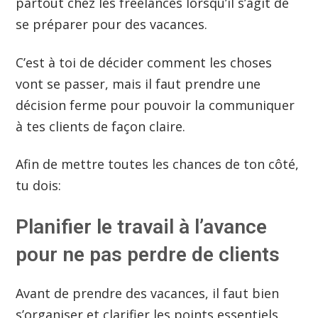
partout chez les freelances lorsqu’il s’agit de
se préparer pour des vacances.
C’est à toi de décider comment les choses
vont se passer, mais il faut prendre une
décision ferme pour pouvoir la communiquer
à tes clients de façon claire.
Afin de mettre toutes les chances de ton côté,
tu dois:
Planifier le travail à l’avance
pour ne pas perdre de clients
Avant de prendre des vacances, il faut bien
s’organiser et clarifier les points essentiels.