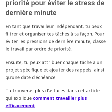
priorité pour éviter le stress de
dernière minute
En tant que travailleur indépendant, tu peux
filtrer et organiser tes tâches à ta façon. Pour
éviter les pressions de dernière minute, classe
le travail par ordre de priorité.
Ensuite, tu peux attribuer chaque tâche à un
projet spécifique et ajouter des rappels, ainsi
qu’une date d’échéance.
Tu trouveras plus d’astuces dans cet article
qui explique
comment travailler plus
efficacement
.