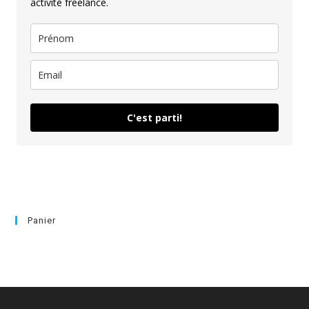
activité freelance.
C'est parti!
Panier