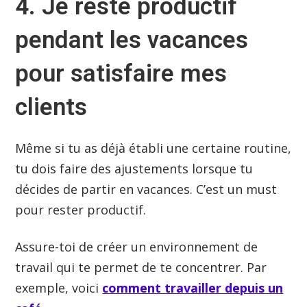
4. Je reste productif
pendant les vacances
pour satisfaire mes
clients
Même si tu as déjà établi une certaine routine,
tu dois faire des ajustements lorsque tu
décides de partir en vacances. C’est un must
pour rester productif.
Assure-toi de créer un environnement de
travail qui te permet de te concentrer. Par
exemple, voici
comment travailler depuis un