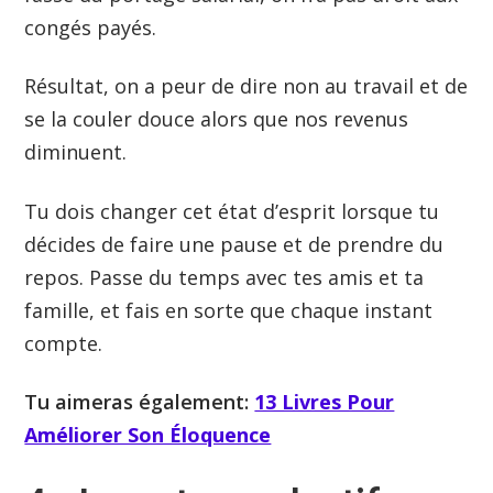
congés payés.
Résultat, on a peur de dire non au travail et de
se la couler douce alors que nos revenus
diminuent.
Tu dois changer cet état d’esprit lorsque tu
décides de faire une pause et de prendre du
repos. Passe du temps avec tes amis et ta
famille, et fais en sorte que chaque instant
compte.
Tu aimeras également:
13 Livres Pour
Améliorer Son Éloquence