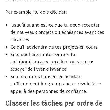
Par exemple, tu dois décider:
Jusqu’à quand est-ce que tu peux accepter
de nouveaux projets ou échéances avant tes
vacances
Ce qu’il adviendra de tes projets en cours
Si tu souhaites interrompre ta
collaboration avec un client ou si tu vas
essayer de livrer à l’avance
Si tu comptes t’absenter pendant
suffisamment longtemps pour devoir faire
appel à des personnes de confiance.
Classer les tâches par ordre de