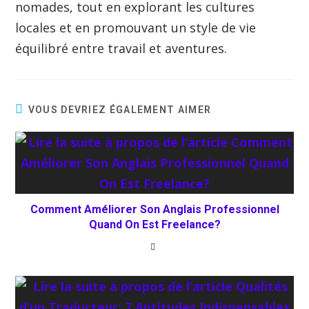
nomades, tout en explorant les cultures
locales et en promouvant un style de vie
équilibré entre travail et aventures.
VOUS DEVRIEZ ÉGALEMENT AIMER
Comment Améliorer Son Anglais Professionnel
Quand On Est Freelance?