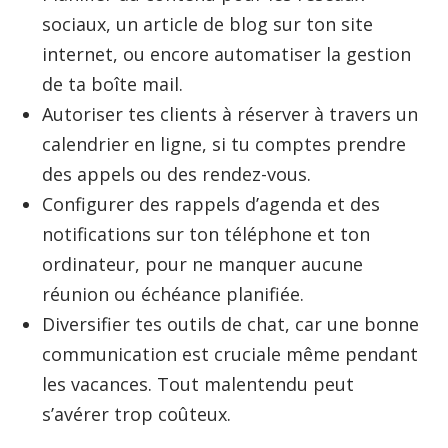
sociaux, un article de blog sur ton site
internet, ou encore automatiser la gestion
de ta boîte mail.
Autoriser tes clients à réserver à travers un
calendrier en ligne, si tu comptes prendre
des appels ou des rendez-vous.
Configurer des rappels d’agenda et des
notifications sur ton téléphone et ton
ordinateur, pour ne manquer aucune
réunion ou échéance planifiée.
Diversifier tes outils de chat, car une bonne
communication est cruciale même pendant
les vacances. Tout malentendu peut
s’avérer trop coûteux.