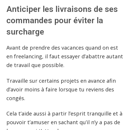
Anticiper les livraisons de ses
commandes pour éviter la
surcharge
Avant de prendre des vacances quand on est
en freelancing, il faut essayer d’abattre autant
de travail que possible.
Travaille sur certains projets en avance afin
d’avoir moins à faire lorsque tu reviens des
congés.
Cela t’aide aussi à partir l’esprit tranquille et à
pouvoir t’amuser en sachant qu’il n’y a pas de