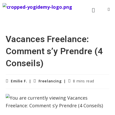
Vacances Freelance:
Comment s’y Prendre (4
Conseils)
Emilie F.
Freelancing
8 mins read