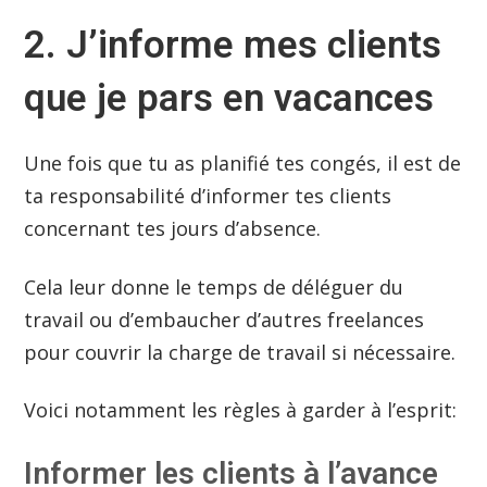
2. J’informe mes clients
que je pars en vacances
Une fois que tu as planifié tes congés, il est de
ta responsabilité d’informer tes clients
concernant tes jours d’absence.
Cela leur donne le temps de déléguer du
travail ou d’embaucher d’autres freelances
pour couvrir la charge de travail si nécessaire.
Voici notamment les règles à garder à l’esprit:
Informer les clients à l’avance