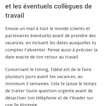
et les éventuels collègues de
travail
Envoie un mail à tout le monde (clients et
partenaires éventuels) avant de prendre des
vacances, en incluant les dates auxquelles tu
comptes t’absenter. Pense aussi à préciser la
date exacte de ton retour au travail.
Concernant le timing, l’idéal est de le faire
plusieurs jours avant tes vacances, au
minimum 3 semaines. Cela te laisse le temps
de traiter toute question urgente avant de
désactiver ton téléphone et de t’évader sur
une île éloignée.