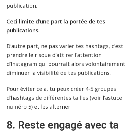
publication.
Ceci
limite d’une part la portée de tes
publications.
D’autre part, ne pas varier tes hashtags, c’est
prendre le risque d’attirer l’attention
d’Instagram qui pourrait alors volontairement
diminuer la visibilité de tes publications.
Pour éviter cela, tu peux créer 4-5 groupes
d’hashtags de différentes tailles (voir l’astuce
numéro 5) et les alterner.
8. Reste engagé avec ta