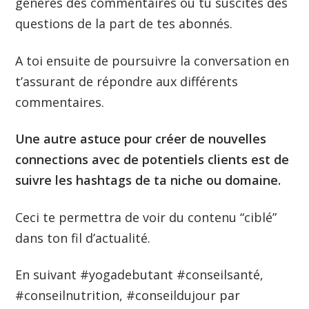
génères des commentaires ou tu suscites des
questions de la part de tes abonnés.
A toi ensuite de poursuivre la conversation en
t’assurant de répondre aux différents
commentaires.
Une autre astuce pour créer de nouvelles
connections avec de potentiels clients est de
suivre les hashtags de ta niche ou domaine.
Ceci te permettra de voir du contenu “ciblé”
dans ton fil d’actualité.
En suivant #yogadebutant #conseilsanté,
#conseilnutrition, #conseildujour par