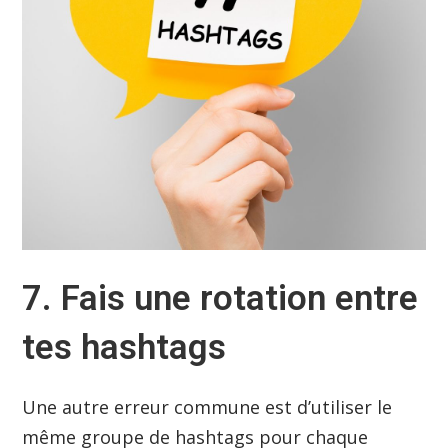
7
. Fais une rotation entre
tes hashtags
Une autre erreur commune est d’utiliser le
même groupe de hashtags pour chaque