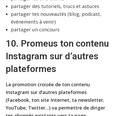
partager des tutoriels, trucs et astuces
partager tes nouveautés (blog, podcast,
événements à venir)
partager un concours
10. Promeus ton contenu
Instagram sur d’autres
plateformes
La promotion croisée de ton contenu
Instagram sur d’autres plateformes
(Facebook, ton site Internet, ta newsletter,
YouTube, Twitter…) va permettre de diriger
tes abonnés existants vers ta page