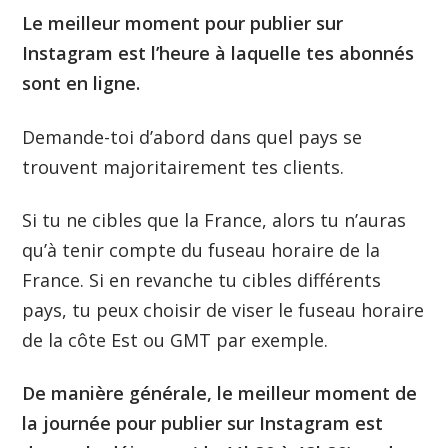
Le meilleur moment pour publier sur
Instagram est l’heure à laquelle tes abonnés
sont en ligne.
Demande-toi d’abord dans quel pays se
trouvent majoritairement tes clients.
Si tu ne cibles que la France, alors tu n’auras
qu’à tenir compte du fuseau horaire de la
France. Si en revanche tu cibles différents
pays, tu peux choisir de viser le fuseau horaire
de la côte Est ou GMT par exemple.
De manière générale, le meilleur moment de
la journée pour publier sur Instagram est