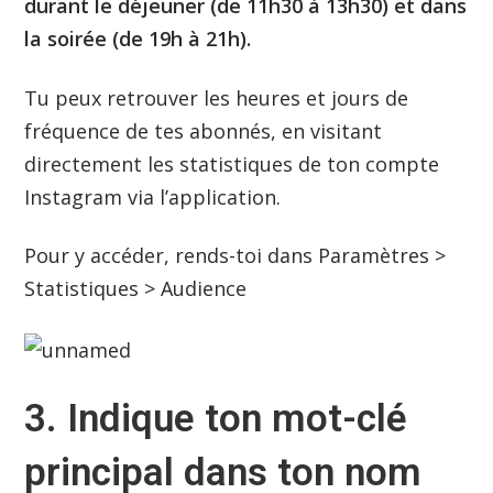
durant le déjeuner (de 11h30 à 13h30) et dans
la soirée (de 19h à 21h).
Tu peux retrouver les heures et jours de
fréquence de tes abonnés, en visitant
directement les statistiques de ton compte
Instagram via l’application.
Pour y accéder, rends-toi dans Paramètres >
Statistiques > Audience
3. Indique ton mot-clé
principal dans ton nom