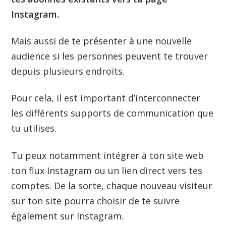
Instagram.
Mais aussi de te présenter à une nouvelle
audience si les personnes peuvent te trouver
depuis plusieurs endroits.
Pour cela, il est important d’interconnecter
les différents supports de communication que
tu utilises.
Tu peux notamment intégrer à ton site web
ton flux Instagram ou un lien direct vers tes
comptes. De la sorte, chaque nouveau visiteur
sur ton site pourra choisir de te suivre
également sur Instagram.