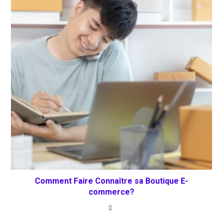
Comment Faire Connaître sa Boutique E-
commerce?