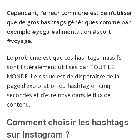
Cependant, l’erreur commune est de n’utiliser
que de gros hashtags génériques comme par
exemple #yoga #alimentation #sport
#voyage.
Le problème est que ces hashtags massifs
sont littéralement utilisés par TOUT LE
MONDE. Le risque est de disparaître de la
page d’exploration du hashtag en cinq
secondes et d’être noyé dans le flux de
contenu.
Comment choisir les hashtags
sur Instagram ?