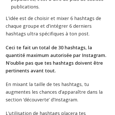
publications.
L’idée est de choisir et mixer 6 hashtags de
chaque groupe et d’intégrer 6 derniers
hashtags ultra spécifiques à ton post.
Ceci te fait un total de 30 hashtags, la
quantité maximum autorisée par Instagram.
N’oublie pas que tes hashtags doivent être
pertinents avant tout.
En mixant la taille de tes hashtags, tu
augmentes les chances d’apparaître dans la
section ‘découverte’ d’Instagram.
L’utilisation de hashtags placera tes