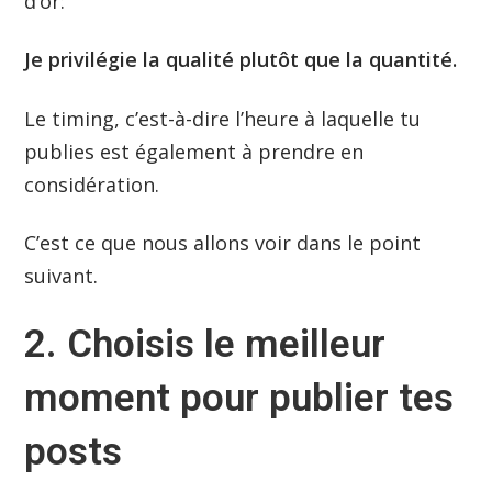
d’or:
Je privilégie la qualité plutôt que la quantité.
Le timing, c’est-à-dire l’heure à laquelle tu
publies est également à prendre en
considération.
C’est ce que nous allons voir dans le point
suivant.
2. Choisis le meilleur
moment pour publier tes
posts