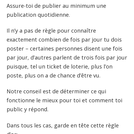
Assure-toi de publier au minimum une
publication quotidienne.
Il n’y a pas de règle pour connaître
exactement combien de fois par jour tu dois
poster – certaines personnes disent une fois
par jour, d’autres parlent de trois fois par jour
puisque, tel un ticket de loterie, plus l’on
poste, plus on a de chance d’être vu.
Notre conseil est de déterminer ce qui
fonctionne le mieux pour toi et comment toi
public y répond.
Dans tous les cas, garde en tête cette règle