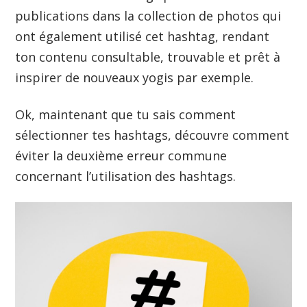
publications dans la collection de photos qui
ont également utilisé cet hashtag, rendant
ton contenu consultable, trouvable et prêt à
inspirer de nouveaux yogis par exemple.
Ok, maintenant que tu sais comment
sélectionner tes hashtags, découvre comment
éviter la deuxième erreur commune
concernant l’utilisation des hashtags.