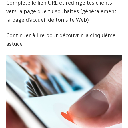
Complète le lien URL et redirige tes clients
vers la page que tu souhaites (généralement
la page d’accueil de ton site Web).
Continuer à lire pour découvrir la cinquième
astuce.