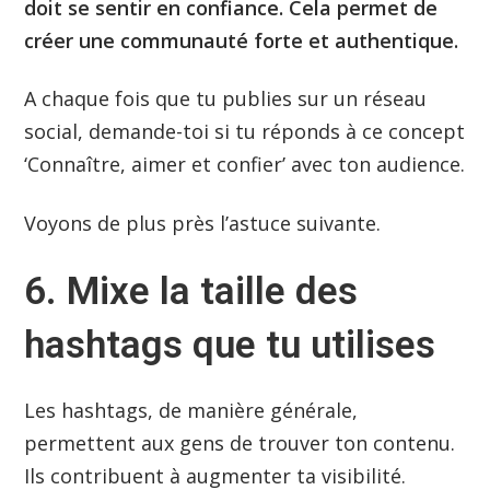
doit se sentir en confiance. Cela permet de
créer une communauté forte et authentique.
A chaque fois que tu publies sur un réseau
social, demande-toi si tu réponds à ce concept
‘Connaître, aimer et confier’ avec ton audience.
Voyons de plus près l’astuce suivante.
6. Mixe la taille des
hashtags que tu utilises
Les hashtags, de manière générale,
permettent aux gens de trouver ton contenu.
Ils contribuent à augmenter ta visibilité.