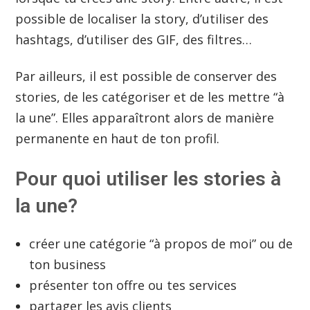
possible de localiser la story, d’utiliser des
hashtags, d’utiliser des GIF, des filtres…
Par ailleurs, il est possible de conserver des
stories, de les catégoriser et de les mettre “à
la une”. Elles apparaîtront alors de manière
permanente en haut de ton profil.
Pour quoi utiliser les stories à
la une?
créer une catégorie “à propos de moi” ou de
ton business
présenter ton offre ou tes services
partager les avis clients