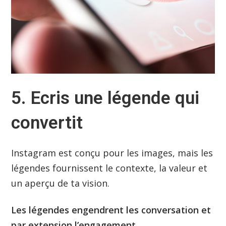
5. Ecris une légende qui
convertit
Instagram est conçu pour les images, mais les
légendes fournissent le contexte, la valeur et
un aperçu de ta vision.
Les légendes engendrent les conversation et
par extension l’engagement.