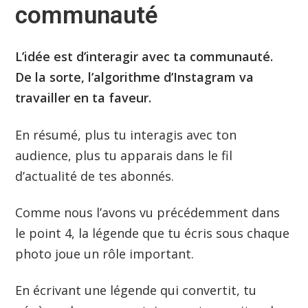
communauté
L’idée est d’interagir avec ta communauté.
De la sorte, l’algorithme d’Instagram va
travailler en ta faveur.
En résumé, plus tu interagis avec ton
audience, plus tu apparais dans le fil
d’actualité de tes abonnés.
Comme nous l’avons vu précédemment dans
le point 4, la légende que tu écris sous chaque
photo joue un rôle important.
En écrivant une légende qui convertit, tu