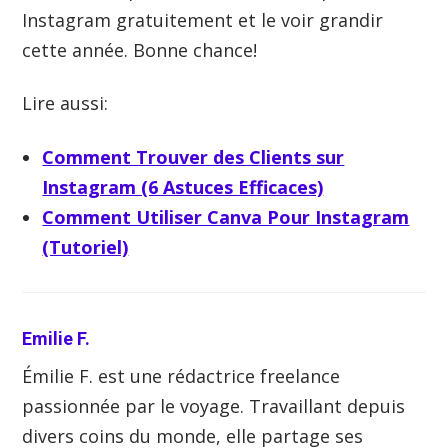
Instagram gratuitement et le voir grandir
cette année. Bonne chance!
Lire aussi:
Comment Trouver des Clients sur
Instagram (6 Astuces Efficaces)
Comment Utiliser Canva Pour Instagram
(Tutoriel)
Emilie F.
Émilie F. est une rédactrice freelance
passionnée par le voyage. Travaillant depuis
divers coins du monde, elle partage ses