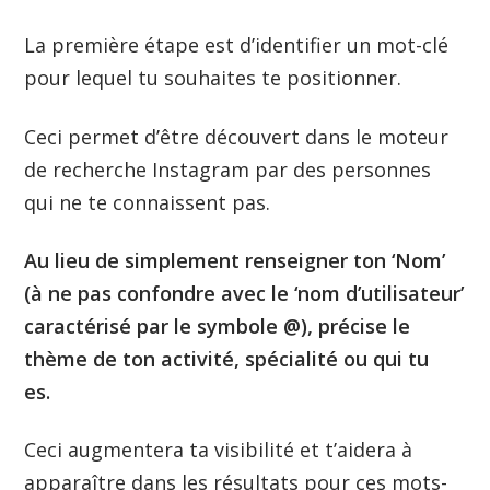
La première étape est d’identifier un mot-clé
pour lequel tu souhaites te positionner.
Ceci permet d’être découvert dans le moteur
de recherche Instagram par des personnes
qui ne te connaissent pas.
Au lieu de simplement renseigner ton ‘Nom’
(à ne pas confondre avec le ‘nom d’utilisateur’
caractérisé par le symbole @), précise le
thème de ton activité, spécialité ou qui tu
es.
Ceci augmentera ta visibilité et t’aidera à
apparaître dans les résultats pour ces mots-