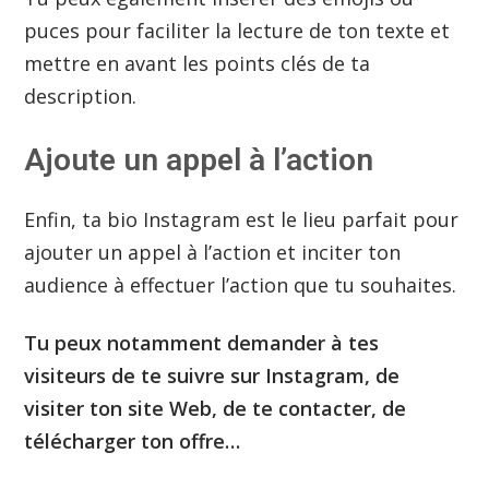
puces pour faciliter la lecture de ton texte et
mettre en avant les points clés de ta
description.
Ajoute un appel à l’action
Enfin, ta bio Instagram est le lieu parfait pour
ajouter un appel à l’action et inciter ton
audience à effectuer l’action que tu souhaites.
Tu peux notamment demander à tes
visiteurs de te suivre sur Instagram, de
visiter ton site Web, de te contacter, de
télécharger ton offre…