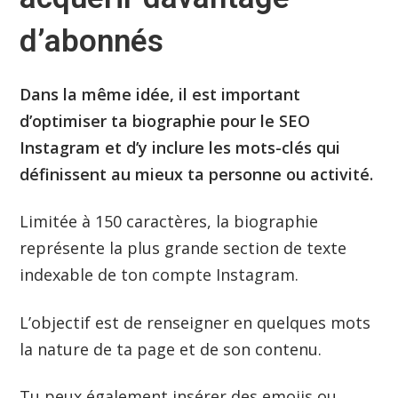
d’abonnés
Dans la même idée, il est important
d’optimiser ta biographie pour le SEO
Instagram et d’y inclure les mots-clés qui
définissent au mieux ta personne ou activité.
Limitée à 150 caractères, la biographie
représente la plus grande section de texte
indexable de ton compte Instagram.
L’objectif est de renseigner en quelques mots
la nature de ta page et de son contenu.
Tu peux également insérer des emojis ou