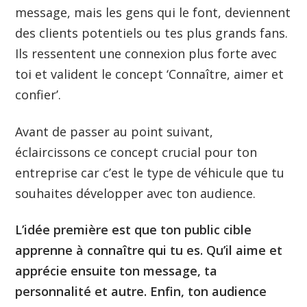
message, mais les gens qui le font, deviennent
des clients potentiels ou tes plus grands fans.
Ils ressentent une connexion plus forte avec
toi et valident le concept ‘Connaître, aimer et
confier’.
Avant de passer au point suivant,
éclaircissons ce concept crucial pour ton
entreprise car c’est le type de véhicule que tu
souhaites développer avec ton audience.
L’idée première est que ton public cible
apprenne à connaître qui tu es. Qu’il aime et
apprécie ensuite ton message, ta
personnalité et autre. Enfin, ton audience