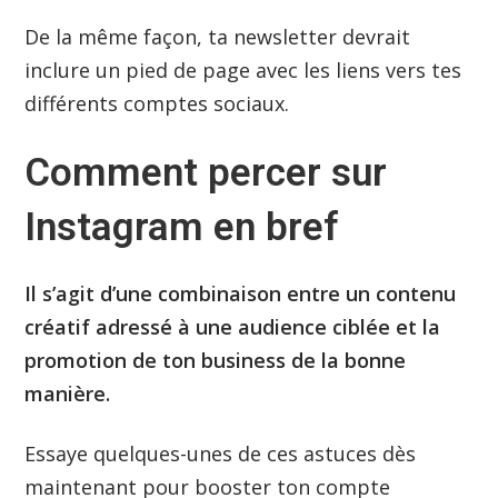
De la même façon, ta newsletter devrait
inclure un pied de page avec les liens vers tes
différents comptes sociaux.
Comment percer sur
Instagram en bref
Il s’agit d’une combinaison entre un contenu
créatif adressé à une audience ciblée et la
promotion de ton business de la bonne
manière.
Essaye quelques-unes de ces astuces dès
maintenant pour booster ton compte