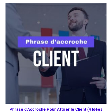
Phrase d’Accroche Pour Attirer le Client (4 Idées