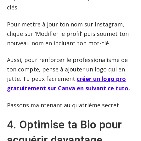
clés.
Pour mettre à jour ton nom sur Instagram,
clique sur ‘Modifier le profil’ puis soumet ton
nouveau nom en incluant ton mot-clé.
Aussi, pour renforcer le professionalisme de
ton compte, pense à ajouter un logo qui en
jette. Tu peux facilement
créer un logo pro
gratuitement sur Canva en suivant ce tuto.
Passons maintenant au quatrième secret.
4. Optimise ta Bio pour
acquérir davantage