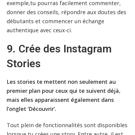
exemple,tu pourras facilement commenter,
donner des conseils, répondre aux doutes des
débutants et commencer un échange
authentique avec ceux-ci.
9. Crée des Instagram
Stories
Les stories te mettent non seulement au
premier plan pour ceux qui te suivent déjà,
mais elles apparaissent également dans
l’onglet ‘Découvrir’.
Tout plein de fonctionnalités sont disponibles
lorsque tu crées une story. Entre autre, il est