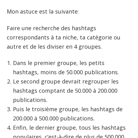
Mon astuce est la suivante:
Faire une recherche des hashtags
correspondants à ta niche, ta catégorie ou
autre et de les diviser en 4 groupes.
Dans le premier groupe, les petits
hashtags, moins de 50.000 publications.
Le second groupe devrait regrouper les
hashtags comptant de 50.000 à 200.000
publications.
Puis le troisième groupe, les hashtags de
200.000 à 500.000 publications.
Enfin, le dernier groupe, tous les hashtags
populaires, c’est-à-dire de plus de 500.000