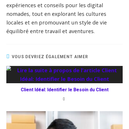
expériences et conseils pour les digital
nomades, tout en explorant les cultures
locales et en promouvant un style de vie
équilibré entre travail et aventures.
VOUS DEVRIEZ ÉGALEMENT AIMER
Client Idéal: Identifier le Besoin du Client