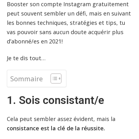
Booster son compte Instagram gratuitement
peut souvent sembler un défi, mais en suivant
les bonnes techniques, stratégies et tips, tu
vas pouvoir sans aucun doute acquérir plus
d’abonné/es en 2021!
Je te dis tout…
Sommaire
1. Sois consistant/e
Cela peut sembler assez évident, mais la
consistance est la clé de la réussite.