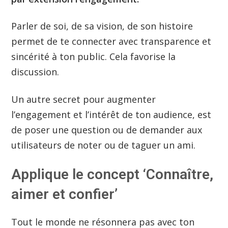
Parler de soi, de sa vision, de son histoire
permet de te connecter avec transparence et
sincérité à ton public. Cela favorise la
discussion.
Un autre secret pour augmenter
l’engagement et l’intérêt de ton audience, est
de poser une question ou de demander aux
utilisateurs de noter ou de taguer un ami.
Applique le concept ‘Connaître,
aimer et confier’
Tout le monde ne résonnera pas avec ton