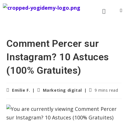
Comment Percer sur
Instagram? 10 Astuces
(100% Gratuites)
Emilie F.
Marketing digital
9 mins read