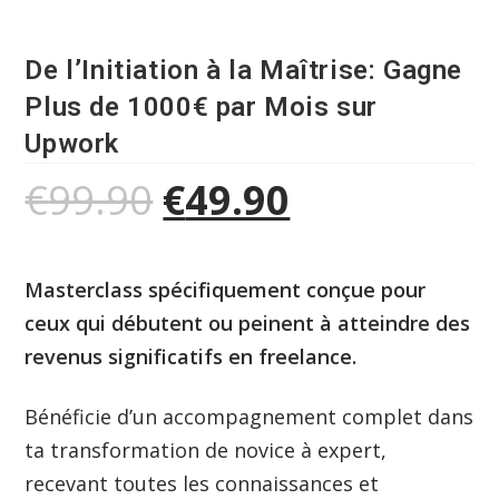
De l’Initiation à la Maîtrise: Gagne
Plus de 1000€ par Mois sur
Upwork
€
99.90
€
49.90
Masterclass spécifiquement conçue pour
ceux qui débutent ou peinent à atteindre des
revenus significatifs en freelance.
Bénéficie d’un accompagnement complet dans
ta transformation de novice à expert,
recevant toutes les connaissances et