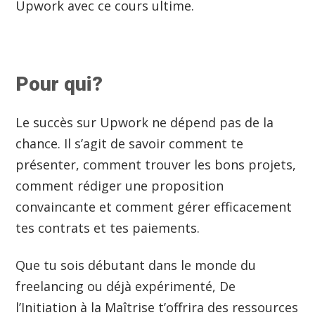
Upwork avec ce cours ultime.
Pour qui?
Le succès sur Upwork ne dépend pas de la
chance. Il s’agit de savoir comment te
présenter, comment trouver les bons projets,
comment rédiger une proposition
convaincante et comment gérer efficacement
tes contrats et tes paiements.
Que tu sois débutant dans le monde du
freelancing ou déjà expérimenté, De
l’Initiation à la Maîtrise t’offrira des ressources