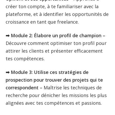
créer ton compte, à te familiariser avec la
plateforme, et à identifier les opportunités de
croissance en tant que freelance.
➡︎ Module 2: Élabore un profil de champion –
Découvre comment optimiser ton profil pour
attirer les clients et présenter efficacement
tes compétences.
➡︎ Module 3: Utilise ces stratégies de
prospection pour trouver des projets qui te
correspondent –
Maîtrise les techniques de
recherche pour dénicher les missions les plus
alignées avec tes compétences et passions.