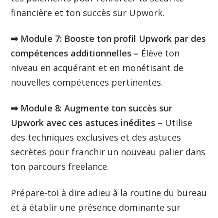
financière et ton succès sur Upwork.
➡︎ Module 7: Booste ton profil Upwork par des
compétences additionnelles –
Élève ton
niveau en acquérant et en monétisant de
nouvelles compétences pertinentes.
➡︎ Module 8: Augmente ton succès sur
Upwork avec ces astuces inédites –
Utilise
des techniques exclusives et des astuces
secrètes pour franchir un nouveau palier dans
ton parcours freelance.
Prépare-toi à dire adieu à la routine du bureau
et à établir une présence dominante sur