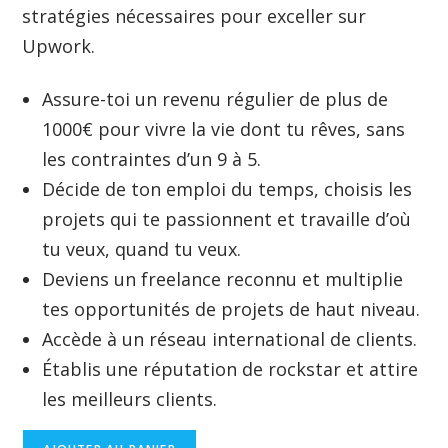
stratégies nécessaires pour exceller sur
Upwork.
Assure-toi un revenu régulier de plus de
1000€ pour vivre la vie dont tu rêves, sans
les contraintes d’un 9 à 5.
Décide de ton emploi du temps, choisis les
projets qui te passionnent et travaille d’où
tu veux, quand tu veux.
Deviens un freelance reconnu et multiplie
tes opportunités de projets de haut niveau.
Accède à un réseau international de clients.
Établis une réputation de rockstar et attire
les meilleurs clients.