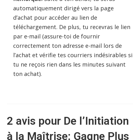
automatiquement dirigé vers la page
d’achat pour accéder au lien de
téléchargement. De plus, tu recevras le lien
par e-mail (assure-toi de fournir
correctement ton adresse e-mail lors de
l’achat et vérifie tes courriers indésirables si
tu ne reçois rien dans les minutes suivant
ton achat).
2 avis pour
De l’Initiation
à la Maîtrise: Gagne Plus