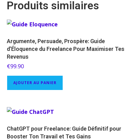
Produits similaires
Argumente, Persuade, Prospère: Guide
d’Éloquence du Freelance Pour Maximiser Tes
Revenus
€
99.90
AJOUTER AU PANIER
ChatGPT pour Freelance: Guide Définitif pour
Booster Ton Travail et Tes Gains