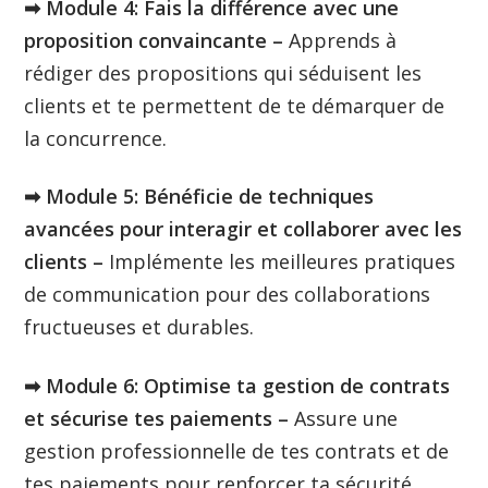
➡︎ Module 4: Fais la différence avec une
proposition convaincante –
Apprends à
rédiger des propositions qui séduisent les
clients et te permettent de te démarquer de
la concurrence.
➡︎ Module 5: Bénéficie de techniques
avancées pour interagir et collaborer avec les
clients –
Implémente les meilleures pratiques
de communication pour des collaborations
fructueuses et durables.
➡︎ Module 6: Optimise ta gestion de contrats
et sécurise tes paiements –
Assure une
gestion professionnelle de tes contrats et de
tes paiements pour renforcer ta sécurité