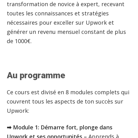
transformation de novice à expert, recevant
toutes les connaissances et stratégies
nécessaires pour exceller sur Upwork et
générer un revenu mensuel constant de plus
de 1000€.
Au programme
Ce cours est divisé en 8 modules complets qui
couvrent tous les aspects de ton succès sur
Upwork:
➡︎ Module 1: Démarre fort, plonge dans
Upwork et ses opportunités –
Apprends à