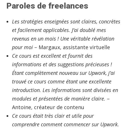
Paroles de freelances
Les stratégies enseignées sont claires, concrètes
et facilement applicables. J’ai doublé mes
revenus en un mois ! Une véritable révélation
pour moi
– Margaux, assistante virtuelle
Ce cours est excellent et fournit des
informations et des suggestions précieuses !
Étant complètement nouveau sur Upwork, j’ai
trouvé ce cours comme étant une excellente
introduction. Les informations sont divisées en
modules et présentées de manière claire.
–
Antoine, créateur de contenu
Ce cours était très clair et utile pour
comprendre comment commencer sur Upwork.