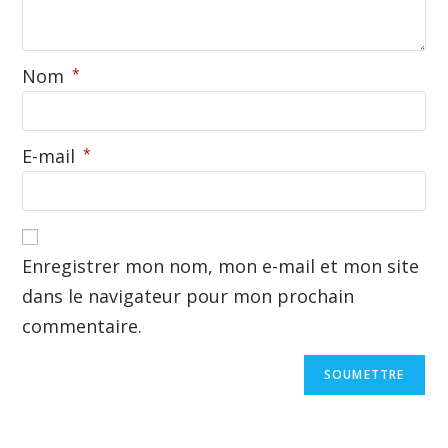
Nom
*
E-mail
*
Enregistrer mon nom, mon e-mail et mon site
dans le navigateur pour mon prochain
commentaire.