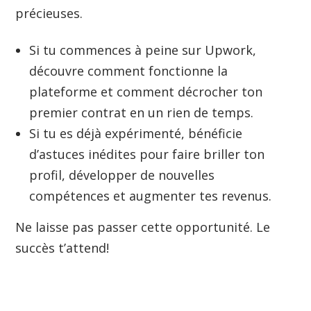
précieuses.
Si tu commences à peine sur Upwork,
découvre comment fonctionne la
plateforme et comment décrocher ton
premier contrat en un rien de temps.
Si tu es déjà expérimenté, bénéficie
d’astuces inédites pour faire briller ton
profil, développer de nouvelles
compétences et augmenter tes revenus.
Ne laisse pas passer cette opportunité.
Le
succès t’attend!