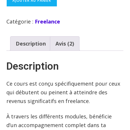
AJOUTER AU PANIER
Catégorie :
Freelance
Description
Avis (2)
Description
Ce cours est conçu spécifiquement pour ceux
qui débutent ou peinent à atteindre des
revenus significatifs en freelance.
À travers les différents modules, bénéficie
d’un accompagnement complet dans ta