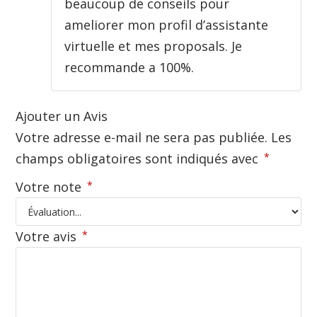
beaucoup de conseils pour
ameliorer mon profil d’assistante
virtuelle et mes proposals. Je
recommande a 100%.
Ajouter un Avis
Votre adresse e-mail ne sera pas publiée.
Les
champs obligatoires sont indiqués avec
*
Votre note
*
Votre avis
*