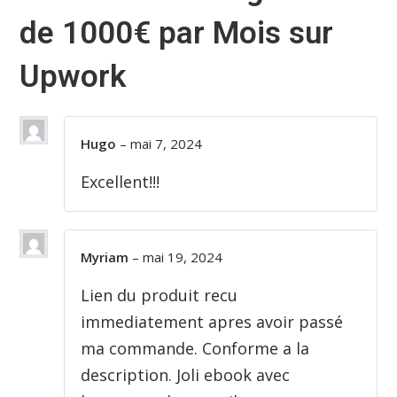
de 1000€ par Mois sur
Upwork
Hugo
–
mai 7, 2024
Excellent!!!
Myriam
–
mai 19, 2024
Lien du produit recu
immediatement apres avoir passé
ma commande. Conforme a la
description. Joli ebook avec