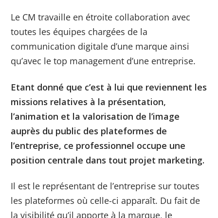
Le CM travaille en étroite collaboration avec
toutes les équipes chargées de la
communication digitale d’une marque ainsi
qu’avec le top management d’une entreprise.
Etant donné que c’est à lui que reviennent les
missions relatives à la présentation,
l’animation et la valorisation de l’image
auprès du public des plateformes de
l’entreprise, ce professionnel occupe une
position centrale dans tout projet marketing.
Il est le représentant de l’entreprise sur toutes
les plateformes où celle-ci apparaît. Du fait de
la visibilité qu’il apporte à la marque, le