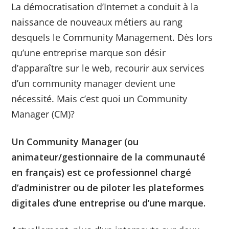
La démocratisation d’Internet a conduit à la
naissance de nouveaux métiers au rang
desquels le Community Management. Dès lors
qu’une entreprise marque son désir
d’apparaître sur le web, recourir aux services
d’un community manager devient une
nécessité. Mais c’est quoi un Community
Manager (CM)?
Un Community Manager (ou
animateur/gestionnaire de la communauté
en français) est ce professionnel chargé
d’administrer ou de piloter les plateformes
digitales d’une entreprise ou d’une marque.