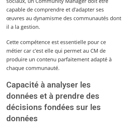
sociaux, un Community Manager doit être
capable de comprendre et d’adapter ses
œuvres au dynamisme des communautés dont
il a la gestion.
Cette compétence est essentielle pour ce
métier car c’est elle qui permet au CM de
produire un contenu parfaitement adapté à
chaque communauté.
Capacité à analyser les
données et à prendre des
décisions fondées sur les
données