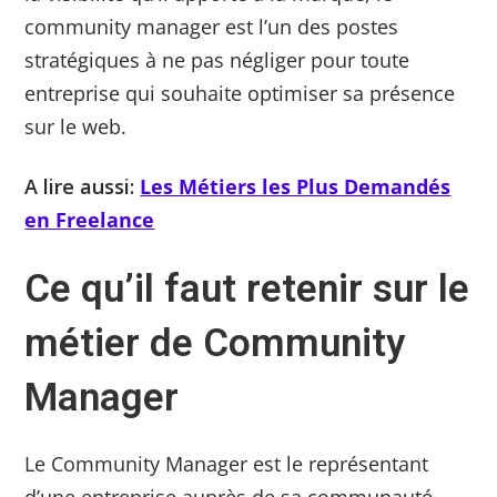
community manager est l’un des postes
stratégiques à ne pas négliger pour toute
entreprise qui souhaite optimiser sa présence
sur le web.
A lire aussi:
Les Métiers les Plus Demandés
en Freelance
Ce qu’il faut retenir sur le
métier de Community
Manager
Le Community Manager est le représentant
d’une entreprise auprès de sa communauté.