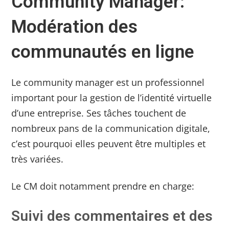
Community Manager:
Modération des
communautés en ligne
Le community manager est un professionnel
important pour la gestion de l’identité virtuelle
d’une entreprise. Ses tâches touchent de
nombreux pans de la communication digitale,
c’est pourquoi elles peuvent être multiples et
très variées.
Le CM doit notamment prendre en charge:
Suivi des commentaires et des