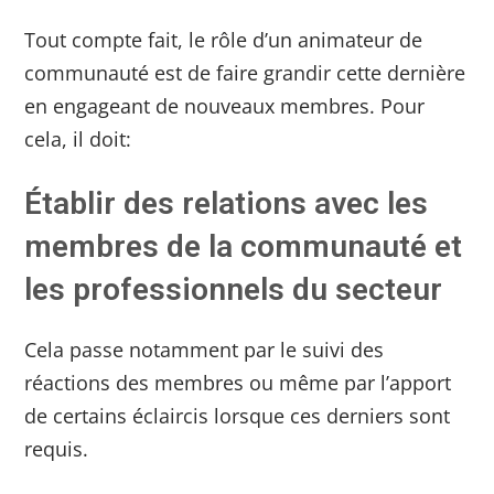
Tout compte fait, le rôle d’un animateur de
communauté est de faire grandir cette dernière
en engageant de nouveaux membres. Pour
cela, il doit:
Établir des relations avec les
membres de la communauté et
les professionnels du secteur
Cela passe notamment par le suivi des
réactions des membres ou même par l’apport
de certains éclaircis lorsque ces derniers sont
requis.