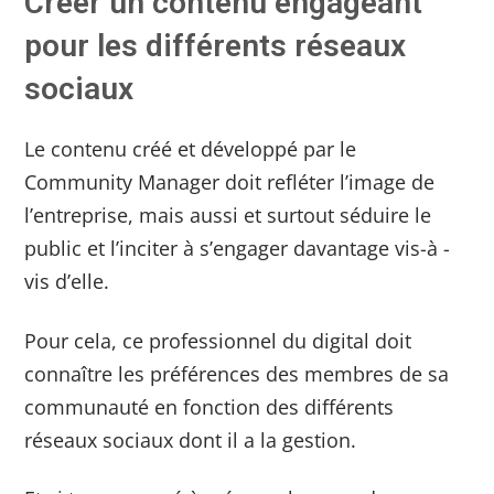
Créer un contenu engageant
pour les différents réseaux
sociaux
Le contenu créé et développé par le
Community Manager doit refléter l’image de
l’entreprise, mais aussi et surtout séduire le
public et l’inciter à s’engager davantage vis-à -
vis d’elle.
Pour cela, ce professionnel du digital doit
connaître les préférences des membres de sa
communauté en fonction des différents
réseaux sociaux dont il a la gestion.