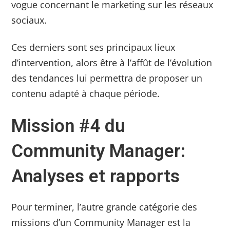
vogue concernant le marketing sur les réseaux
sociaux.
Ces derniers sont ses principaux lieux
d’intervention, alors être à l’affût de l’évolution
des tendances lui permettra de proposer un
contenu adapté à chaque période.
Mission #4 du
Community Manager:
Analyses et rapports
Pour terminer, l’autre grande catégorie des
missions d’un Community Manager est la