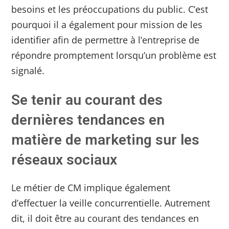
besoins et les préoccupations du public. C’est
pourquoi il a également pour mission de les
identifier afin de permettre à l’entreprise de
répondre promptement lorsqu’un problème est
signalé.
Se tenir au courant des
dernières tendances en
matière de marketing sur les
réseaux sociaux
Le métier de CM implique également
d’effectuer la veille concurrentielle. Autrement
dit, il doit être au courant des tendances en