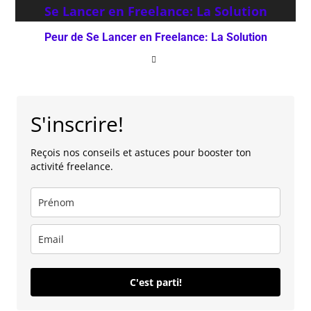
Peur de Se Lancer en Freelance: La Solution
S'inscrire!
Reçois nos conseils et astuces pour booster ton
activité freelance.
C'est parti!