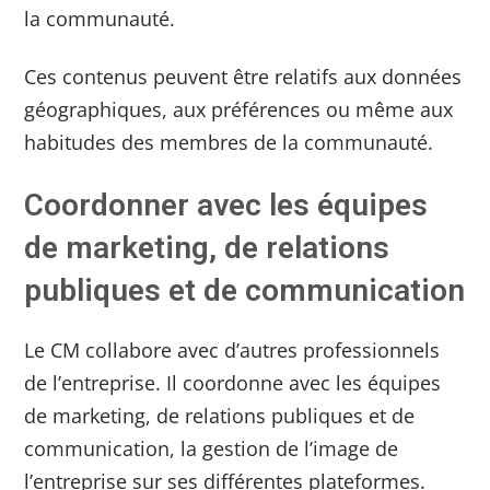
la communauté.
Ces contenus peuvent être relatifs aux données
géographiques, aux préférences ou même aux
habitudes des membres de la communauté.
Coordonner avec les équipes
de marketing, de relations
publiques et de communication
Le CM collabore avec d’autres professionnels
de l’entreprise. Il coordonne avec les équipes
de marketing, de relations publiques et de
communication, la gestion de l’image de
l’entreprise sur ses différentes plateformes.