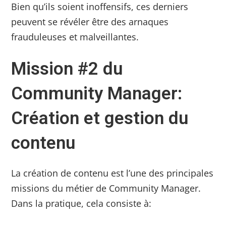
Bien qu’ils soient inoffensifs, ces derniers
peuvent se révéler être des arnaques
frauduleuses et malveillantes.
Mission #2 du
Community Manager:
Création et gestion du
contenu
La création de contenu est l’une des principales
missions du métier de Community Manager.
Dans la pratique, cela consiste à: