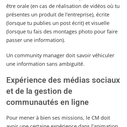
être orale (en cas de réalisation de vidéos où tu
présentes un produit de l’entreprise), écrite
(lorsque tu publies un post écrit) et visuelle
(lorsque tu fais des montages photo pour faire
passer une information).
Un community manager doit savoir véhiculer
une information sans ambiguïté.
Expérience des médias sociaux
et de la gestion de
communautés en ligne
Pour mener à bien ses missions, le CM doit
avoir une certaine expérience dans l’animation