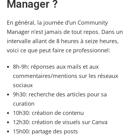
Manager ?
En général, la journée d’un Community
Manager n’est jamais de tout repos. Dans un
intervalle allant de 8 heures à seize heures,
voici ce que peut faire ce professionnel:
8h-9h: réponses aux mails et aux
commentaires/mentions sur les réseaux
sociaux
9h30: recherche des articles pour sa
curation
10h30: création de contenu
12h30: création de visuels sur Canva
15h00: partage des posts