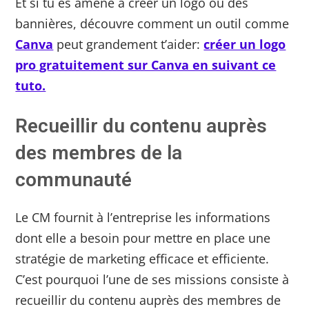
Et si tu es amené à créer un logo ou des
bannières, découvre comment un outil comme
Canva
peut grandement t’aider:
créer un logo
pro gratuitement sur Canva en suivant ce
tuto.
Recueillir du contenu auprès
des membres de la
communauté
Le CM fournit à l’entreprise les informations
dont elle a besoin pour mettre en place une
stratégie de marketing efficace et efficiente.
C’est pourquoi l’une de ses missions consiste à
recueillir du contenu auprès des membres de