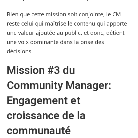
Bien que cette mission soit conjointe, le CM
reste celui qui maîtrise le contenu qui apporte
une valeur ajoutée au public, et donc, détient
une voix dominante dans la prise des
décisions.
Mission #3 du
Community Manager:
Engagement et
croissance de la
communauté