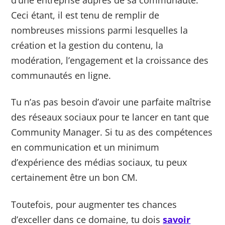
Ceci étant, il est tenu de remplir de
nombreuses missions parmi lesquelles la
création et la gestion du contenu, la
modération, l’engagement et la croissance des
communautés en ligne.
Tu n’as pas besoin d’avoir une parfaite maîtrise
des réseaux sociaux pour te lancer en tant que
Community Manager. Si tu as des compétences
en communication et un minimum
d’expérience des médias sociaux, tu peux
certainement être un bon CM.
Toutefois, pour augmenter tes chances
d’exceller dans ce domaine, tu dois
savoir