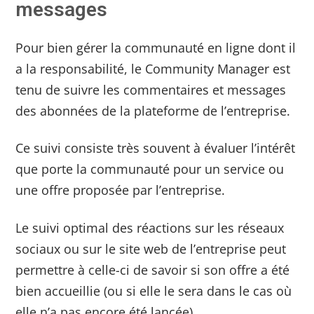
messages
Pour bien gérer la communauté en ligne dont il
a la responsabilité, le Community Manager est
tenu de suivre les commentaires et messages
des abonnées de la plateforme de l’entreprise.
Ce suivi consiste très souvent à évaluer l’intérêt
que porte la communauté pour un service ou
une offre proposée par l’entreprise.
Le suivi optimal des réactions sur les réseaux
sociaux ou sur le site web de l’entreprise peut
permettre à celle-ci de savoir si son offre a été
bien accueillie (ou si elle le sera dans le cas où
elle n’a pas encore été lancée).