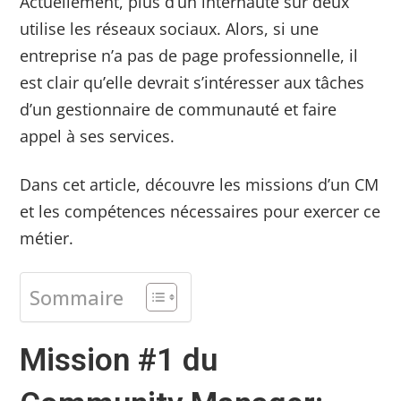
Actuellement, plus d’un internaute sur deux
utilise les réseaux sociaux. Alors, si une
entreprise n’a pas de page professionnelle, il
est clair qu’elle devrait s’intéresser aux tâches
d’un gestionnaire de communauté et faire
appel à ses services.
Dans cet article, découvre les missions d’un CM
et les compétences nécessaires pour exercer ce
métier.
Sommaire
Mission #1 du