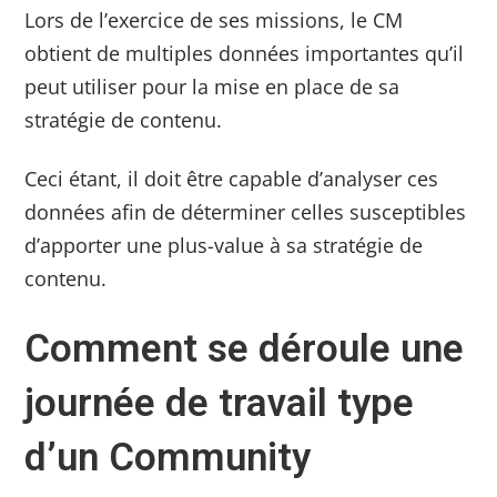
Lors de l’exercice de ses missions, le CM
obtient de multiples données importantes qu’il
peut utiliser pour la mise en place de sa
stratégie de contenu.
Ceci étant, il doit être capable d’analyser ces
données afin de déterminer celles susceptibles
d’apporter une plus-value à sa stratégie de
contenu.
Comment se déroule une
journée de travail type
d’un Community