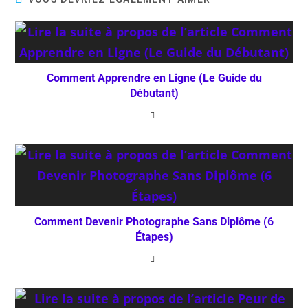
Comment Apprendre en Ligne (Le Guide du
Débutant)
Comment Devenir Photographe Sans Diplôme (6
Étapes)