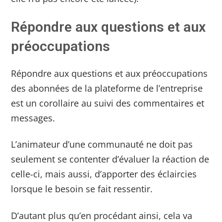
Répondre aux questions et aux
préoccupations
Répondre aux questions et aux préoccupations
des abonnées de la plateforme de l’entreprise
est un corollaire au suivi des commentaires et
messages.
L’animateur d’une communauté ne doit pas
seulement se contenter d’évaluer la réaction de
celle-ci, mais aussi, d’apporter des éclaircies
lorsque le besoin se fait ressentir.
D’autant plus qu’en procédant ainsi, cela va