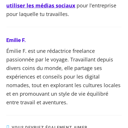
utiliser les médias sociaux
pour l’entreprise
pour laquelle tu travailles.
Emilie F.
Émilie F. est une rédactrice freelance
passionnée par le voyage. Travaillant depuis
divers coins du monde, elle partage ses
expériences et conseils pour les digital
nomades, tout en explorant les cultures locales
et en promouvant un style de vie équilibré
entre travail et aventures.
VOUS DEVRIEZ ÉGALEMENT AIMER