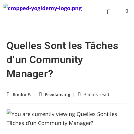
Quelles Sont les Tâches
d’un Community
Manager?
Emilie F.
Freelancing
9 mins read