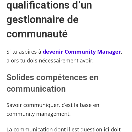
qualifications d’un
gestionnaire de
communauté
Si tu aspires à
devenir Community Manager
,
alors tu dois nécessairement avoir:
Solides compétences en
communication
Savoir communiquer, c’est la base en
community management.
La communication dont il est question ici doit