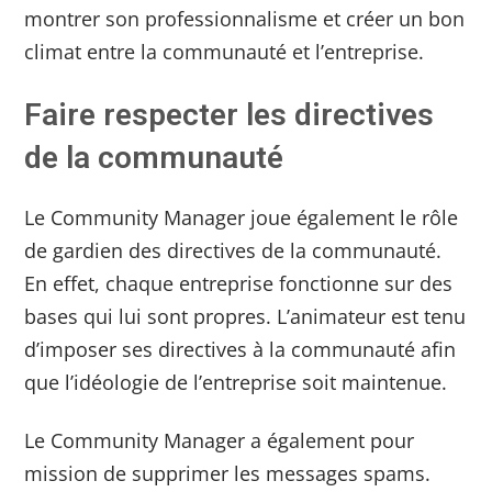
montrer son professionnalisme et créer un bon
climat entre la communauté et l’entreprise.
Faire respecter les directives
de la communauté
Le Community Manager joue également le rôle
de gardien des directives de la communauté.
En effet, chaque entreprise fonctionne sur des
bases qui lui sont propres. L’animateur est tenu
d’imposer ses directives à la communauté afin
que l’idéologie de l’entreprise soit maintenue.
Le Community Manager a également pour
mission de supprimer les messages spams.