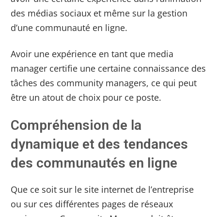
des médias sociaux et même sur la gestion
d’une communauté en ligne.
Avoir une expérience en tant que media
manager certifie une certaine connaissance des
tâches des community managers, ce qui peut
être un atout de choix pour ce poste.
Compréhension de la
dynamique et des tendances
des communautés en ligne
Que ce soit sur le site internet de l’entreprise
ou sur ces différentes pages de réseaux