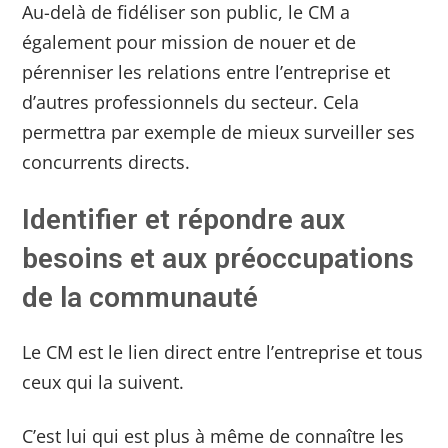
Au-delà de fidéliser son public, le CM a
également pour mission de nouer et de
pérenniser les relations entre l’entreprise et
d’autres professionnels du secteur. Cela
permettra par exemple de mieux surveiller ses
concurrents directs.
Identifier et répondre aux
besoins et aux préoccupations
de la communauté
Le CM est le lien direct entre l’entreprise et tous
ceux qui la suivent.
C’est lui qui est plus à même de connaître les