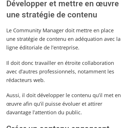
Développer et mettre en œuvre
une stratégie de contenu
Le Community Manager doit mettre en place
une stratégie de contenu en adéquation avec la
ligne éditoriale de l’entreprise.
Il doit donc travailler en étroite collaboration
avec d’autres professionnels, notamment les
rédacteurs web.
Aussi, il doit développer le contenu qu’il met en
œuvre afin qu’il puisse évoluer et attirer
davantage l’attention du public.