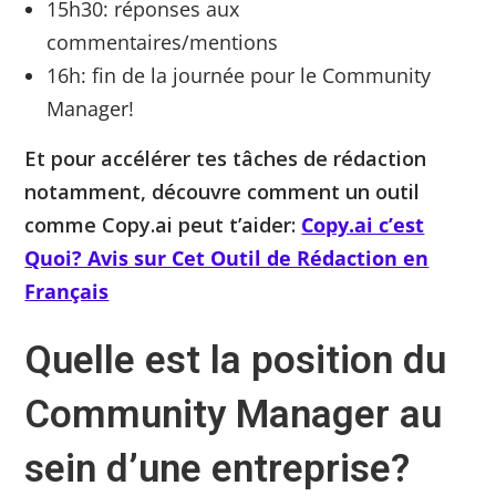
15h30: réponses aux
commentaires/mentions
16h: fin de la journée pour le Community
Manager!
Et pour accélérer tes tâches de rédaction
notamment, découvre comment un outil
comme Copy.ai peut t’aider:
Copy.ai c’est
Quoi? Avis sur Cet Outil de Rédaction en
Français
Quelle est la position du
Community Manager au
sein d’une entreprise?