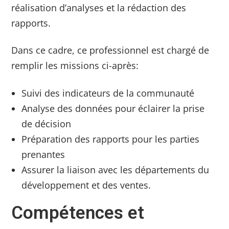
réalisation d’analyses et la rédaction des
rapports.
Dans ce cadre, ce professionnel est chargé de
remplir les missions ci-après:
Suivi des indicateurs de la communauté
Analyse des données pour éclairer la prise
de décision
Préparation des rapports pour les parties
prenantes
Assurer la liaison avec les départements du
développement et des ventes.
Compétences et