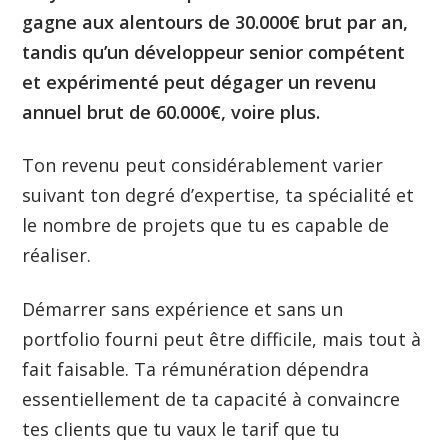
gagne aux alentours de 30.000€ brut par an,
tandis qu’un développeur senior compétent
et expérimenté peut dégager un revenu
annuel brut de 60.000€, voire plus.
Ton revenu peut considérablement varier
suivant ton degré d’expertise, ta spécialité et
le nombre de projets que tu es capable de
réaliser.
Démarrer sans expérience et sans un
portfolio fourni peut être difficile, mais tout à
fait faisable. Ta rémunération dépendra
essentiellement de ta capacité à convaincre
tes clients que tu vaux le tarif que tu