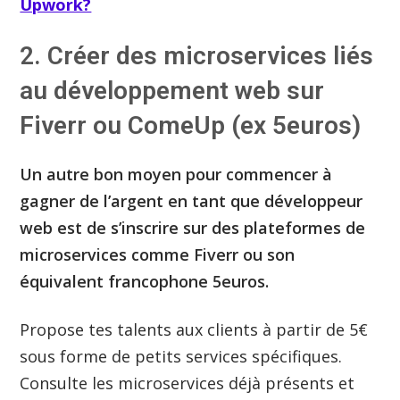
Upwork?
2. Créer des microservices liés
au développement web sur
Fiverr ou ComeUp (ex 5euros)
Un autre bon moyen pour commencer à
gagner de l’argent en tant que développeur
web est de s’inscrire sur des plateformes de
microservices comme Fiverr ou son
équivalent francophone 5euros.
Propose tes talents aux clients à partir de 5€
sous forme de petits services spécifiques.
Consulte les microservices déjà présents et