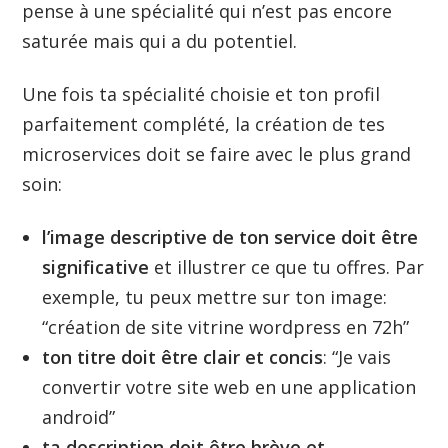
pense à une spécialité qui n’est pas encore
saturée mais qui a du potentiel.
Une fois ta spécialité choisie et ton profil
parfaitement complété, la création de tes
microservices doit se faire avec le plus grand
soin:
l’image descriptive de ton service doit être
significative
et illustrer ce que tu offres. Par
exemple, tu peux mettre sur ton image:
“création de site vitrine wordpress en 72h”
ton titre doit être clair et concis
: “Je vais
convertir votre site web en une application
android”
ta description doit être brève et