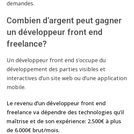
demandes.
Combien d’argent peut gagner
un développeur front end
freelance?
Un développeur front end s’occupe du
développement des parties visibles et
interactives d’un site web ou d’une application
mobile.
Le revenu d’un développeur front end
freelance va dépendre des technologies qu’il
maîtrise et de son expérience: 2.500€ à plus
de 6.000€ brut/mois.