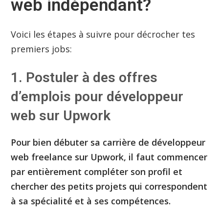
web indépendant?
Voici les étapes à suivre pour décrocher tes
premiers jobs:
1. Postuler à des offres
d’emplois pour développeur
web sur Upwork
Pour bien débuter sa carrière de développeur
web freelance sur Upwork, il faut commencer
par entièrement compléter son profil et
chercher des petits projets qui correspondent
à sa spécialité et à ses compétences.