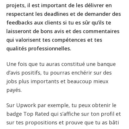
projets, il est important de les délivrer en
respectant les deadlines et de demander des
feedbacks aux clients si tu es sûr qu’ils te
laisseront de bons avis et des commentaires
qui valorisent tes compétences et tes
qualités professionnelles.
Une fois que tu auras constitué une banque
d’avis positifs, tu pourras enchérir sur des
jobs plus importants et beaucoup mieux
payés.
Sur Upwork par exemple, tu peux obtenir le
badge Top Rated qui s’affiche sur ton profil et
sur tes propositions et prouve que tu as bâti