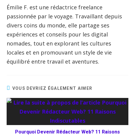
Émilie F. est une rédactrice freelance
passionnée par le voyage. Travaillant depuis
divers coins du monde, elle partage ses
expériences et conseils pour les digital
nomades, tout en explorant les cultures
locales et en promouvant un style de vie
équilibré entre travail et aventures.
VOUS DEVRIEZ ÉGALEMENT AIMER
Pourquoi Devenir Rédacteur Web? 11 Raisons