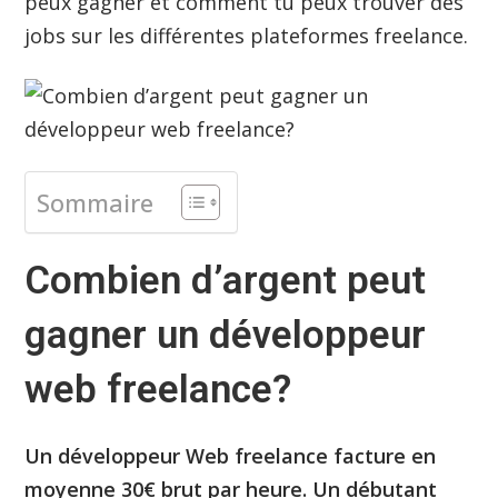
peux gagner et comment tu peux trouver des
jobs sur les différentes plateformes freelance.
Sommaire
Combien d’argent peut
gagner un développeur
web freelance?
Un développeur Web freelance facture en
moyenne 30€ brut par heure. Un débutant