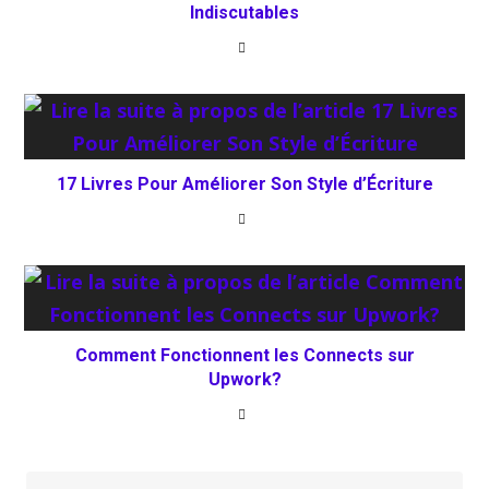
Indiscutables
17 Livres Pour Améliorer Son Style d’Écriture
Comment Fonctionnent les Connects sur
Upwork?