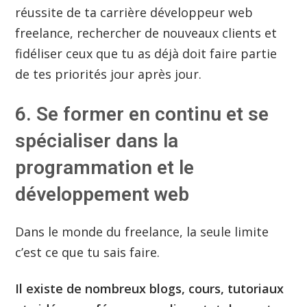
réussite de ta carrière développeur web
freelance, rechercher de nouveaux clients et
fidéliser ceux que tu as déjà doit faire partie
de tes priorités jour après jour.
6. Se former en continu et se
spécialiser dans la
programmation et le
développement web
Dans le monde du freelance, la seule limite
c’est ce que tu sais faire.
Il existe de nombreux blogs, cours, tutoriaux