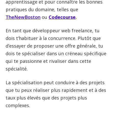
apprentissage et pour connaître les bonnes
pratiques du domaine, telles que
TheNewBoston
ou
Codecourse
.
En tant que développeur web freelance, tu
dois t’habituer à la concurrence. Plutôt que
d’essayer de proposer une offre générale, tu
dois te spécialiser dans un créneau spécifique
qui te passionne et rivaliser dans cette
spécialité.
La spécialisation peut conduire à des projets
que tu peux réaliser plus rapidement et à des
taux plus élevés que des projets plus
complexes.