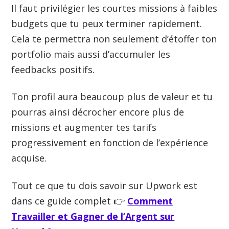
Il faut privilégier les courtes missions à faibles
budgets que tu peux terminer rapidement.
Cela te permettra non seulement d’étoffer ton
portfolio mais aussi d’accumuler les
feedbacks positifs.
Ton profil aura beaucoup plus de valeur et tu
pourras ainsi décrocher encore plus de
missions et augmenter tes tarifs
progressivement en fonction de l’expérience
acquise.
Tout ce que tu dois savoir sur Upwork est
dans ce guide complet 👉
Comment
Travailler et Gagner de l’Argent sur