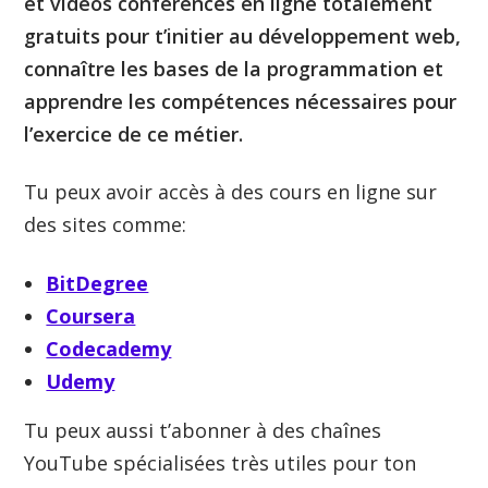
et vidéos conférences en ligne totalement
gratuits pour t’initier au développement web,
connaître les bases de la programmation et
apprendre les compétences nécessaires pour
l’exercice de ce métier.
Tu peux avoir accès à des cours en ligne sur
des sites comme:
BitDegree
Coursera
Codecademy
Udemy
Tu peux aussi t’abonner à des chaînes
YouTube spécialisées très utiles pour ton