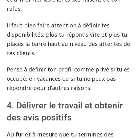
refus.
Il faut bien faire attention à définir tes
disponibilités: plus tu réponds vite et plus tu
places la barre haut au niveau des attentes de
tes clients.
Pense à définir ton profil comme privé si tu es
occupé, en vacances ou si tu ne peux pas
répondre pour d’autres raisons.
4. Délivrer le travail et obtenir
des avis positifs
Au fur et à mesure que tu termines des