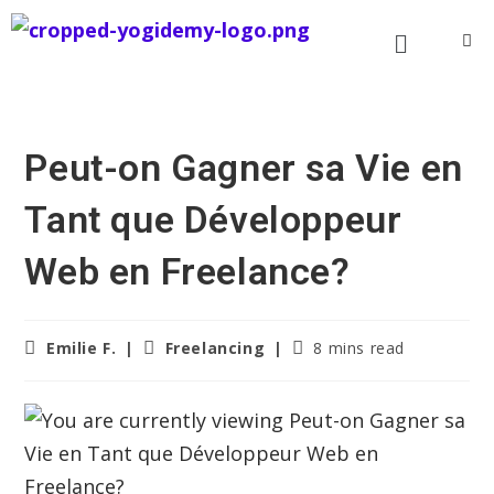
Peut-on Gagner sa Vie en
Tant que Développeur
Web en Freelance?
Emilie F.
Freelancing
8 mins read