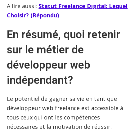
A lire aussi:
Statut Freelance Digital: Lequel
Choisir? (Répondu)
En résumé, quoi retenir
sur le métier de
développeur web
indépendant?
Le potentiel de gagner sa vie en tant que
développeur web freelance est accessible à
tous ceux qui ont les compétences
nécessaires et la motivation de réussir.