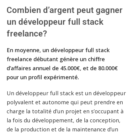
Combien d’argent peut gagner
un développeur full stack
freelance?
En moyenne, un développeur full stack
freelance débutant génère un chiffre
d’affaires annuel de 45.000€, et de 80.000€
pour un profil expérimenté.
Un développeur full stack est un développeur
polyvalent et autonome qui peut prendre en
charge la totalité d’un projet en s’occupant à
la fois du développement, de la conception,
de la production et de la maintenance d’un