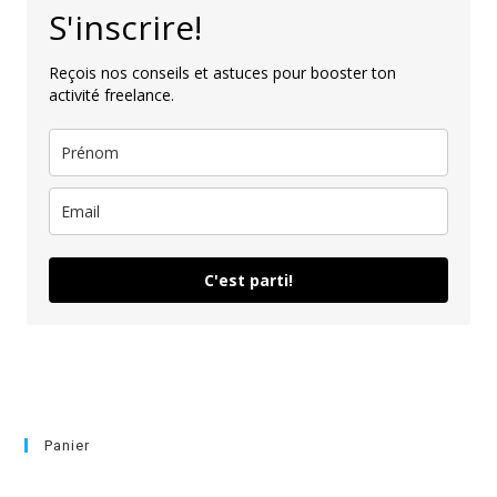
S'inscrire!
Reçois nos conseils et astuces pour booster ton
activité freelance.
C'est parti!
Panier