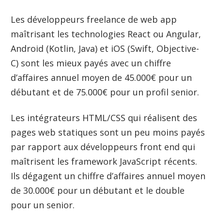
Les développeurs freelance de web app
maîtrisant les technologies React ou Angular,
Android (Kotlin, Java) et iOS (Swift, Objective-
C) sont les mieux payés avec un chiffre
d’affaires annuel moyen de 45.000€ pour un
débutant et de 75.000€ pour un profil senior.
Les intégrateurs HTML/CSS qui réalisent des
pages web statiques sont un peu moins payés
par rapport aux développeurs front end qui
maîtrisent les framework JavaScript récents.
Ils dégagent un chiffre d’affaires annuel moyen
de 30.000€ pour un débutant et le double
pour un senior.