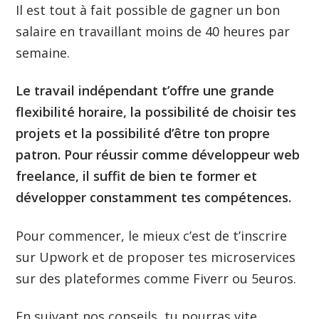
Il est tout à fait possible de gagner un bon
salaire en travaillant moins de 40 heures par
semaine.
Le travail indépendant t’offre une grande
flexibilité horaire, la possibilité de choisir tes
projets et la possibilité d’être ton propre
patron. Pour réussir comme développeur web
freelance, il suffit de bien te former et
développer constamment tes compétences.
Pour commencer, le mieux c’est de t’inscrire
sur Upwork et de proposer tes microservices
sur des plateformes comme Fiverr ou 5euros.
En suivant nos conseils, tu pourras vite