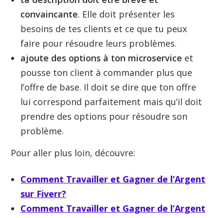
convaincante
. Elle doit présenter les
besoins de tes clients et ce que tu peux
faire pour résoudre leurs problèmes.
ajoute des options à ton microservice
et
pousse ton client à commander plus que
l’offre de base. Il doit se dire que ton offre
lui correspond parfaitement mais qu’il doit
prendre des options pour résoudre son
problème.
Pour aller plus loin, découvre:
Comment Travailler et Gagner de l’Argent
sur Fiverr?
Comment Travailler et Gagner de l’Argent