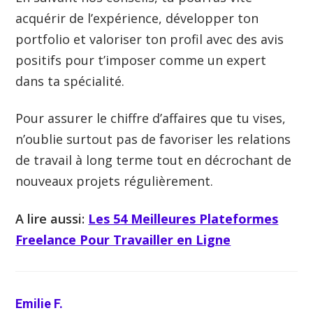
acquérir de l’expérience, développer ton
portfolio et valoriser ton profil avec des avis
positifs pour t’imposer comme un expert
dans ta spécialité.
Pour assurer le chiffre d’affaires que tu vises,
n’oublie surtout pas de favoriser les relations
de travail à long terme tout en décrochant de
nouveaux projets régulièrement.
A lire aussi:
Les 54 Meilleures Plateformes
Freelance Pour Travailler en Ligne
Emilie F.