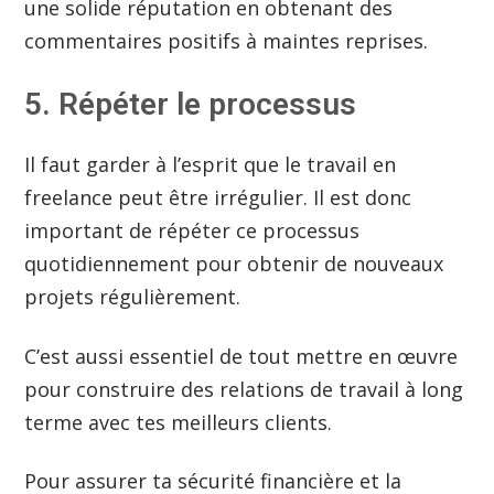
une solide réputation en obtenant des
commentaires positifs à maintes reprises.
5. Répéter le processus
Il faut garder à l’esprit que le travail en
freelance peut être irrégulier. Il est donc
important de répéter ce processus
quotidiennement pour obtenir de nouveaux
projets régulièrement.
C’est aussi essentiel de tout mettre en œuvre
pour construire des relations de travail à long
terme avec tes meilleurs clients.
Pour assurer ta sécurité financière et la