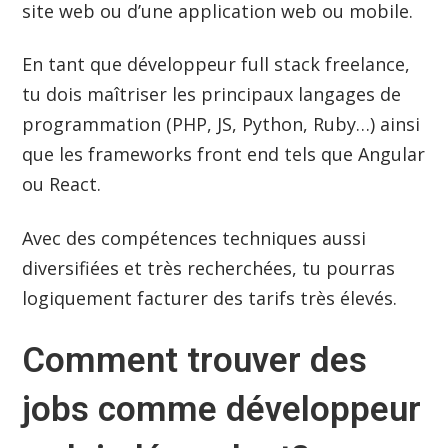
site web ou d’une application web ou mobile.
En tant que développeur full stack freelance,
tu dois maîtriser les principaux langages de
programmation (PHP, JS, Python, Ruby…) ainsi
que les frameworks front end tels que Angular
ou React.
Avec des compétences techniques aussi
diversifiées et très recherchées, tu pourras
logiquement facturer des tarifs très élevés.
Comment trouver des
jobs comme développeur