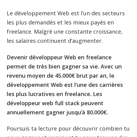
Le développement Web est l’un des secteurs
les plus demandés et les mieux payés en
freelance. Malgré une constante croissance,
les salaires continuent d’augmenter.
Devenir développeur Web en freelance
permet de très bien gagner sa vie. Avec un
revenu moyen de 45.000€ brut par an, le
développement Web est l’une des carrières
les plus lucratives en freelance. Les
développeur web full stack peuvent
annuellement gagner jusqu’à 80.000€.
Poursuis ta lecture pour découvrir combien tu