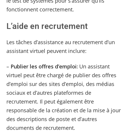
le test de systèmes pour s’assurer qu’ils
fonctionnent correctement.
L’aide en recrutement
Les tâches d’assistance au recrutement d’un
assistant virtuel peuvent inclure:
–
Publier les offres d’emploi:
Un assistant
virtuel peut être chargé de publier des offres
d’emploi sur des sites d’emploi, des médias
sociaux et d’autres plateformes de
recrutement. Il peut également être
responsable de la création et de la mise à jour
des descriptions de poste et d’autres
documents de recrutement.