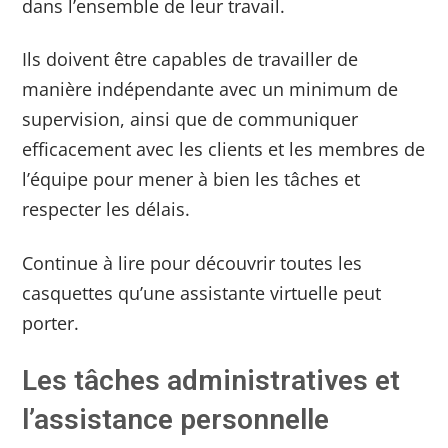
dans l’ensemble de leur travail.
Ils doivent être capables de travailler de
manière indépendante avec un minimum de
supervision, ainsi que de communiquer
efficacement avec les clients et les membres de
l’équipe pour mener à bien les tâches et
respecter les délais.
Continue à lire pour découvrir toutes les
casquettes qu’une assistante virtuelle peut
porter.
Les tâches administratives et
l’assistance personnelle