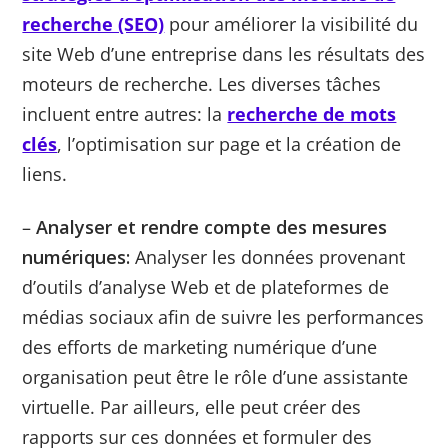
recherche (SEO)
pour améliorer la visibilité du
site Web d’une entreprise dans les résultats des
moteurs de recherche. Les diverses tâches
incluent entre autres: la
recherche de mots
clés
, l’optimisation sur page et la création de
liens.
–
Analyser et rendre compte des mesures
numériques:
Analyser les données provenant
d’outils d’analyse Web et de plateformes de
médias sociaux afin de suivre les performances
des efforts de marketing numérique d’une
organisation peut être le rôle d’une assistante
virtuelle. Par ailleurs, elle peut créer des
rapports sur ces données et formuler des