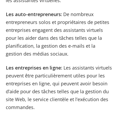
les assistantes virtuelles:
Les auto-entrepreneurs:
De nombreux
entrepreneurs solos et propriétaires de petites
entreprises engagent des assistants virtuels
pour les aider dans des tâches telles que la
planification, la gestion des e-mails et la
gestion des médias sociaux.
Les entreprises en ligne:
Les assistants virtuels
peuvent être particulièrement utiles pour les
entreprises en ligne, qui peuvent avoir besoin
d’aide pour des tâches telles que la gestion du
site Web, le service clientèle et l’exécution des
commandes.