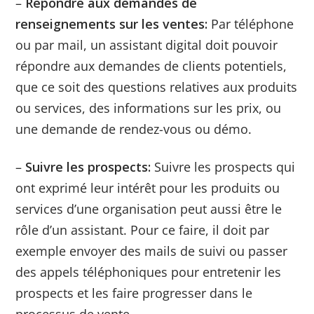
–
Répondre aux demandes de
renseignements sur les ventes:
Par téléphone
ou par mail, un assistant digital doit pouvoir
répondre aux demandes de clients potentiels,
que ce soit des questions relatives aux produits
ou services, des informations sur les prix, ou
une demande de rendez-vous ou démo.
–
Suivre les prospects:
Suivre
les prospects qui
ont exprimé leur intérêt pour les produits ou
services d’une organisation peut aussi être le
rôle d’un assistant. Pour ce faire, il doit par
exemple envoyer des mails de suivi ou passer
des appels téléphoniques pour entretenir les
prospects et les faire progresser dans le
processus de vente.