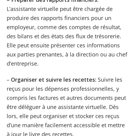
L’assistante virtuelle peut être chargée de
produire des rapports financiers pour un
employeur, comme des comptes de résultat,
des bilans et des états des flux de trésorerie.
Elle peut ensuite présenter ces informations
aux parties prenantes, à la direction ou au chef
d’entreprise.
–
Organiser et suivre les recettes:
Suivre les
reçus pour les dépenses professionnelles, y
compris les factures et autres documents peut
être déléguer à une assistante virtuelle. Dès
lors, elle peut organiser et stocker ces reçus
d’une manière facilement accessible et mettre
à jour le livre des recettes.