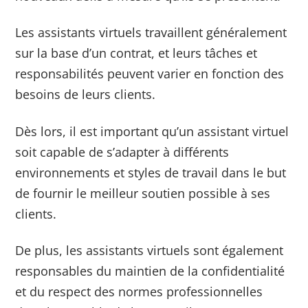
Les assistants virtuels travaillent généralement
sur la base d’un contrat, et leurs tâches et
responsabilités peuvent varier en fonction des
besoins de leurs clients.
Dès lors, il est important qu’un assistant virtuel
soit capable de s’adapter à différents
environnements et styles de travail dans le but
de fournir le meilleur soutien possible à ses
clients.
De plus, les assistants virtuels sont également
responsables du maintien de la confidentialité
et du respect des normes professionnelles