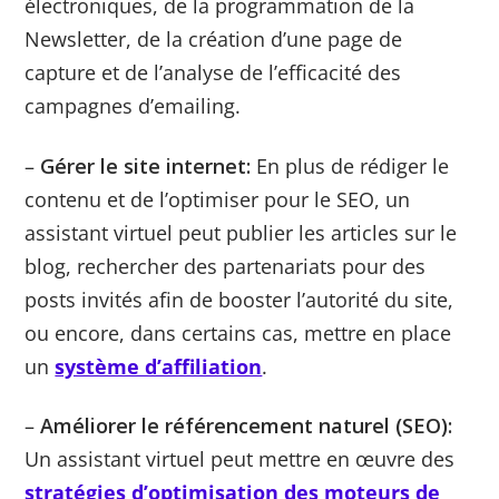
électroniques, de la programmation de la
Newsletter, de la création d’une page de
capture et de l’analyse de l’efficacité des
campagnes d’emailing.
–
Gérer le site internet:
En plus de rédiger le
contenu et de l’optimiser pour le SEO, un
assistant virtuel peut publier les articles sur le
blog, rechercher des partenariats pour des
posts invités afin de booster l’autorité du site,
ou encore, dans certains cas, mettre en place
un
système d’affiliation
.
–
Améliorer le référencement naturel (SEO):
Un assistant virtuel peut mettre en œuvre des
stratégies d’optimisation des moteurs de