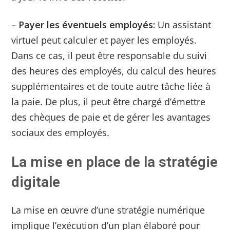
–
Payer les éventuels employés:
Un assistant
virtuel peut calculer et payer les employés.
Dans ce cas, il peut être responsable du suivi
des heures des employés, du calcul des heures
supplémentaires et de toute autre tâche liée à
la paie. De plus, il peut être chargé d’émettre
des chèques de paie et de gérer les avantages
sociaux des employés.
La mise en place de la stratégie
digitale
La mise en œuvre d’une stratégie numérique
implique l’exécution d’un plan élaboré pour