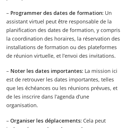
–
Programmer des dates de formation:
Un
assistant virtuel peut être responsable de la
planification des dates de formation, y compris
la coordination des horaires, la réservation des
installations de formation ou des plateformes
de réunion virtuelle, et l’envoi des invitations.
–
Noter les dates importantes:
La mission ici
est
de retrouver les dates importantes, telles
que les échéances ou les réunions prévues, et
de les inscrire dans l’agenda d’une
organisation.
–
Organiser les déplacements:
Cela peut