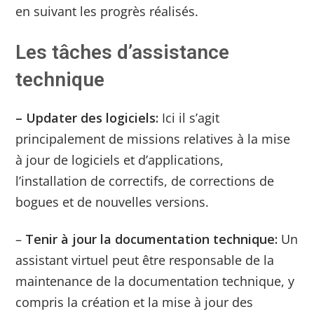
en suivant les progrès réalisés.
Les tâches d’assistance
technique
– Updater des logiciels:
Ici il s’agit
principalement de missions relatives à la mise
à jour de logiciels et d’applications,
l’installation de correctifs, de corrections de
bogues et de nouvelles versions.
–
Tenir à jour la documentation technique:
Un
assistant virtuel peut être responsable de la
maintenance de la documentation technique, y
compris la création et la mise à jour des