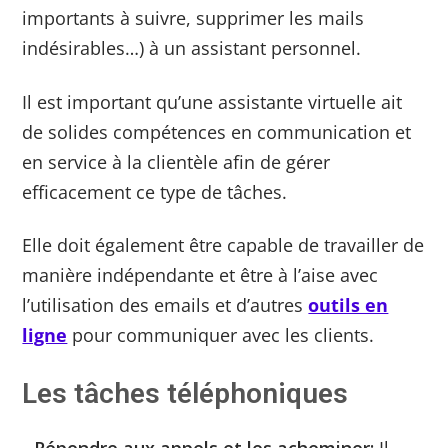
importants à suivre, supprimer les mails
indésirables…) à un assistant personnel.
Il est important qu’une assistante virtuelle ait
de solides compétences en communication et
en service à la clientèle afin de gérer
efficacement ce type de tâches.
Elle doit également être capable de travailler de
manière indépendante et être à l’aise avec
l’utilisation des emails et d’autres
outils en
ligne
pour communiquer avec les clients.
Les tâches téléphoniques
​​- Répondre aux appels et les acheminer:
Il