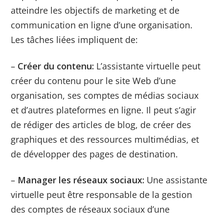
atteindre les objectifs de marketing et de
communication en ligne d’une organisation.
Les tâches liées impliquent de:
–
Créer du contenu:
L’assistante virtuelle peut
créer du contenu pour le site Web d’une
organisation, ses comptes de médias sociaux
et d’autres plateformes en ligne. Il peut s’agir
de rédiger des articles de blog, de créer des
graphiques et des ressources multimédias, et
de développer des pages de destination.
–
Manager les réseaux sociaux:
Une assistante
virtuelle peut être responsable de la gestion
des comptes de réseaux sociaux d’une