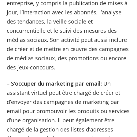
entreprise, y compris la publication de mises à
jour, l’interaction avec les abonnés, l’analyse
des tendances, la veille sociale et
concurrentielle et le suivi des mesures des
médias sociaux. Son activité peut aussi inclure
de créer et de mettre en œuvre des campagnes
de médias sociaux, des promotions ou encore
des jeux-concours.
–
S’occuper du marketing par email:
Un
assistant virtuel peut être chargé de créer et
d’envoyer des campagnes de marketing par
email pour promouvoir les produits ou services
d’une organisation. Il peut également être
chargé de la gestion des listes d’adresses