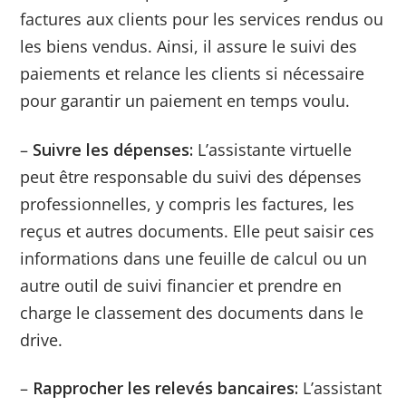
factures aux clients pour les services rendus ou
les biens vendus. Ainsi, il assure le suivi des
paiements et relance les clients si nécessaire
pour garantir un paiement en temps voulu.
–
Suivre les dépenses:
L’assistante virtuelle
peut être responsable du suivi des dépenses
professionnelles, y compris les factures, les
reçus et autres documents. Elle peut saisir ces
informations dans une feuille de calcul ou un
autre outil de suivi financier et prendre en
charge le classement des documents dans le
drive.
–
Rapprocher les relevés bancaires:
L’assistant