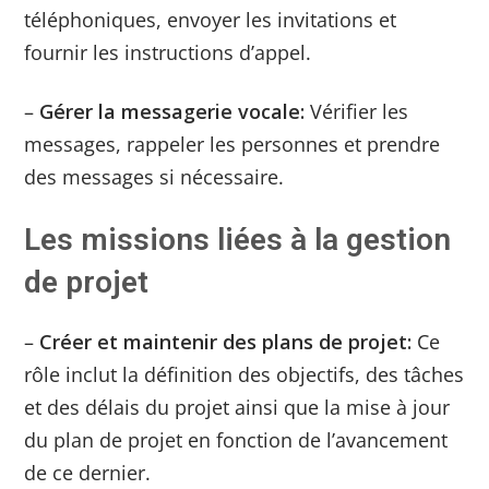
téléphoniques, envoyer les invitations et
fournir les instructions d’appel.
–
Gérer la messagerie vocale:
Vérifier les
messages, rappeler les personnes et prendre
des messages si nécessaire.
Les missions liées à la gestion
de projet
–
Créer et maintenir des plans de projet:
Ce
rôle inclut la définition des objectifs, des tâches
et des délais du projet ainsi que la mise à jour
du plan de projet en fonction de l’avancement
de ce dernier.