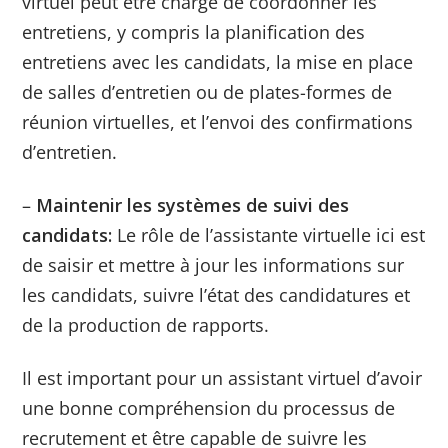
virtuel peut être chargé de coordonner les
entretiens, y compris la planification des
entretiens avec les candidats, la mise en place
de salles d’entretien ou de plates-formes de
réunion virtuelles, et l’envoi des confirmations
d’entretien.
–
Maintenir les systèmes de suivi des
candidats:
Le rôle de l’assistante virtuelle ici est
de saisir et mettre à jour les informations sur
les candidats, suivre l’état des candidatures et
de la production de rapports.
Il est important pour un assistant virtuel d’avoir
une bonne compréhension du processus de
recrutement et être capable de suivre les