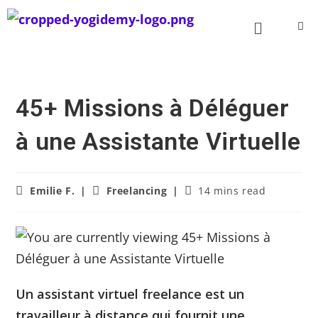
45+ Missions à Déléguer
à une Assistante Virtuelle
Emilie F.
Freelancing
14 mins read
Un assistant virtuel freelance est un
travailleur à distance qui fournit une