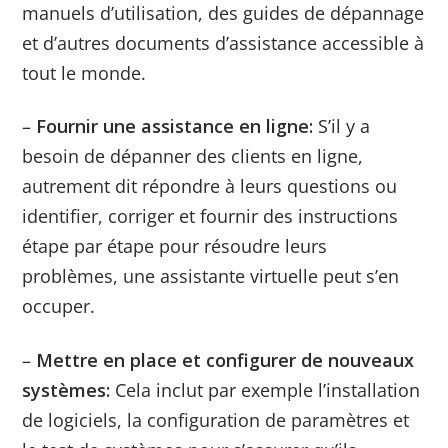
manuels d’utilisation, des guides de dépannage
et d’autres documents d’assistance accessible à
tout le monde.
–
Fournir une assistance en ligne:
S’il y a
besoin de dépanner des clients en ligne,
autrement dit répondre à leurs questions ou
identifier, corriger et fournir des instructions
étape par étape pour résoudre leurs
problèmes, une assistante virtuelle peut s’en
occuper.
–
Mettre en place et configurer de nouveaux
systèmes:
Cela inclut par exemple l’installation
de logiciels, la configuration de paramètres et