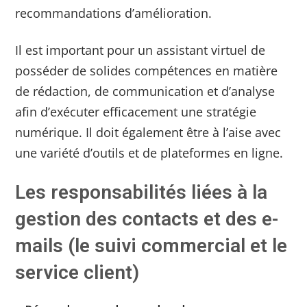
recommandations d’amélioration.
Il est important pour un assistant virtuel de
posséder de solides compétences en matière
de rédaction, de communication et d’analyse
afin d’exécuter efficacement une stratégie
numérique. Il doit également être à l’aise avec
une variété d’outils et de plateformes en ligne.
Les responsabilités liées à la
gestion des contacts et des e-
mails (le suivi commercial et le
service client)