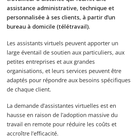
assistance administrative, technique et
personnalisée à ses clients, à partir d’un
bureau à domicile (télétravail).
Les assistants virtuels peuvent apporter un
large éventail de soutien aux particuliers, aux
petites entreprises et aux grandes
organisations, et leurs services peuvent être
adaptés pour répondre aux besoins spécifiques
de chaque client.
La demande d’assistantes virtuelles est en
hausse en raison de l’adoption massive du
travail en remote pour réduire les coûts et
accroître l’efficacité.