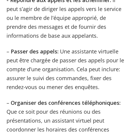
peut s’agir de diriger les appels vers le service
ou le membre de l’équipe approprié, de
prendre des messages et de fournir des
informations de base aux appelants.
–
Passer des appels:
Une assistante virtuelle
peut être chargée de passer des appels pour le
compte d’une organisation. Cela peut inclure:
assurer le suivi des commandes, fixer des
rendez-vous ou mener des enquêtes.
–
Organiser des conférences téléphoniques:
Que ce soit pour des réunions ou des
présentations, un assistant virtuel peut
coordonner les horaires des conférences