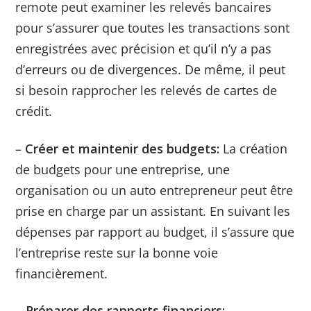
remote peut examiner les relevés bancaires
pour s’assurer que toutes les transactions sont
enregistrées avec précision et qu’il n’y a pas
d’erreurs ou de divergences. De même, il peut
si besoin rapprocher les relevés de cartes de
crédit.
–
Créer et maintenir des budgets:
La création
de budgets pour une entreprise, une
organisation ou un auto entrepreneur peut être
prise en charge par un assistant. En suivant les
dépenses par rapport au budget, il s’assure que
l’entreprise reste sur la bonne voie
financièrement.
– Préparer des rapports financiers: