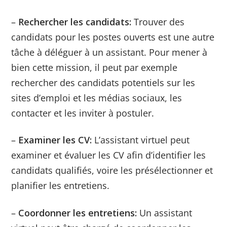
–
Rechercher les candidats:
Trouver des
candidats pour les postes ouverts est une autre
tâche à déléguer à un assistant. Pour mener à
bien cette mission, il peut par exemple
rechercher des candidats potentiels sur les
sites d’emploi et les médias sociaux, les
contacter et les inviter à postuler.
–
Examiner les CV:
L’assistant virtuel peut
examiner et évaluer les CV afin d’identifier les
candidats qualifiés, voire les présélectionner et
planifier les entretiens.
–
Coordonner les entretiens:
Un assistant