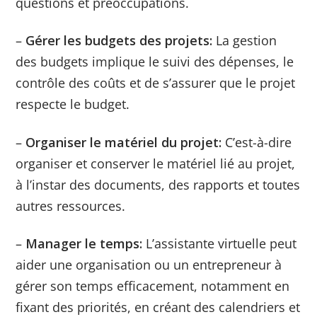
questions et préoccupations.
–
Gérer les budgets des projets:
La gestion
des budgets implique le suivi des dépenses, le
contrôle des coûts et de s’assurer que le projet
respecte le budget.
–
Organiser le matériel du projet:
C’est-à-dire
organiser et conserver le matériel lié au projet,
à l’instar des documents, des rapports et toutes
autres ressources.
–
Manager le temps:
L’assistante virtuelle peut
aider une organisation ou un entrepreneur à
gérer son temps efficacement, notamment en
fixant des priorités, en créant des calendriers et