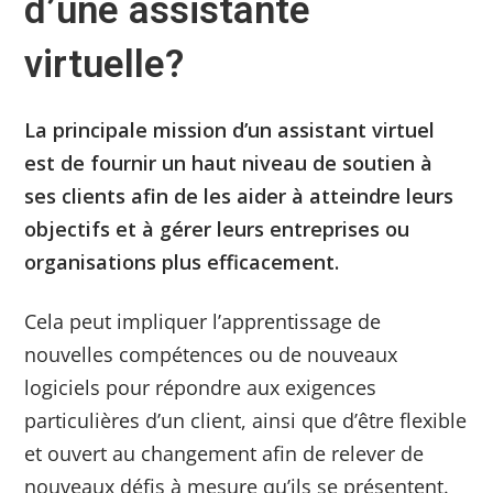
d’une assistante
virtuelle?
La principale mission d’un assistant virtuel
est de fournir un haut niveau de soutien à
ses clients afin de les aider à atteindre leurs
objectifs et à gérer leurs entreprises ou
organisations plus efficacement.
Cela peut impliquer l’apprentissage de
nouvelles compétences ou de nouveaux
logiciels pour répondre aux exigences
particulières d’un client, ainsi que d’être flexible
et ouvert au changement afin de relever de
nouveaux défis à mesure qu’ils se présentent.