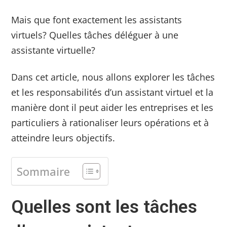
Mais que font exactement les assistants
virtuels? Quelles tâches déléguer à une
assistante virtuelle?
Dans cet article, nous allons explorer les tâches
et les responsabilités d’un assistant virtuel et la
manière dont il peut aider les entreprises et les
particuliers à rationaliser leurs opérations et à
atteindre leurs objectifs.
Sommaire
Quelles sont les tâches