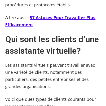
procédures et protocoles établis.
A lire aussi:
57 Astuces Pour Travailler Plus
Efficacement
Qui sont les clients d’une
assistante virtuelle?
Les assistants virtuels peuvent travailler avec
une variété de clients, notamment des
particuliers, des petites entreprises et des
grandes organisations.
Voici quelques types de clients courants pour