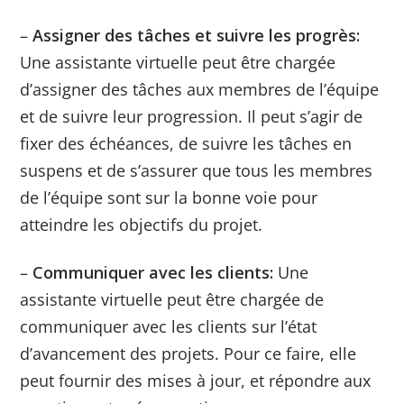
–
Assigner des tâches et suivre les progrès:
Une assistante virtuelle peut être chargée
d’assigner des tâches aux membres de l’équipe
et de suivre leur progression. Il peut s’agir de
fixer des échéances, de suivre les tâches en
suspens et de s’assurer que tous les membres
de l’équipe sont sur la bonne voie pour
atteindre les objectifs du projet.
–
Communiquer avec les clients:
Une
assistante virtuelle peut être chargée de
communiquer avec les clients sur l’état
d’avancement des projets. Pour ce faire, elle
peut fournir des mises à jour, et répondre aux