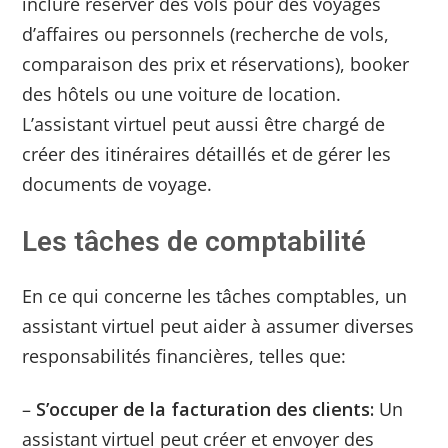
inclure réserver des vols pour des voyages
d’affaires ou personnels (recherche de vols,
comparaison des prix et réservations), booker
des hôtels ou une voiture de location.
L’assistant virtuel peut aussi être chargé de
créer des itinéraires détaillés et de gérer les
documents de voyage.
Les tâches de comptabilité
En ce qui concerne les tâches comptables, un
assistant virtuel peut aider à assumer diverses
responsabilités financières, telles que:
–
S’occuper de la facturation des clients:
Un
assistant virtuel peut créer et envoyer des