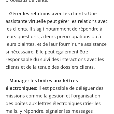
–
Gérer les relations avec les clients:
Une
assistante virtuelle peut gérer les relations avec
les clients. Il s’agit notamment de répondre à
leurs questions, à leurs préoccupations ou à
leurs plaintes, et de leur fournir une assistance
si nécessaire. Elle peut également être
responsable du suivi des interactions avec les
clients et de la tenue des dossiers clients.
–
Manager les boîtes aux lettres
électroniques:
Il est possible de déléguer des
missions comme la gestion et l’organisation
des boîtes aux lettres électroniques (trier les
mails, y répondre, signaler les messages