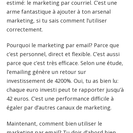
estimé: le marketing par courriel. C’est une
arme fantastique à ajouter à ton arsenal
marketing, si tu sais comment l’utiliser
correctement.
Pourquoi le marketing par email? Parce que
c’est personnel, direct et flexible. C’est aussi
parce que c’est très efficace. Selon une étude,
l’emailing génère un retour sur
investissement de 4200%. Oui, tu as bien lu:
chaque euro investi peut te rapporter jusqu’à
42 euros. C’est une performance difficile à
égaler par d’autres canaux de marketing.
Maintenant, comment bien utiliser le
marketing par email? Tu dois d’abord bien