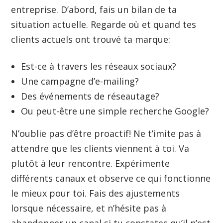
entreprise. D’abord, fais un bilan de ta
situation actuelle. Regarde où et quand tes
clients actuels ont trouvé ta marque:
Est-ce à travers les réseaux sociaux?
Une campagne d’e-mailing?
Des événements de réseautage?
Ou peut-être une simple recherche Google?
N’oublie pas d’être proactif! Ne t’imite pas à
attendre que les clients viennent à toi. Va
plutôt à leur rencontre. Expérimente
différents canaux et observe ce qui fonctionne
le mieux pour toi. Fais des ajustements
lorsque nécessaire, et n’hésite pas à
abandonner un canal si tu constates qu’il n’est