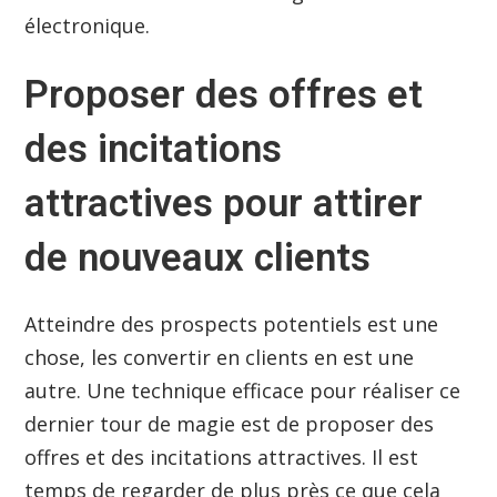
électronique.
Proposer des offres et
des incitations
attractives pour attirer
de nouveaux clients
Atteindre des prospects potentiels est une
chose, les convertir en clients en est une
autre. Une technique efficace pour réaliser ce
dernier tour de magie est de proposer des
offres et des incitations attractives. Il est
temps de regarder de plus près ce que cela