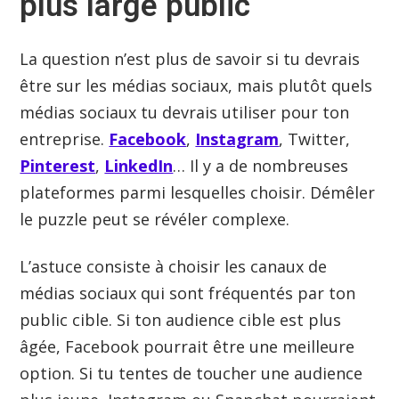
plus large public
La question n’est plus de savoir si tu devrais
être sur les médias sociaux, mais plutôt quels
médias sociaux tu devrais utiliser pour ton
entreprise.
Facebook
,
Instagram
, Twitter,
Pinterest
,
LinkedIn
… Il y a de nombreuses
plateformes parmi lesquelles choisir. Démêler
le puzzle peut se révéler complexe.
L’astuce consiste à choisir les canaux de
médias sociaux qui sont fréquentés par ton
public cible. Si ton audience cible est plus
âgée, Facebook pourrait être une meilleure
option. Si tu tentes de toucher une audience