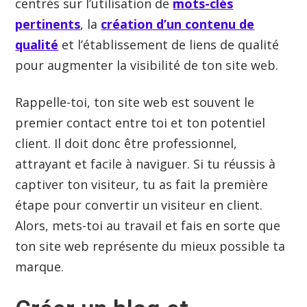
centrés sur l’utilisation de
mots-clés
pertinents
, la
création d’un contenu de
qualité
et l’établissement de liens de qualité
pour augmenter la visibilité de ton site web.
Rappelle-toi, ton site web est souvent le
premier contact entre toi et ton potentiel
client. Il doit donc être professionnel,
attrayant et facile à naviguer. Si tu réussis à
captiver ton visiteur, tu as fait la première
étape pour convertir un visiteur en client.
Alors, mets-toi au travail et fais en sorte que
ton site web représente du mieux possible ta
marque.