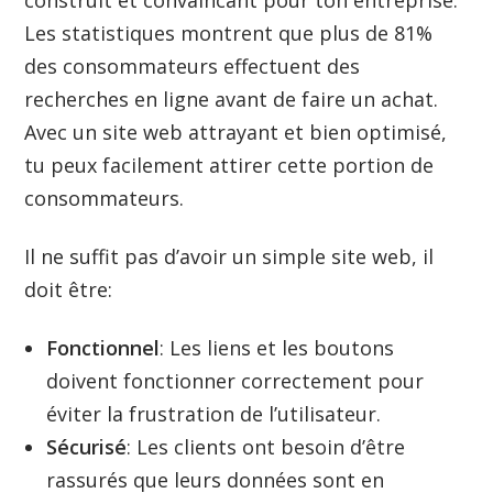
Les statistiques montrent que plus de 81%
des consommateurs effectuent des
recherches en ligne avant de faire un achat.
Avec un site web attrayant et bien optimisé,
tu peux facilement attirer cette portion de
consommateurs.
Il ne suffit pas d’avoir un simple site web, il
doit être:
Fonctionnel
: Les liens et les boutons
doivent fonctionner correctement pour
éviter la frustration de l’utilisateur.
Sécurisé
: Les clients ont besoin d’être
rassurés que leurs données sont en