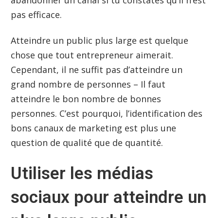
pas efficace.
Atteindre un public plus large est quelque
chose que tout entrepreneur aimerait.
Cependant, il ne suffit pas d’atteindre un
grand nombre de personnes – Il faut
atteindre le bon nombre de bonnes
personnes. C’est pourquoi, l’identification des
bons canaux de marketing est plus une
question de qualité que de quantité.
Utiliser les médias
sociaux pour atteindre un