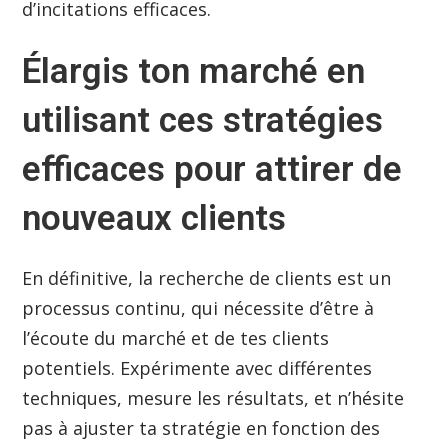
d’incitations efficaces.
Élargis ton marché en
utilisant ces stratégies
efficaces pour attirer de
nouveaux clients
En définitive, la recherche de clients est un
processus continu, qui nécessite d’être à
l’écoute du marché et de tes clients
potentiels. Expérimente avec différentes
techniques, mesure les résultats, et n’hésite
pas à ajuster ta stratégie en fonction des