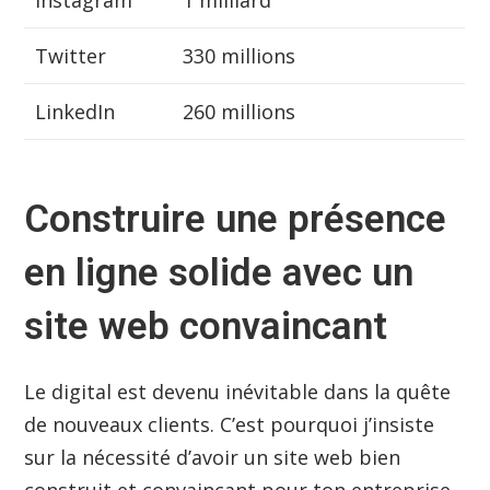
Instagram
1 milliard
Twitter
330 millions
LinkedIn
260 millions
Construire une présence
en ligne solide avec un
site web convaincant
Le digital est devenu inévitable dans la quête
de nouveaux clients. C’est pourquoi j’insiste
sur la nécessité d’avoir un site web bien
construit et convaincant pour ton entreprise.