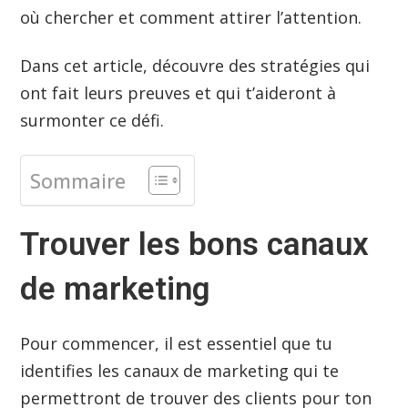
où chercher et comment attirer l’attention.
Dans cet article, découvre des stratégies qui
ont fait leurs preuves et qui t’aideront à
surmonter ce défi.
Sommaire
Trouver les bons canaux
de marketing
Pour commencer, il est essentiel que tu
identifies les canaux de marketing qui te
permettront de trouver des clients pour ton