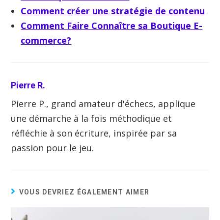
Comment créer une stratégie de contenu
Comment Faire Connaître sa Boutique E-
commerce?
Pierre R.
Pierre P., grand amateur d'échecs, applique
une démarche à la fois méthodique et
réfléchie à son écriture, inspirée par sa
passion pour le jeu.
VOUS DEVRIEZ ÉGALEMENT AIMER