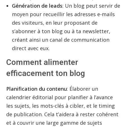
Génération de leads
: Un blog peut servir de
moyen pour recueillir les adresses e-mails
des visiteurs, en leur proposant de
s’abonner à ton blog ou à ta newsletter,
créant ainsi un canal de communication
direct avec eux.
Comment alimenter
efficacement ton blog
Planification du contenu
: Élaborer un
calendrier éditorial pour planifier à l’avance
les sujets, les mots-clés à cibler, et le timing
de publication. Cela t’aidera à rester cohérent
et à couvrir une large gamme de sujets