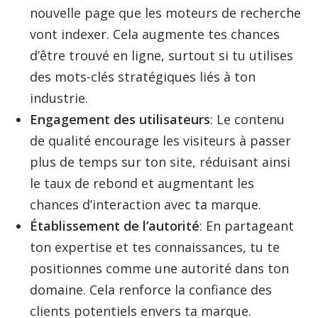
nouvelle page que les moteurs de recherche
vont indexer. Cela augmente tes chances
d’être trouvé en ligne, surtout si tu utilises
des mots-clés stratégiques liés à ton
industrie.
Engagement des utilisateurs
: Le contenu
de qualité encourage les visiteurs à passer
plus de temps sur ton site, réduisant ainsi
le taux de rebond et augmentant les
chances d’interaction avec ta marque.
Établissement de l’autorité
: En partageant
ton expertise et tes connaissances, tu te
positionnes comme une autorité dans ton
domaine. Cela renforce la confiance des
clients potentiels envers ta marque.