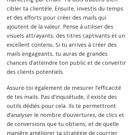
cibler ta clientèle. Ensuite, investis du temps
et des efforts pour créer des mails qui
ajoutent de la valeur. Pense à utiliser des
visuels attrayants, des titres captivants et un
excellent contenu. Si tu arrives à créer des
mails engageants, tu auras de grandes
chances d’atteindre ton public et de convertir
des clients potentiels.
Assure-toi également de mesurer l’efficacité
de tes mails. Pas d’inquiétude, il existe des
outils dédiés pour cela. Ils te permettront
d’analyser le nombre d’ouvertures, de clics et
de conversions que tu obtiens, et de quelle
manière améliorer ta stratégie de courrier