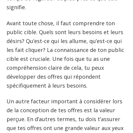
signifie.
Avant toute chose, il faut comprendre ton
public cible. Quels sont leurs besoins et leurs
désirs? Qu’est-ce qui les allume, qu’est-ce qui
les fait cliquer? La connaissance de ton public
cible est cruciale. Une fois que tu as une
compréhension claire de cela, tu peux
développer des offres qui répondent
spécifiquement à leurs besoins.
Un autre facteur important à considérer lors
de la conception de tes offres est la valeur
perçue. En d’autres termes, tu dois t’assurer
que tes offres ont une grande valeur aux yeux