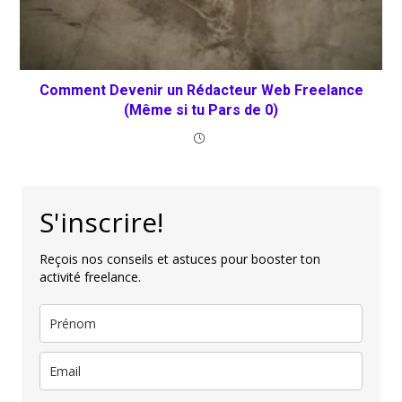
Comment Devenir un Rédacteur Web Freelance
(Même si tu Pars de 0)
S'inscrire!
Reçois nos conseils et astuces pour booster ton
activité freelance.