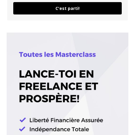
C'est parti!