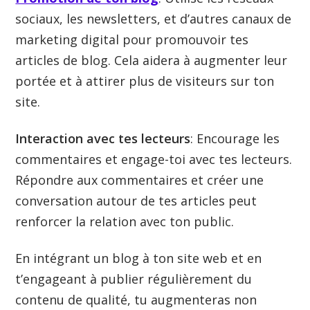
sociaux, les newsletters, et d’autres canaux de
marketing digital pour promouvoir tes
articles de blog. Cela aidera à augmenter leur
portée et à attirer plus de visiteurs sur ton
site.
Interaction avec tes lecteurs
: Encourage les
commentaires et engage-toi avec tes lecteurs.
Répondre aux commentaires et créer une
conversation autour de tes articles peut
renforcer la relation avec ton public.
En intégrant un blog à ton site web et en
t’engageant à publier régulièrement du
contenu de qualité, tu augmenteras non