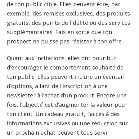
de ton public cible. Elles peuvent être, par
exemple, des remises exclusives, des produits
gratuits, des points de fidélité ou des services
supplémentaires. Fais en sorte que ton
prospect ne puisse pas résister à ton offre.
Quant aux incitations, elles ont pour but
d’encourager le comportement souhaité de
ton public. Elles peuvent inclure un éventail
d’options, allant de l’inscription à une
newsletter à l’achat d’un produit. Encore une
fois, l’objectif est d’augmenter la valeur pour
ton client. Un cadeau gratuit, l’accès à des
informations exclusives ou une réduction sur
un prochain achat peuvent tous servir