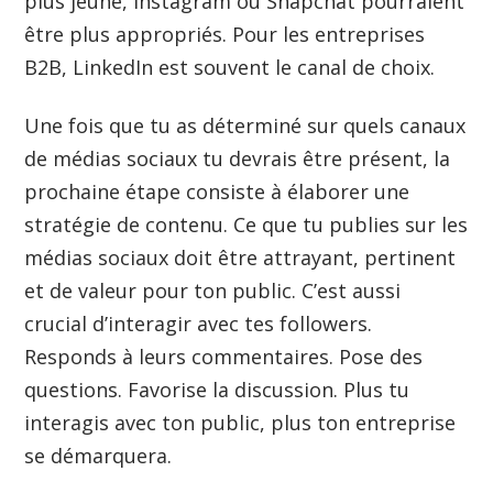
plus jeune, Instagram ou Snapchat pourraient
être plus appropriés. Pour les entreprises
B2B, LinkedIn est souvent le canal de choix.
Une fois que tu as déterminé sur quels canaux
de médias sociaux tu devrais être présent, la
prochaine étape consiste à élaborer une
stratégie de contenu. Ce que tu publies sur les
médias sociaux doit être attrayant, pertinent
et de valeur pour ton public. C’est aussi
crucial d’interagir avec tes followers.
Responds à leurs commentaires. Pose des
questions. Favorise la discussion. Plus tu
interagis avec ton public, plus ton entreprise
se démarquera.