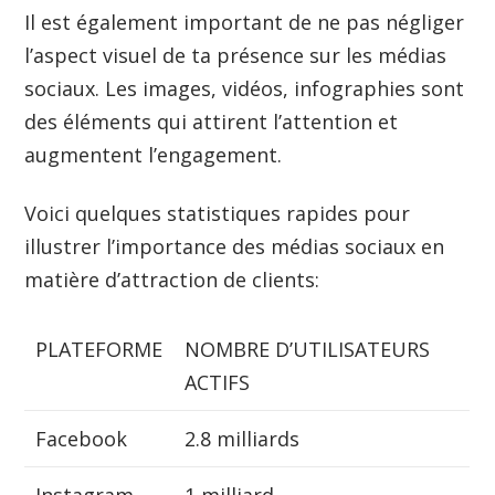
Il est également important de ne pas négliger
l’aspect visuel de ta présence sur les médias
sociaux. Les images, vidéos, infographies sont
des éléments qui attirent l’attention et
augmentent l’engagement.
Voici quelques statistiques rapides pour
illustrer l’importance des médias sociaux en
matière d’attraction de clients:
PLATEFORME
NOMBRE D’UTILISATEURS
ACTIFS
Facebook
2.8 milliards