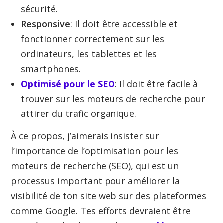
sécurité.
Responsive
: Il doit être accessible et
fonctionner correctement sur les
ordinateurs, les tablettes et les
smartphones.
Optimisé pour le SEO
: Il doit être facile à
trouver sur les moteurs de recherche pour
attirer du trafic organique.
À ce propos, j’aimerais insister sur
l’importance de l’optimisation pour les
moteurs de recherche (SEO), qui est un
processus important pour améliorer la
visibilité de ton site web sur des plateformes
comme Google. Tes efforts devraient être