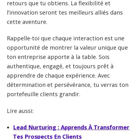
retours que tu obtiens. La flexibilité et
l’innovation seront tes meilleurs alliés dans
cette aventure.
Rappelle-toi que chaque interaction est une
opportunité de montrer la valeur unique que
ton entreprise apporte à la table. Sois
authentique, engagé, et toujours prêt à
apprendre de chaque expérience. Avec
détermination et persévérance, tu verras ton
portefeuille clients grandir.
Lire aussi:
Lead Nurturing : Apprends À Transformer
Tes Prospects En Clients