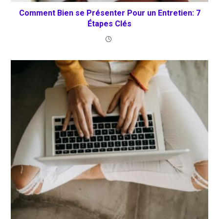
Comment Bien se Présenter Pour un Entretien: 7
Étapes Clés