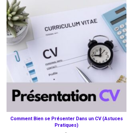
Comment Bien se Présenter Dans un CV (Astuces
Pratiques)