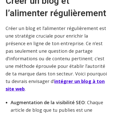
Créer un blog et
l’alimenter régulièrement
Créer un blog et l’alimenter régulièrement est
une stratégie cruciale pour enrichir la
présence en ligne de ton entreprise. Ce n’est
pas seulement une question de partage
d’informations ou de contenu pertinent; c’est
une méthode éprouvée pour établir l’autorité
de ta marque dans ton secteur. Voici pourquoi
tu devrais envisager d’
intégrer un blog à ton
site web
.
Augmentation de la visibilité SEO
: Chaque
article de blog que tu publies est une