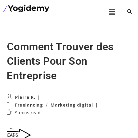
Comment Trouver des
Clients Pour Son
Entreprise
Pierre R.
Freelancing
/
Marketing digital
9 mins read