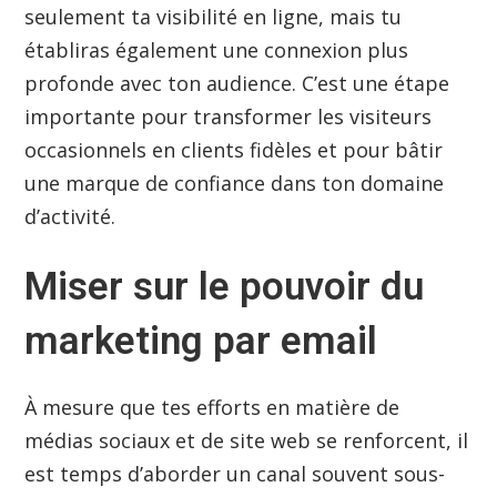
seulement ta visibilité en ligne, mais tu
établiras également une connexion plus
profonde avec ton audience. C’est une étape
importante pour transformer les visiteurs
occasionnels en clients fidèles et pour bâtir
une marque de confiance dans ton domaine
d’activité.
Miser sur le pouvoir du
marketing par email
À mesure que tes efforts en matière de
médias sociaux et de site web se renforcent, il
est temps d’aborder un canal souvent sous-