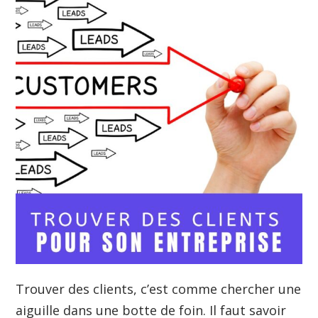
Trouver des clients, c’est comme chercher une
aiguille dans une botte de foin. Il faut savoir