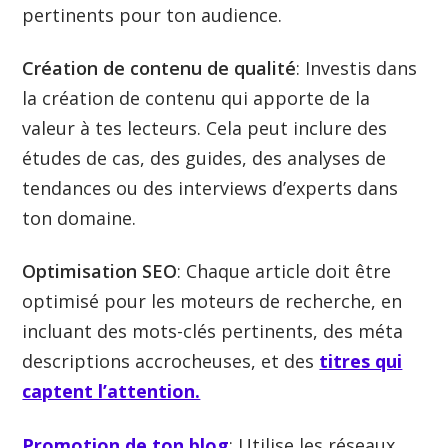
pertinents pour ton audience.
Création de contenu de qualité
: Investis dans
la création de contenu qui apporte de la
valeur à tes lecteurs. Cela peut inclure des
études de cas, des guides, des analyses de
tendances ou des interviews d’experts dans
ton domaine.
Optimisation SEO
: Chaque article doit être
optimisé pour les moteurs de recherche, en
incluant des mots-clés pertinents, des méta
descriptions accrocheuses, et des
titres qui
captent l’attention.
Promotion de ton blog
: Utilise les réseaux